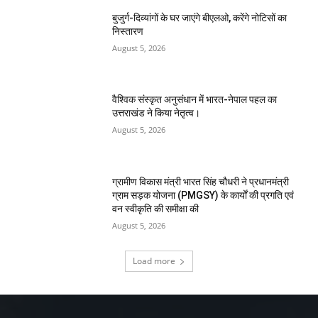
बुजुर्ग-दिव्यांगों के घर जाएंगे बीएलओ, करेंगे नोटिसों का
निस्तारण
August 5, 2026
वैश्विक संस्कृत अनुसंधान में भारत-नेपाल पहल का
उत्तराखंड ने किया नेतृत्व।
August 5, 2026
ग्रामीण विकास मंत्री भारत सिंह चौधरी ने प्रधानमंत्री
ग्राम सड़क योजना (PMGSY) के कार्यों की प्रगति एवं
वन स्वीकृति की समीक्षा की
August 5, 2026
Load more