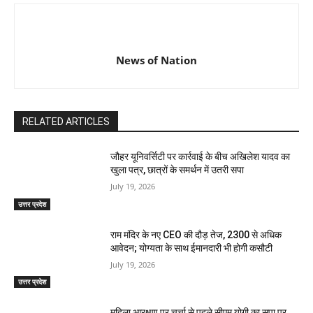
News of Nation
RELATED ARTICLES
जौहर यूनिवर्सिटी पर कार्रवाई के बीच अखिलेश यादव का
खुला पत्र, छात्रों के समर्थन में उतरी सपा
July 19, 2026
उत्तर प्रदेश
राम मंदिर के नए CEO की दौड़ तेज, 2300 से अधिक
आवेदन; योग्यता के साथ ईमानदारी भी होगी कसौटी
July 19, 2026
उत्तर प्रदेश
महिला आरक्षण पर चर्चा से पहले सीएम योगी का सपा पर