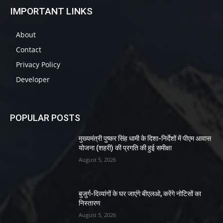
IMPORTANT LINKS
About
Contact
Privacy Policy
Developer
POPULAR POSTS
मुख्यमंत्री पुष्कर सिंह धामी के दिशा-निर्देशों में पीएम आवास
योजना (शहरी) की प्रगति की हुई समीक्षा
August 5, 2026
बुजुर्ग-दिव्यांगों के घर जाएंगे बीएलओ, करेंगे नोटिसों का
निस्तारण
August 5, 2026