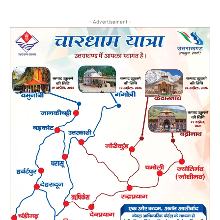
- Advertisement -