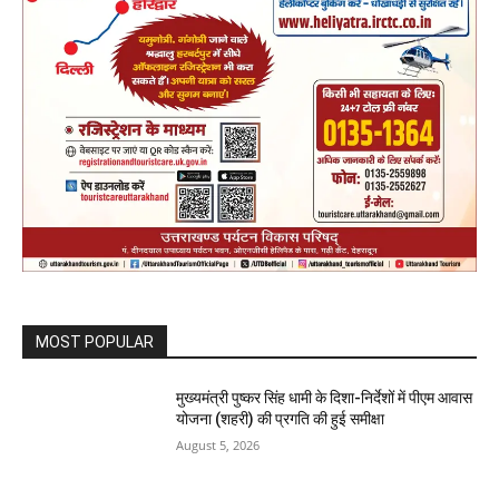
MOST POPULAR
मुख्यमंत्री पुष्कर सिंह धामी के दिशा-निर्देशों में पीएम आवास
योजना (शहरी) की प्रगति की हुई समीक्षा
August 5, 2026