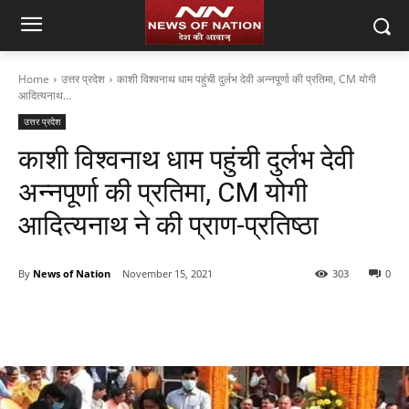
Home
उत्तर प्रदेश
काशी विश्वनाथ धाम पहुंची दुर्लभ देवी अन्नपूर्णा की प्रतिमा, CM योगी
आदित्यनाथ...
उत्तर प्रदेश
काशी विश्वनाथ धाम पहुंची दुर्लभ देवी
अन्नपूर्णा की प्रतिमा, CM योगी
आदित्यनाथ ने की प्राण-प्रतिष्ठा
By
News of Nation
November 15, 2021
303
0