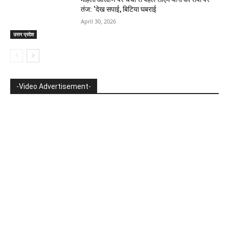
तंज: ‘देख सपाई, बिटिया घबराई
April 30, 2026
उत्तर प्रदेश
-Video Advertisement-