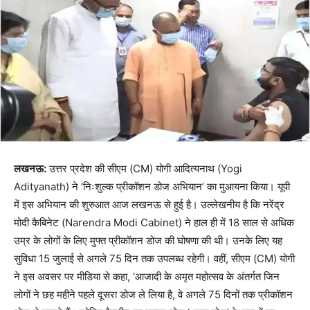
लखनऊ:
उत्तर प्रदेश की सीएम (CM) योगी आदित्यनाथ (Yogi
Adityanath) ने ‘निःशुल्क प्रीकॉशन डोज अभियान’ का मुआयना किया। यूपी
में इस अभियान की शुरुआत आज लखनऊ से हुई है। उल्लेखनीय है कि नरेंद्र
मोदी कैबिनेट (Narendra Modi Cabinet) ने हाल ही में 18 साल से अधिक
उम्र के लोगों के लिए मुफ्त प्रीकॉशन डोज की घोषणा की थी। उनके लिए यह
सुविधा 15 जुलाई से अगले 75 दिन तक उपलब्ध रहेगी। वहीं, सीएम (CM) योगी
ने इस अवसर पर मीडिया से कहा, ‘आजादी के अमृत महोत्सव के अंतर्गत जिन
लोगों ने छह महीने पहले दूसरा डोज ले लिया है, वे अगले 75 दिनों तक प्रीकॉशन