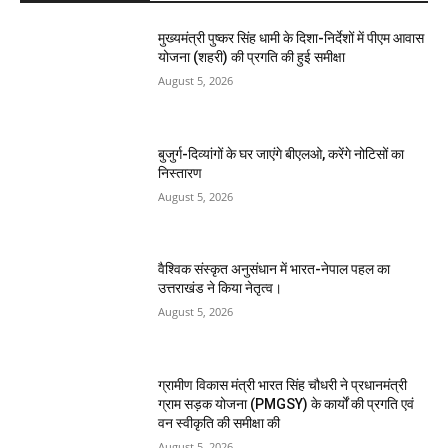
मुख्यमंत्री पुष्कर सिंह धामी के दिशा-निर्देशों में पीएम आवास
योजना (शहरी) की प्रगति की हुई समीक्षा
August 5, 2026
बुजुर्ग-दिव्यांगों के घर जाएंगे बीएलओ, करेंगे नोटिसों का
निस्तारण
August 5, 2026
वैश्विक संस्कृत अनुसंधान में भारत-नेपाल पहल का
उत्तराखंड ने किया नेतृत्व।
August 5, 2026
ग्रामीण विकास मंत्री भारत सिंह चौधरी ने प्रधानमंत्री
ग्राम सड़क योजना (PMGSY) के कार्यों की प्रगति एवं
वन स्वीकृति की समीक्षा की
August 5, 2026