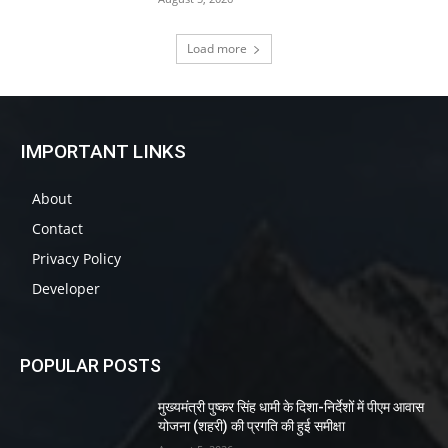
Load more
IMPORTANT LINKS
About
Contact
Privacy Policy
Developer
POPULAR POSTS
मुख्यमंत्री पुष्कर सिंह धामी के दिशा-निर्देशों में पीएम आवास
योजना (शहरी) की प्रगति की हुई समीक्षा