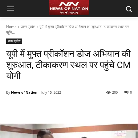
Home
उत्तर प्रदेश
यूपी में मुफ्त प्रीकॉशन डोज अभियान की शुरुआत, टीकाकरण स्थल पर
पहुंचे...
उत्तर प्रदेश
यूपी में मुफ्त प्रीकॉशन डोज अभियान की
शुरुआत, टीकाकरण स्थल पर पहुंचे CM
योगी
By
News of Nation
July 15, 2022
200
0