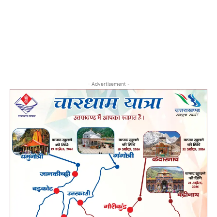
- Advertisement -