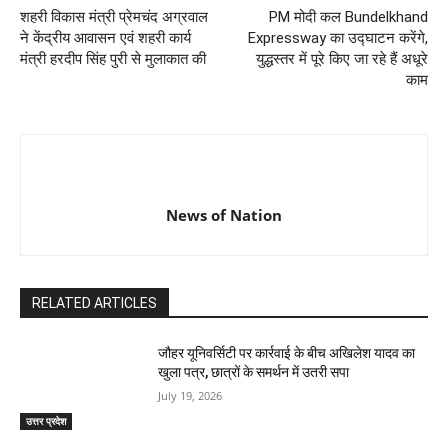
शहरी विकास मंत्री प्रेमचंद अग्रवाल
PM मोदी कल Bundelkhand
ने केंद्रीय आवासन एवं शहरी कार्य
Expressway का उद्घाटन करेंगे,
मंत्री हरदीप सिंह पुरी से मुलाकात की
युद्धस्तर में पूरे किए जा रहे हैं अधूरे
काम
News of Nation
RELATED ARTICLES
जौहर यूनिवर्सिटी पर कार्रवाई के बीच अखिलेश यादव का
खुला पत्र, छात्रों के समर्थन में उतरी सपा
July 19, 2026
उत्तर प्रदेश