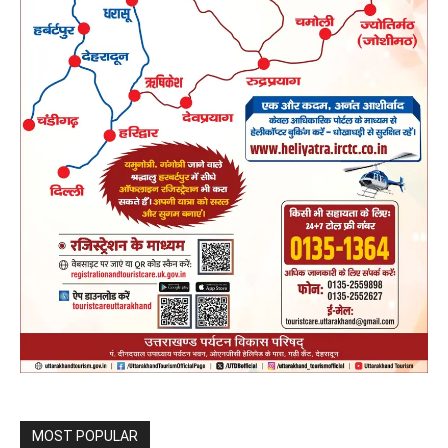
MOST POPULAR