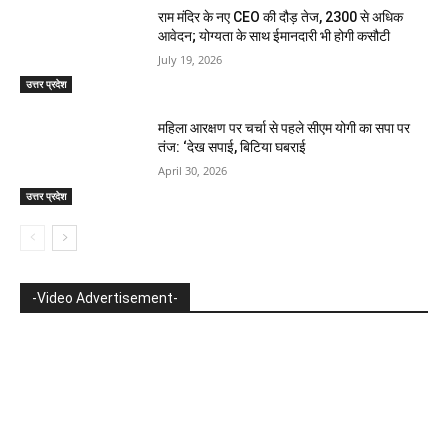
राम मंदिर के नए CEO की दौड़ तेज, 2300 से अधिक
आवेदन; योग्यता के साथ ईमानदारी भी होगी कसौटी
July 19, 2026
उत्तर प्रदेश
महिला आरक्षण पर चर्चा से पहले सीएम योगी का सपा पर
तंज: ‘देख सपाई, बिटिया घबराई
April 30, 2026
उत्तर प्रदेश
-Video Advertisement-