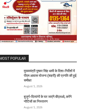
MOST POPULAR
मुख्यमंत्री पुष्कर सिंह धामी के दिशा-निर्देशों में
पीएम आवास योजना (शहरी) की प्रगति की हुई
समीक्षा
August 5, 2026
बुजुर्ग-दिव्यांगों के घर जाएंगे बीएलओ, करेंगे
नोटिसों का निस्तारण
August 5, 2026