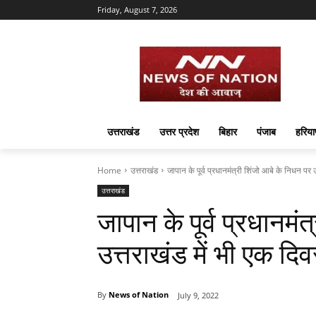
Friday, August 7, 2026
उत्तराखंड
उत्तर प्रदेश
बिहार
पंजाब
हरिया
Home
उत्तराखंड
जापान के पूर्व प्रधानमंत्री शिंजो आबे के निधन पर उत
उत्तराखंड
जापान के पूर्व प्रधानमं
उत्तराखंड में भी एक 
By
News of Nation
July 9, 2022