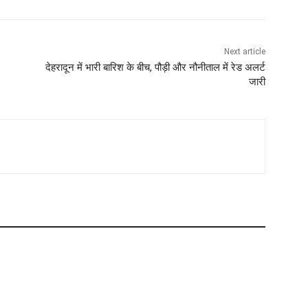
Next article
देहरादून में भारी बारिश के बीच, पौड़ी और नौनीताल में रेड अलर्ट
जारी