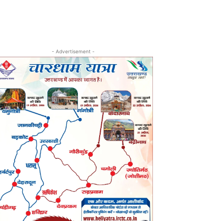
- Advertisement -