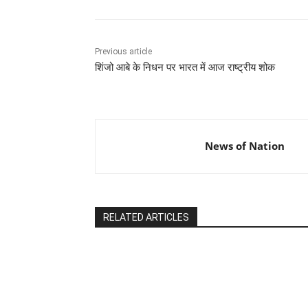
Previous article
शिंजो आबे के निधन पर भारत में आज राष्ट्रीय शोक
News of Nation
RELATED ARTICLES