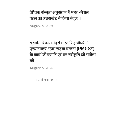
वैश्विक संस्कृत अनुसंधान में भारत-नेपाल
पहल का उत्तराखंड ने किया नेतृत्व।
August 5, 2026
ग्रामीण विकास मंत्री भारत सिंह चौधरी ने
प्रधानमंत्री ग्राम सड़क योजना (PMGSY)
के कार्यों की प्रगति एवं वन स्वीकृति की समीक्षा
की
August 5, 2026
Load more