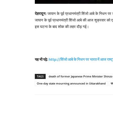
देहरादून:
जापान के पूर्व प्रधानमंत्री शिंजो आबे के निधन प
जापान के पूर्व प्रधानमंत्री शिंजो आबे की आज शुक्रवार को 
इस घटना के बाद शोक की लहर दौड़ गई।
यह भी पढ़े:
http://शिंजो आबे के निधन पर भारत में आज राष्ट
TAGS
death of former Japanese Prime Minister Shinzo
One-day state mourning announced in Uttarakhand
र
Share