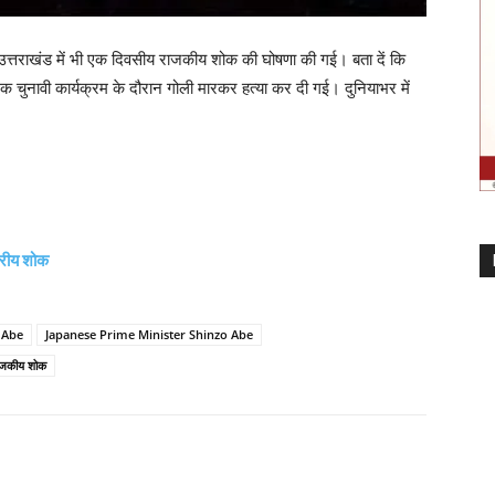
र उत्तराखंड में भी एक दिवसीय राजकीय शोक की घोषणा की गई। बता दें कि
एक चुनावी कार्यक्रम के दौरान गोली मारकर हत्‍या कर दी गई। दुनियाभर में
्रीय शोक
 Abe
Japanese Prime Minister Shinzo Abe
ाजकीय शोक