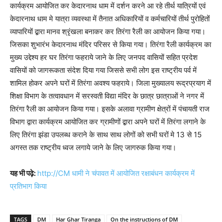
कार्यक्रम आयोजित कर केदारनाथ धाम में दर्शन करने आ रहे तीर्थ यात्रियों एवं
केदारनाथ धाम मे यात्रा व्यवस्था में तैनात अधिकारियों व कर्मचारियों तीर्थ पुरोहितों
व्यापारियों द्बारा मानव श्रृंखला बनाकर कर तिरंगा रैली का आयोजन किया गया।
जिसका शुभारंभ केदारनाथ मंदिर परिसर से किया गया। तिरंगा रैली कार्यक्रम का
मुख्य उद्देश्य हर घर तिरंगा फहराये जाने के लिए जनपद वासियों सहित प्रदेश
वासियों को जागरूकता संदेश दिया गया जिससे सभी लोग इस राष्ट्रीय पर्व में
शामिल होकर अपने घरों में तिरंगा अवश्य फहराये। जिला मुख्यालय रूद्रप्रयाग में
शिक्षा विभाग के तत्वावधान में सरस्वती विद्या मंदिर के छात्र छात्राओं ने नगर में
तिरंगा रैली का आयोजन किया गया। इसके अलावा ग्रामीण क्षेत्रों में पंचायती राज
विभाग द्वारा कार्यक्रम आयोजित कर ग्रामीणों द्बारा अपने घरों में तिरंगा लगाने के
लिए तिरंगा झंडा उपलब्ध कराने के साथ साथ लोगों को सभी घरों मे 13 से 15
अगस्त तक राष्ट्रीय ध्वज लगाये जाने के लिए जागरुक किया गया।
यह भी पढ़े:
http://CM धामी ने चंपावत में आयोजित रक्षाबंधन कार्यक्रम में
प्रतिभाग किया
TAGS
DM
Har Ghar Tiranga
On the instructions of DM