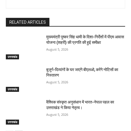
RELATED ARTICLES
मुख्यमंत्री पुष्कर सिंह धामी के दिशा-निर्देशों में पीएम आवास
योजना (शहरी) की प्रगति की हुई समीक्षा
August 5, 2026
उत्तराखंड
बुजुर्ग-दिव्यांगों के घर जाएंगे बीएलओ, करेंगे नोटिसों का
निस्तारण
August 5, 2026
उत्तराखंड
वैश्विक संस्कृत अनुसंधान में भारत-नेपाल पहल का
उत्तराखंड ने किया नेतृत्व।
August 5, 2026
उत्तराखंड