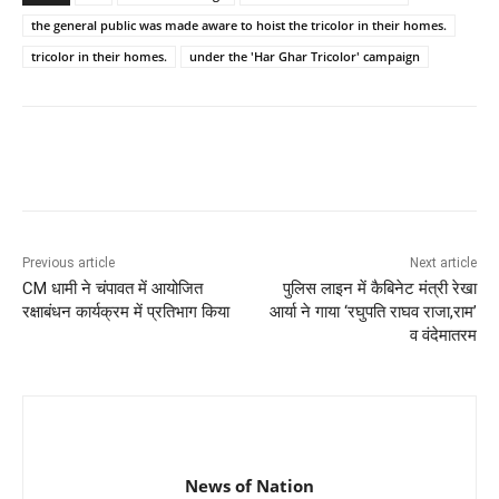
the general public was made aware to hoist the tricolor in their homes.
tricolor in their homes.
under the 'Har Ghar Tricolor' campaign
Previous article
Next article
CM धामी ने चंपावत में आयोजित
पुलिस लाइन में कैबिनेट मंत्री रेखा
रक्षाबंधन कार्यक्रम में प्रतिभाग किया
आर्या ने गाया ‘रघुपति राघव राजा,राम’
व वंदेमातरम
News of Nation