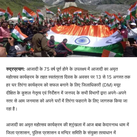
रुद्रप्रयाग:
आजादी के 75 वर्ष पूर्ण होने के उपलक्ष्य में आजादी का अमृत
महोत्सव कार्यक्रम के तहत स्वतंत्रता दिवस के अवसर पर 13 से 15 अगस्त तक
हर घर तिरंगा कार्यक्रम को सफल बनाने के लिए जिलाधिकारी (DM) मयूर
दीक्षित के कुशल नेतृत्व एवं निर्देशन में जनपद के सभी विभागों द्वारा अपने-अपने
स्तर से आम जनमास को अपने घरों में तिरंगा फहराने के लिए जागरुक किया जा
रहा है।
आजादी का अमृत महोत्सव कार्यक्रम की श्रृंखला में आज बाबा केदारनाथ धाम में
जिला प्रशासन, पुलिस प्रशासन व मन्दिर समिति के संयुक्त तत्वाधान में