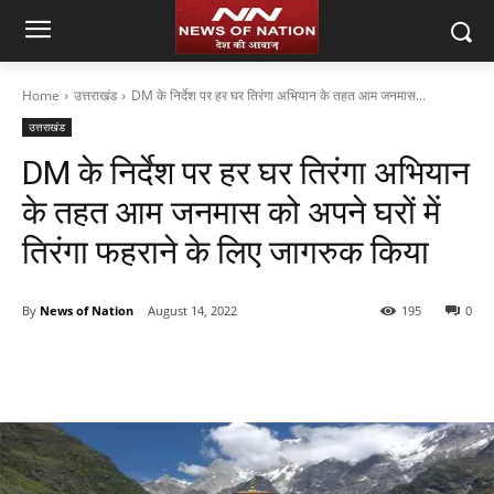
Home
उत्तराखंड
DM के निर्देश पर हर घर तिरंगा अभियान के तहत आम जनमास...
उत्तराखंड
DM के निर्देश पर हर घर तिरंगा अभियान
के तहत आम जनमास को अपने घरों में
तिरंगा फहराने के लिए जागरुक किया
By
News of Nation
August 14, 2022
195
0