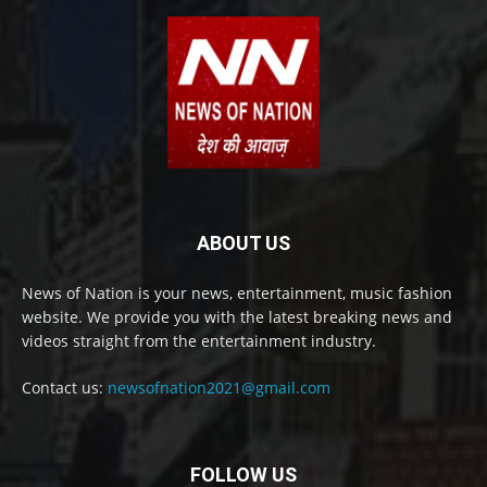
ABOUT US
News of Nation is your news, entertainment, music fashion
website. We provide you with the latest breaking news and
videos straight from the entertainment industry.
Contact us:
newsofnation2021@gmail.com
FOLLOW US