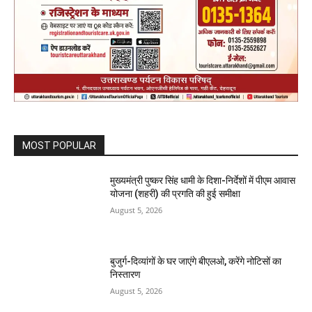
MOST POPULAR
मुख्यमंत्री पुष्कर सिंह धामी के दिशा-निर्देशों में पीएम आवास
योजना (शहरी) की प्रगति की हुई समीक्षा
August 5, 2026
बुजुर्ग-दिव्यांगों के घर जाएंगे बीएलओ, करेंगे नोटिसों का
निस्तारण
August 5, 2026