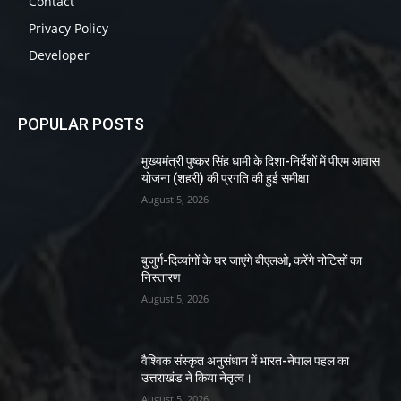
Contact
Privacy Policy
Developer
POPULAR POSTS
मुख्यमंत्री पुष्कर सिंह धामी के दिशा-निर्देशों में पीएम आवास
योजना (शहरी) की प्रगति की हुई समीक्षा
August 5, 2026
बुजुर्ग-दिव्यांगों के घर जाएंगे बीएलओ, करेंगे नोटिसों का
निस्तारण
August 5, 2026
वैश्विक संस्कृत अनुसंधान में भारत-नेपाल पहल का
उत्तराखंड ने किया नेतृत्व।
August 5, 2026