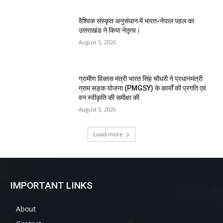
वैश्विक संस्कृत अनुसंधान में भारत-नेपाल पहल का
उत्तराखंड ने किया नेतृत्व।
August 5, 2026
ग्रामीण विकास मंत्री भारत सिंह चौधरी ने प्रधानमंत्री
ग्राम सड़क योजना (PMGSY) के कार्यों की प्रगति एवं
वन स्वीकृति की समीक्षा की
August 5, 2026
Load more
IMPORTANT LINKS
About