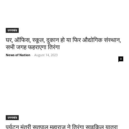
उत्तराखंड
घर, ऑफिस, स्कूल, दुकान हो या फिर औद्योगिक संस्थान,
सभी जगह फहराएगा तिरंगा
News of Nation
-
August 14, 2023
0
उत्तराखंड
पर्यटन मंत्री सतपाल महाराज ने तिरंगा साइकिल यात्रा