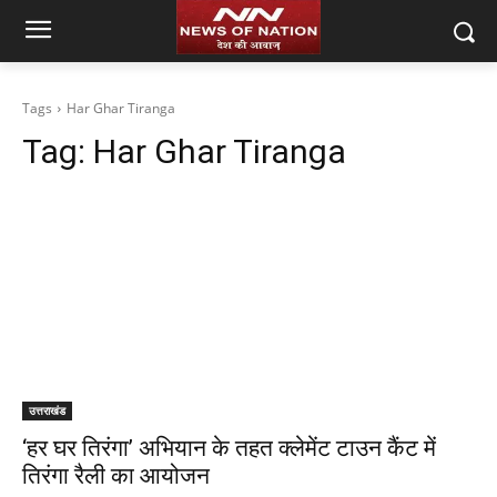
Tags
Har Ghar Tiranga
Tag:
Har Ghar Tiranga
उत्तराखंड
‘हर घर तिरंगा’ अभियान के तहत क्लेमेंट टाउन कैंट में
तिरंगा रैली का आयोजन