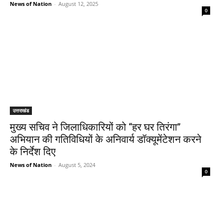
News of Nation
-
August 12, 2025
0
उत्तराखंड
मुख्य सचिव ने जिलाधिकारियों को ‘‘हर घर तिरंगा’’
अभियान की गतिविधियों के अनिवार्य डॉक्यूमेंटेशन करने
के निर्देश दिए
News of Nation
-
August 5, 2024
0