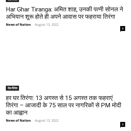
Har Ghar Tiranga: अमित शाह, उनकी पत्नी सोनल ने
अभियान शुरू होते ही अपने आवास पर फहराया तिरंगा
News of Nation
-
August 13, 2022
0
देश/विदेश
हर घर तिरंगा: 13 अगस्त से 15 अगस्त तक फहराएं
तिरंगा – आजादी के 75 साल पर नागरिकों से PM मोदी
का आह्वान
News of Nation
-
August 13, 2022
0