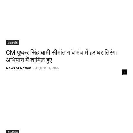
उत्तराखंड
CM पुष्कर सिंह धामी सीमांत गांव मंच में हर घर तिरंगा
अभियान में शामिल हुए
News of Nation
-
August 14, 2022
0
देश/विदेश