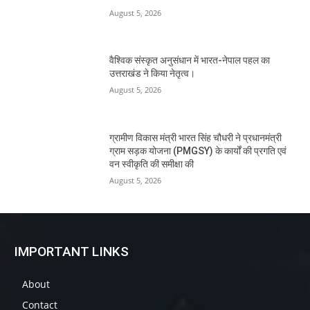
August 5, 2026
वैश्विक संस्कृत अनुसंधान में भारत-नेपाल पहल का
उत्तराखंड ने किया नेतृत्व।
August 5, 2026
ग्रामीण विकास मंत्री भारत सिंह चौधरी ने प्रधानमंत्री
ग्राम सड़क योजना (PMGSY) के कार्यों की प्रगति एवं
वन स्वीकृति की समीक्षा की
August 5, 2026
IMPORTANT LINKS
About
Contact