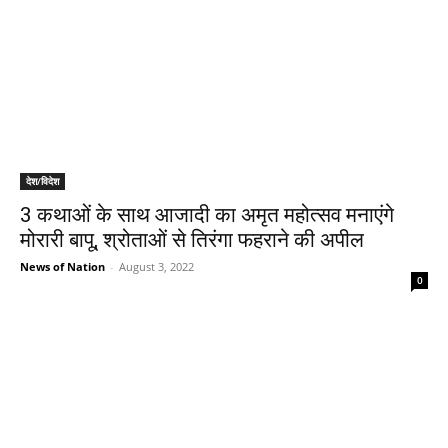
देश/विदेश
3 कथाओं के साथ आजादी का अमृत महोत्सव मनाएंगे
मोरारी बापू, श्रोताओं से तिरंगा फहराने की अपील
News of Nation
-
August 3, 2022
0