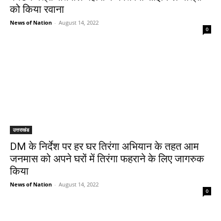
को किया रवाना
News of Nation
-
August 14, 2022
0
उत्तराखंड
DM के निर्देश पर हर घर तिरंगा अभियान के तहत आम
जनमास को अपने घरों में तिरंगा फहराने के लिए जागरुक
किया
News of Nation
-
August 14, 2022
0