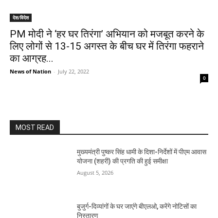
देश/विदेश
PM मोदी ने ‘हर घर तिरंगा’ अभियान को मजबूत करने के
लिए लोगों से 13-15 अगस्त के बीच घर में तिरंगा फहराने
का आग्रह...
News of Nation
-
July 22, 2022
0
MOST READ
मुख्यमंत्री पुष्कर सिंह धामी के दिशा-निर्देशों में पीएम आवास
योजना (शहरी) की प्रगति की हुई समीक्षा
August 5, 2026
बुजुर्ग-दिव्यांगों के घर जाएंगे बीएलओ, करेंगे नोटिसों का
निस्तारण