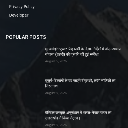
Privacy Policy
Developer
POPULAR POSTS
मुख्यमंत्री पुष्कर सिंह धामी के दिशा-निर्देशों में पीएम आवास
योजना (शहरी) की प्रगति की हुई समीक्षा
August 5, 2026
बुजुर्ग-दिव्यांगों के घर जाएंगे बीएलओ, करेंगे नोटिसों का
निस्तारण
August 5, 2026
वैश्विक संस्कृत अनुसंधान में भारत-नेपाल पहल का
उत्तराखंड ने किया नेतृत्व।
August 5, 2026