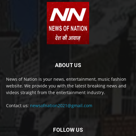
ABOUT US
News of Nation is your news, entertainment, music fashion
website. We provide you with the latest breaking news and
videos straight from the entertainment industry.
Contact us:
newsofnation2021@gmail.com
FOLLOW US