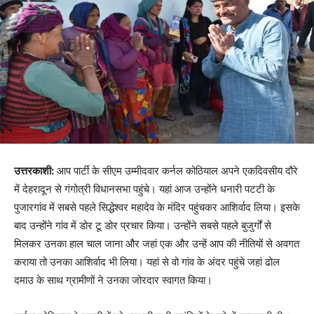
उत्तरकाशी:
आप पार्टी के सीएम उम्मीदवार कर्नल कोठियाल अपने एकदिवसीय दौरे
में देहरादून से गंगोत्री विधानसभा पहुंचे। यहां आज उन्होंने धनारी पटटी के
पुजारगांव में सबसे पहले सिद्धेश्वर महादेव के मंदिर पहुंचकर आशिर्वाद लिया। इसके
बाद उन्होंने गांव में डोर टू डोर प्रचार किया। उन्होंने सबसे पहले बुजुर्गों से
मिलकर उनका हाल चाल जाना और जहां एक और उन्हें आप की नीतियों से अवगत
कराया तो उनका आशिर्वाद भी लिया। यहां से वो गांव के अंदर पहुंचे जहां ढोल
दमाउ के साथ ग्रामीणों ने उनका जोरदार स्वागत किया।