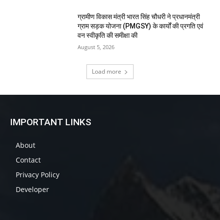
ग्रामीण विकास मंत्री भारत सिंह चौधरी ने प्रधानमंत्री
ग्राम सड़क योजना (PMGSY) के कार्यों की प्रगति एवं
वन स्वीकृति की समीक्षा की
August 5, 2026
Load more
IMPORTANT LINKS
About
Contact
Privacy Policy
Developer