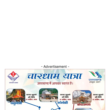
- Advertisement -