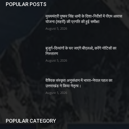
POPULAR POSTS
मुख्यमंत्री पुष्कर सिंह धामी के दिशा-निर्देशों में पीएम आवास
योजना (शहरी) की प्रगति की हुई समीक्षा
August 5, 2026
बुजुर्ग-दिव्यांगों के घर जाएंगे बीएलओ, करेंगे नोटिसों का
निस्तारण
August 5, 2026
वैश्विक संस्कृत अनुसंधान में भारत-नेपाल पहल का
उत्तराखंड ने किया नेतृत्व।
August 5, 2026
POPULAR CATEGORY