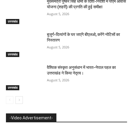
मुख्यमंत्री पुष्कर सिंह धामी के दिशा-निर्देशों में पीएम आवास
योजना (शहरी) की प्रगति की हुई समीक्षा
August 5, 2026
उत्तराखंड
बुजुर्ग-दिव्यांगों के घर जाएंगे बीएलओ, करेंगे नोटिसों का
निस्तारण
August 5, 2026
उत्तराखंड
वैश्विक संस्कृत अनुसंधान में भारत-नेपाल पहल का
उत्तराखंड ने किया नेतृत्व।
August 5, 2026
उत्तराखंड
-Video Advertisement-