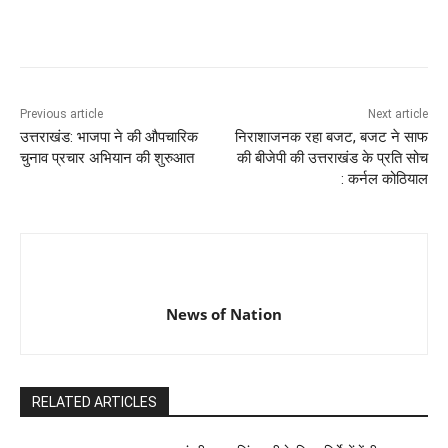
Previous article
Next article
उत्तराखंड: भाजपा ने की औपचारिक
निराशाजनक रहा बजट, बजट ने साफ
चुनाव प्रचार अभियान की शुरुआत
की बीजेपी की उत्तराखंड के प्रति सोच
: कर्नल कोठियाल
News of Nation
RELATED ARTICLES