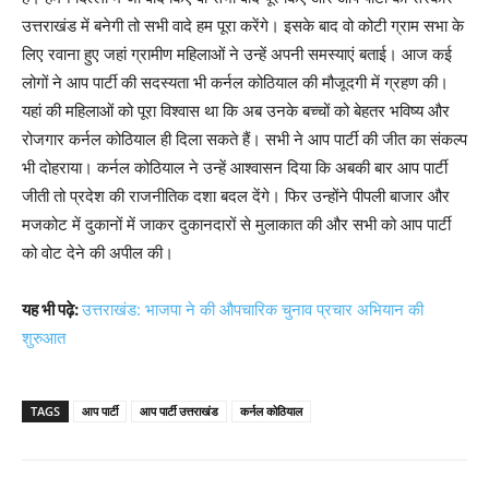
उत्तराखंड में बनेगी तो सभी वादे हम पूरा करेंगे। इसके बाद वो कोटी ग्राम सभा के
लिए रवाना हुए जहां ग्रामीण महिलाओं ने उन्हें अपनी समस्याएं बताई। आज कई
लोगों ने आप पार्टी की सदस्यता भी कर्नल कोठियाल की मौजूदगी में ग्रहण की।
यहां की महिलाओं को पूरा विश्वास था कि अब उनके बच्चों को बेहतर भविष्य और
रोजगार कर्नल कोठियाल ही दिला सकते हैं। सभी ने आप पार्टी की जीत का संकल्प
भी दोहराया। कर्नल कोठियाल ने उन्हें आश्वासन दिया कि अबकी बार आप पार्टी
जीती तो प्रदेश की राजनीतिक दशा बदल देंगे। फिर उन्होंने पीपली बाजार और
मजकोट में दुकानों में जाकर दुकानदारों से मुलाकात की और सभी को आप पार्टी
को वोट देने की अपील की।
यह भी पढ़े:
उत्तराखंड: भाजपा ने की औपचारिक चुनाव प्रचार अभियान की
शुरुआत
TAGS
आप पार्टी
आप पार्टी उत्तराखंड
कर्नल कोठियाल