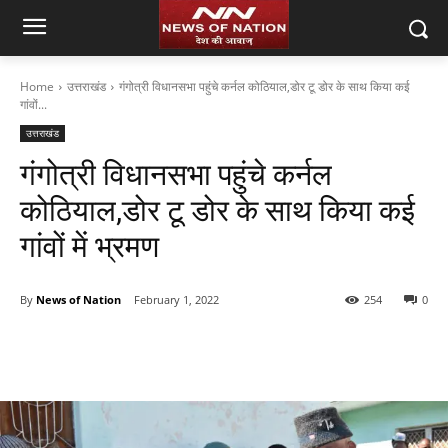
Home
उत्तराखंड
गंगोत्री विधानसभा पहुंचे कर्नल कोठियाल,डोर टू डोर के साथ किया कई
गांवों...
उत्तराखंड
गंगोत्री विधानसभा पहुंचे कर्नल
कोठियाल,डोर टू डोर के साथ किया कई
गांवों में भ्रमण
By
News of Nation
February 1, 2022
254
0