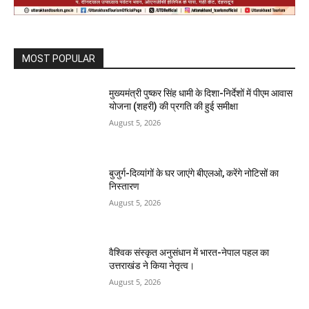
MOST POPULAR
मुख्यमंत्री पुष्कर सिंह धामी के दिशा-निर्देशों में पीएम आवास
योजना (शहरी) की प्रगति की हुई समीक्षा
August 5, 2026
बुजुर्ग-दिव्यांगों के घर जाएंगे बीएलओ, करेंगे नोटिसों का
निस्तारण
August 5, 2026
वैश्विक संस्कृत अनुसंधान में भारत-नेपाल पहल का
उत्तराखंड ने किया नेतृत्व।
August 5, 2026