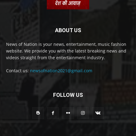
ABOUT US
News of Nation is your news, entertainment, music fashion
website. We provide you with the latest breaking news and
videos straight from the entertainment industry.
Contact us:
newsofnation2021@gmail.com
FOLLOW US