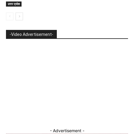
उत्तर प्रदेश
-Video Advertisement-
- Advertisement -