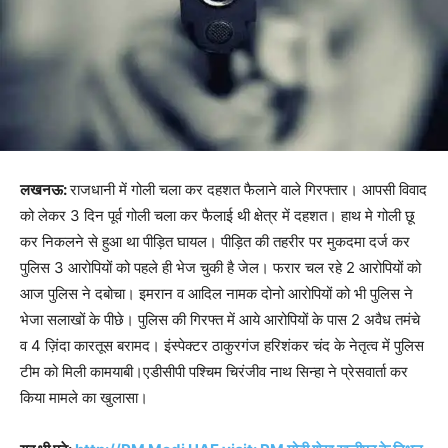
लखनऊ:
राजधानी में गोली चला कर दहशत फैलाने वाले गिरफ्तार। आपसी विवाद
को लेकर 3 दिन पूर्व गोली चला कर फैलाई थी क्षेत्र में दहशत। हाथ मे गोली छू
कर निकलने से हुआ था पीड़ित घायल। पीड़ित की तहरीर पर मुकदमा दर्ज कर
पुलिस 3 आरोपियों को पहले ही भेज चुकी है जेल। फरार चल रहे 2 आरोपियों को
आज पुलिस ने दबोचा। इमरान व आदिल नामक दोनो आरोपियों को भी पुलिस ने
भेजा सलाखों के पीछे। पुलिस की गिरफ्त में आये आरोपियों के पास 2 अवैध तमंचे
व 4 ज़िंदा कारतूस बरामद। इंस्पेक्टर ठाकुरगंज हरिशंकर चंद के नेतृत्व में पुलिस
टीम को मिली कामयाबी।एडीसीपी पश्चिम चिरंजीव नाथ सिन्हा ने प्रेसवार्ता कर
किया मामले का खुलासा।