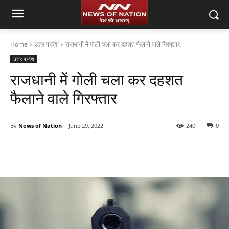
Home
उत्तर प्रदेश
राजधानी में गोली चला कर दहशत फैलाने वाले गिरफ्तार
उत्तर प्रदेश
राजधानी में गोली चला कर दहशत
फैलाने वाले गिरफ्तार
By
News of Nation
June 29, 2022
240
0