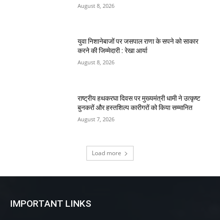
August 8, 2026
युवा निशानेबाजों पर जसपाल राणा के सपने को साकार
करने की जिम्मेदारी : रेखा आर्या
August 8, 2026
राष्ट्रीय हथकरघा दिवस पर मुख्यमंत्री धामी ने उत्कृष्ट
बुनकरों और हस्तशिल्प कारीगरों को किया सम्मानित
August 7, 2026
Load more
IMPORTANT LINKS