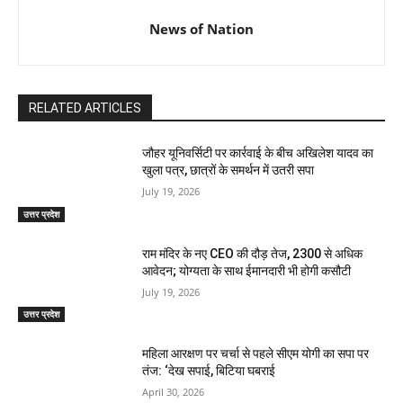
News of Nation
RELATED ARTICLES
जौहर यूनिवर्सिटी पर कार्रवाई के बीच अखिलेश यादव का
खुला पत्र, छात्रों के समर्थन में उतरी सपा
July 19, 2026
उत्तर प्रदेश
राम मंदिर के नए CEO की दौड़ तेज, 2300 से अधिक
आवेदन; योग्यता के साथ ईमानदारी भी होगी कसौटी
July 19, 2026
उत्तर प्रदेश
महिला आरक्षण पर चर्चा से पहले सीएम योगी का सपा पर
तंज: ‘देख सपाई, बिटिया घबराई
April 30, 2026