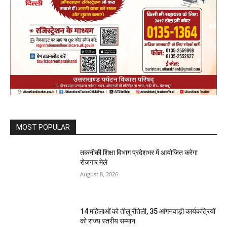
MOST POPULAR
तकनीकी शिक्षा विभाग प्रदेशभर में आयोजित करेगा
रोजगार मेले
August 8, 2026
14 महिलाओं को तीलू रौतेली, 35 आंगनवाड़ी कार्यकत्रियों
को राज्य स्तरीय सम्मान