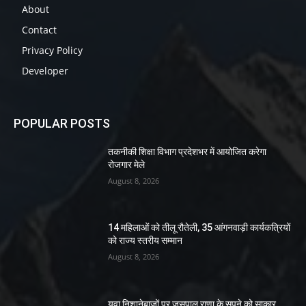
About
Contact
Privacy Policy
Developer
POPULAR POSTS
तकनीकी शिक्षा विभाग प्रदेशभर में आयोजित करेगा
रोजगार मेले
August 8, 2026
14 महिलाओं को तीलू रौतेली, 35 आंगनवाड़ी कार्यकत्रियों
को राज्य स्तरीय सम्मान
August 8, 2026
युवा निशानेबाजों पर जसपाल राणा के सपने को साकार