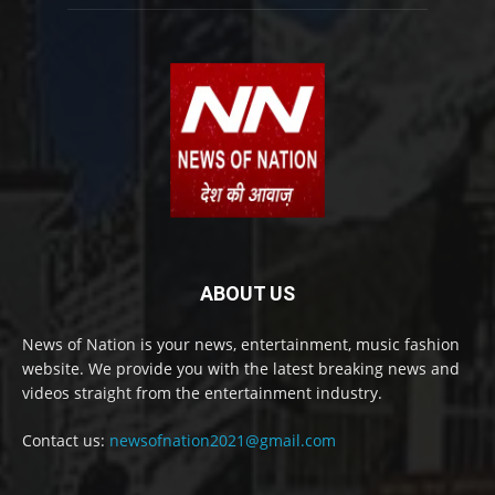
ABOUT US
News of Nation is your news, entertainment, music fashion
website. We provide you with the latest breaking news and
videos straight from the entertainment industry.
Contact us:
newsofnation2021@gmail.com