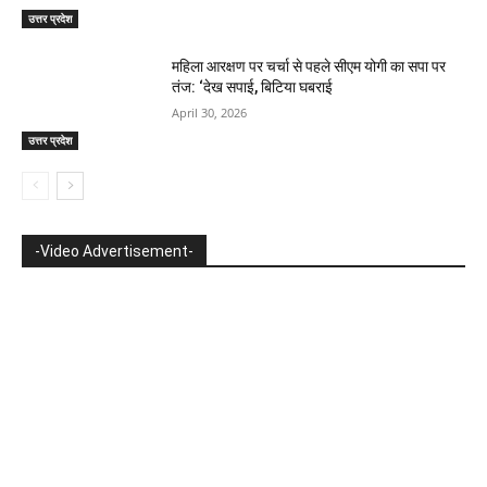
उत्तर प्रदेश
महिला आरक्षण पर चर्चा से पहले सीएम योगी का सपा पर
तंज: ‘देख सपाई, बिटिया घबराई
April 30, 2026
उत्तर प्रदेश
-Video Advertisement-