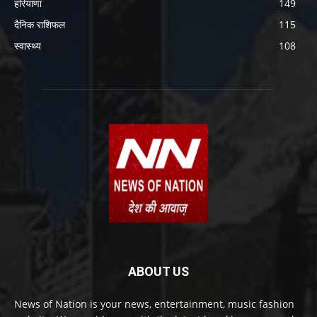
हरियाणा
149
दैनिक राशिफल
115
स्वास्थ्य
108
ABOUT US
News of Nation is your news, entertainment, music fashion