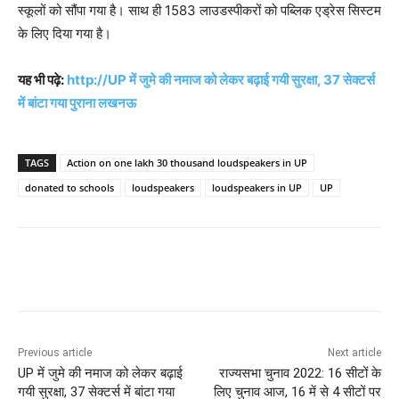
स्कूलों को सौंपा गया है। साथ ही 1583 लाउडस्पीकरों को पब्लिक एड्रेस सिस्टम
के लिए दिया गया है।
यह भी पढ़े:
http://UP में जुमे की नमाज को लेकर बढ़ाई गयी सुरक्षा, 37 सेक्टर्स
में बांटा गया पुराना लखनऊ
TAGS
Action on one lakh 30 thousand loudspeakers in UP
donated to schools
loudspeakers
loudspeakers in UP
UP
Previous article
Next article
UP में जुमे की नमाज को लेकर बढ़ाई
राज्यसभा चुनाव 2022: 16 सीटों के
गयी सुरक्षा, 37 सेक्टर्स में बांटा गया
लिए चुनाव आज, 16 में से 4 सीटों पर