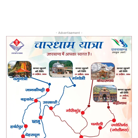
- Advertisement -