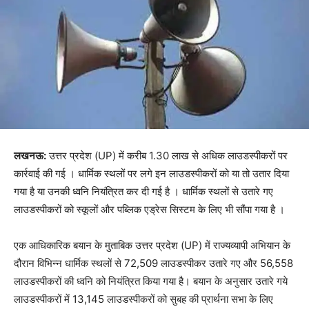
लखनऊ:
उत्तर प्रदेश (UP) में करीब 1.30 लाख से अधिक लाउडस्पीकरों पर
कार्रवाई की गई । धार्मिक स्थलों पर लगे इन लाउडस्पीकरों को या तो उतार दिया
गया है या उनकी ध्वनि नियंत्रित कर दी गई है । धार्मिक स्थलों से उतारे गए
लाउडस्पीकरों को स्कूलों और पब्लिक एड्रेस सिस्टम के लिए भी सौंपा गया है ।
एक आधिकारिक बयान के मुताबिक उत्तर प्रदेश (UP) में राज्यव्यापी अभियान के
दौरान विभिन्न धार्मिक स्थलों से 72,509 लाउडस्पीकर उतारे गए और 56,558
लाउडस्पीकरों की ध्वनि को नियंत्रित किया गया है। बयान के अनुसार उतारे गये
लाउडस्पीकरों में 13,145 लाउडस्पीकरों को सुबह की प्रार्थना सभा के लिए