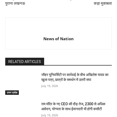
पुराना लखनऊ
कड़ा मुकाबला
News of Nation
RELATED ARTICLES
जौहर यूनिवर्सिटी पर कार्रवाई के बीच अखिलेश यादव का
खुला पत्र, छात्रों के समर्थन में उतरी सपा
July 19, 2026
उत्तर प्रदेश
राम मंदिर के नए CEO की दौड़ तेज, 2300 से अधिक
आवेदन; योग्यता के साथ ईमानदारी भी होगी कसौटी
July 19, 2026