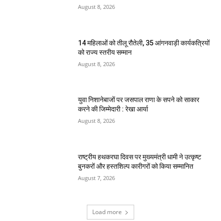
August 8, 2026
14 महिलाओं को तीलू रौतेली, 35 आंगनवाड़ी कार्यकत्रियों
को राज्य स्तरीय सम्मान
August 8, 2026
युवा निशानेबाजों पर जसपाल राणा के सपने को साकार
करने की जिम्मेदारी : रेखा आर्या
August 8, 2026
राष्ट्रीय हथकरघा दिवस पर मुख्यमंत्री धामी ने उत्कृष्ट
बुनकरों और हस्तशिल्प कारीगरों को किया सम्मानित
August 7, 2026
Load more