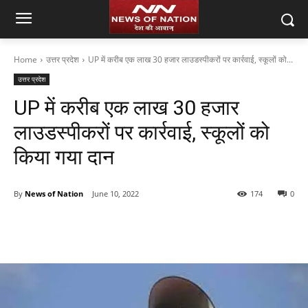
Home
उत्तर प्रदेश
UP में करीब एक लाख 30 हजार लाउडस्पीकरों पर कार्रवाई, स्कूलों को...
उत्तर प्रदेश
UP में करीब एक लाख 30 हजार
लाउडस्पीकरों पर कार्रवाई, स्कूलों को
किया गया दान
By
News of Nation
June 10, 2022
174
0