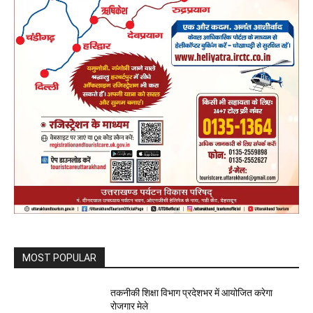
MOST POPULAR
तकनीकी शिक्षा विभाग प्रदेशभर में आयोजित करेगा
रोजगार मेले