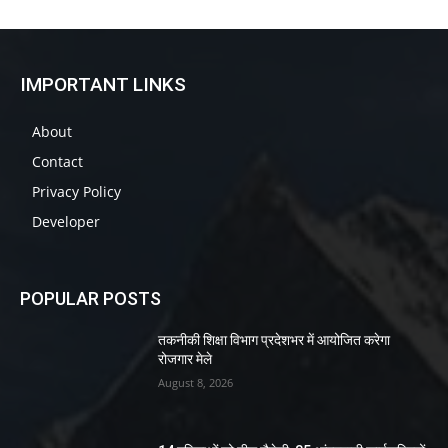
IMPORTANT LINKS
About
Contact
Privacy Policy
Developer
POPULAR POSTS
तकनीकी शिक्षा विभाग प्रदेशभर में आयोजित करेगा
रोजगार मेले
August 8, 2026