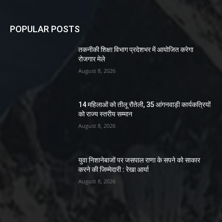
POPULAR POSTS
तकनीकी शिक्षा विभाग प्रदेशभर में आयोजित करेगा
रोजगार मेले
August 8, 2026
14 महिलाओं को तीलू रौतेली, 35 आंगनवाड़ी कार्यकत्रियों
को राज्य स्तरीय सम्मान
August 8, 2026
युवा निशानेबाजों पर जसपाल राणा के सपने को साकार
करने की जिम्मेदारी : रेखा आर्या
August 8, 2026