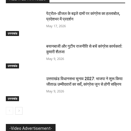
पेट्रोल-डीजल के बढ़ते दामों पर कांग्रेस का हल्लाबोल,
प्रदेशभर में प्रदर्शन
May 17, 2026
उत्तराखंड
बयानबाजी और गुटीय राजनीति से बचें कांग्रेस कार्यकर्ता:
कुमारी शैलजा
May 9, 2026
उत्तराखंड
उत्तराखंड विधानसभा चुनाव 2027: भाजपा ने शुरू किया
जीताऊ उम्मीदवारों का सर्वे, कांग्रेस जून से होगी सक्रिय
May 9, 2026
उत्तराखंड
-Video Advertisement-