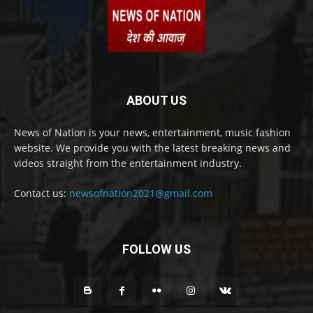
ABOUT US
News of Nation is your news, entertainment, music fashion
website. We provide you with the latest breaking news and
videos straight from the entertainment industry.
Contact us:
newsofnation2021@gmail.com
FOLLOW US