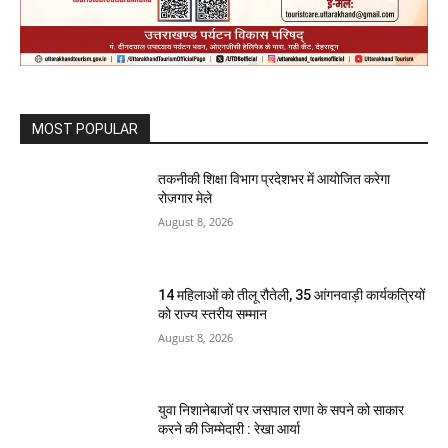
MOST POPULAR
तकनीकी शिक्षा विभाग प्रदेशभर में आयोजित करेगा
रोजगार मेले
August 8, 2026
14 महिलाओं को तीलू रौतेली, 35 आंगनवाड़ी कार्यकत्रियों
को राज्य स्तरीय सम्मान
August 8, 2026
युवा निशानेबाजों पर जसपाल राणा के सपने को साकार
करने की जिम्मेदारी : रेखा आर्या