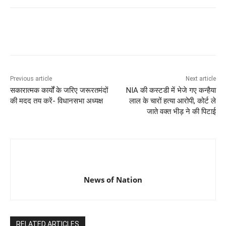
Previous article
Next article
सकारात्मक कार्यों के जरिए जरूरतमंदों
NIA की कस्टडी में भेजे गए कन्हैया
की मदद तय करें- विधानसभा अध्यक्ष
लाल के चारों हत्या आरोपी, कोर्ट ले
जाते वक्त भीड़ ने की पिटाई
News of Nation
RELATED ARTICLES