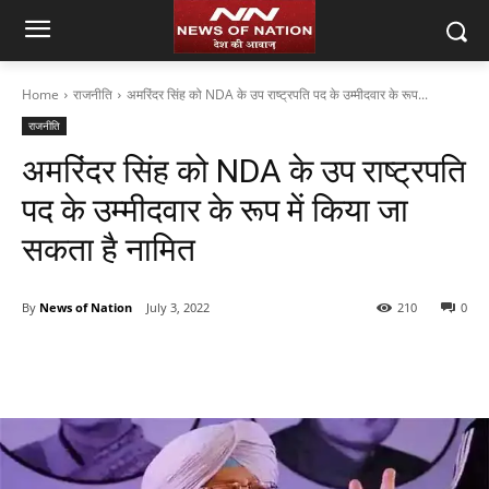
Home
राजनीति
अमरिंदर सिंह को NDA के उप राष्ट्रपति पद के उम्मीदवार के रूप...
राजनीति
अमरिंदर सिंह को NDA के उप राष्ट्रपति
पद के उम्मीदवार के रूप में किया जा
सकता है नामित
By
News of Nation
July 3, 2022
210
0