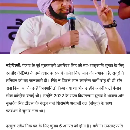
नई दिल्ली:
पंजाब के पूर्व मुख्यमंत्री अमरिंदर सिंह को उप-राष्ट्रपति चुनाव के लिए
एनडीए (NDA) के उम्मीदवार के रूप में नामित किए जाने की संभावना है, सूत्रों ने
शनिवार को यह जानकारी दी। सिंह ने पिछले साल कांग्रेस पार्टी छोड़ दी थी और
दावा किया था कि उन्हें “अपमानित” किया गया था और उन्होंने अपनी पार्टी पंजाब
लोक कांग्रेस बनाई थी। उन्होंने 2022 के राज्य विधानसभा चुनाव में भाजपा और
सुखदेव सिंह ढींडसा के नेतृत्व वाले शिरोमणि अकाली दल (संयुक) के साथ
गठबंधन में चुनाव लड़ा था।
प्रमुख संवैधानिक पद के लिए चुनाव 6 अगस्त को होना है। वर्तमान उपराष्ट्रपति