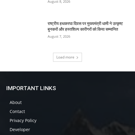
August 8, 2026
राष्ट्रीय हथकरघा दिवस पर मुख्यमंत्री धामी ने उत्कृष्ट
बुनकरों और हस्तशिल्प कारीगरों को किया सम्मानित
August 7, 2026
Load more
IMPORTANT LINKS
About
Contact
Privacy Policy
Developer