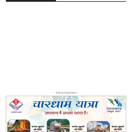
- Advertisement -