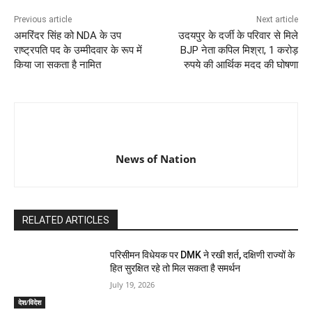
Previous article
Next article
अमरिंदर सिंह को NDA के उप
उदयपुर के दर्जी के परिवार से मिले
राष्ट्रपति पद के उम्मीदवार के रूप में
BJP नेता कपिल मिश्रा, 1 करोड़
किया जा सकता है नामित
रुपये की आर्थिक मदद की घोषणा
News of Nation
RELATED ARTICLES
परिसीमन विधेयक पर DMK ने रखी शर्त, दक्षिणी राज्यों के
हित सुरक्षित रहे तो मिल सकता है समर्थन
July 19, 2026
देश/विदेश