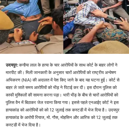
उदयपुर:
कन्हैया लाल के हत्या के चार आरोपियों के साथ कोर्ट के बाहर लोगों ने
मारपीट की। मिली जानकारी के अनुसार चारों आरोपियों को राष्ट्रीय अन्वेषण
अभिकरण (NIA) की अदालत में पेश किए जाने के बाद यह घटना हुई। कोर्ट से
बाहर ले जाते समय आरोपियों को भीड़ ने पिटाई कर दी। इस दौरान पुलिस को
काफी मुश्किलों की सामना करना पड़ा। भारी भीड़ के बीच से चारों आरोपियों को
पुलिस वैन में बिठाकर जेल रवाना किया गया। इससे पहले एनआईए कोर्ट ने इस
हत्याकांड को आरोपियों को को 12 जुलाई तक कस्टडी में भेज दिया है। उदयपुर
हत्याकांड के आरोपी रियाज, मो. गौस, मोहसिन और आरिफ को 12 जुलाई तक
कस्टडी में भेज दिया है।