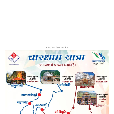
- Advertisement -