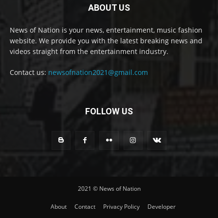
ABOUT US
News of Nation is your news, entertainment, music fashion
website. We provide you with the latest breaking news and
videos straight from the entertainment industry.
Contact us:
newsofnation2021@gmail.com
FOLLOW US
2021 © News of Nation
About
Contact
Privacy Policy
Developer