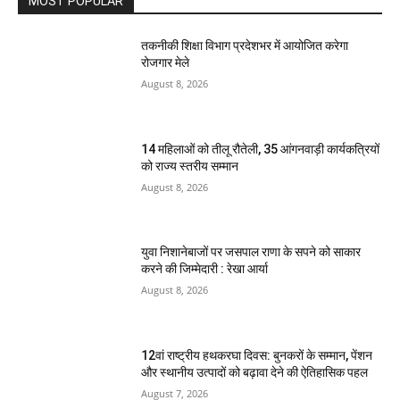
MOST POPULAR
तकनीकी शिक्षा विभाग प्रदेशभर में आयोजित करेगा
रोजगार मेले
August 8, 2026
14 महिलाओं को तीलू रौतेली, 35 आंगनवाड़ी कार्यकत्रियों
को राज्य स्तरीय सम्मान
August 8, 2026
युवा निशानेबाजों पर जसपाल राणा के सपने को साकार
करने की जिम्मेदारी : रेखा आर्या
August 8, 2026
12वां राष्ट्रीय हथकरघा दिवस: बुनकरों के सम्मान, पेंशन
और स्थानीय उत्पादों को बढ़ावा देने की ऐतिहासिक पहल
August 7, 2026