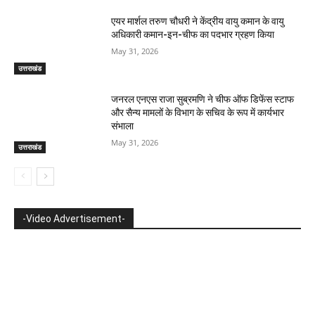
एयर मार्शल तरुण चौधरी ने केंद्रीय वायु कमान के वायु
अधिकारी कमान-इन-चीफ का पदभार ग्रहण किया
May 31, 2026
उत्तराखंड
जनरल एनएस राजा सुब्रमणि ने चीफ ऑफ डिफेंस स्टाफ
और सैन्य मामलों के विभाग के सचिव के रूप में कार्यभार
संभाला
May 31, 2026
उत्तराखंड
-Video Advertisement-