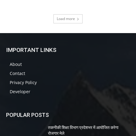
Load more
IMPORTANT LINKS
About
Contact
Privacy Policy
Developer
POPULAR POSTS
तकनीकी शिक्षा विभाग प्रदेशभर में आयोजित करेगा
रोजगार मेले