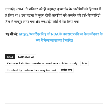
एनआईए (NIA) ने शनिवार को ही उदयपुर हत्याकांड के आरोपियों को हिरासत में
ले लिया था। इस घटना के मुख्य दोनों आरोपियों को अजमेर की हाई-सिक्योरिटी
जेल से जयपुर लाया गया और एनआईए कोर्ट में पेश किया गया।
यह भी पढ़े:
http://अमरिंदर सिंह को NDA के उप राष्ट्रपति पद के उम्मीदवार के
रूप में किया जा सकता है नामित
TAGS
Kanhaiya Lal
Kanhaiya Lal's four murder accused sent to NIA custody
NIA
thrashed by mob on their way to court
कन्हैया लाल