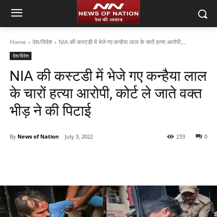
Home
देश/विदेश
NIA की कस्टडी में भेजे गए कन्हैया लाल के चारों हत्या आरोपी,...
देश/विदेश
NIA की कस्टडी में भेजे गए कन्हैया लाल
के चारों हत्या आरोपी, कोर्ट ले जाते वक्त
भीड़ ने की पिटाई
By
News of Nation
July 3, 2022
233
0