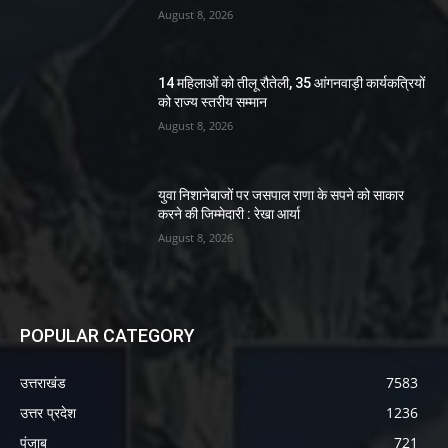
August 8, 2026
14 महिलाओं को तीलू रौतेली, 35 आंगनवाड़ी कार्यकत्रियों
को राज्य स्तरीय सम्मान
August 8, 2026
युवा निशानेबाजों पर जसपाल राणा के सपने को साकार
करने की जिम्मेदारी : रेखा आर्या
August 8, 2026
POPULAR CATEGORY
उत्तराखंड
7583
उत्तर प्रदेश
1236
पंजाब
721