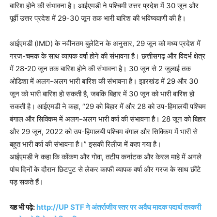
बारिश होने की संभावना है। आईएमडी ने पश्चिमी उत्तर प्रदेश में 30 जून और
पूर्वी उत्तर प्रदेश में 29-30 जून तक भारी बारिश की भविष्यवाणी की है।
आईएमडी (IMD) के नवीनतम बुलेटिन के अनुसार, 29 जून को मध्य प्रदेश में
गरज-चमक के साथ व्यापक वर्षा होने की संभावना है। छत्तीसगढ़ और विदर्भ क्षेत्र
में 28-20 जून तक बारिश होने की संभावना है। 30 जून से 2 जुलाई तक
ओडिशा में अलग-अलग भारी बारिश की संभावना है। झारखंड में 29 और 30
जून को भारी बारिश हो सकती है, जबकि बिहार में 30 जून को भारी बारिश हो
सकती है। आईएमडी ने कहा, “29 को बिहार में और 28 को उप-हिमालयी पश्चिम
बंगाल और सिक्किम में अलग-अलग भारी वर्षा की संभावना है। 28 जून को बिहार
और 29 जून, 2022 को उप-हिमालयी पश्चिम बंगाल और सिक्किम में भारी से
बहुत भारी वर्षा की संभावना है।” इसकी रिलीज में कहा गया है।
आईएमडी ने कहा कि कोंकण और गोवा, तटीय कर्नाटक और केरल माहे में अगले
पांच दिनों के दौरान छिटपुट से लेकर काफी व्यापक वर्षा और गरज के साथ छींटे
पड़ सकते हैं।
यह भी पढ़े:
http://UP STF ने अंतर्राजीय स्तर पर अवैध मादक पदार्थ तस्करी