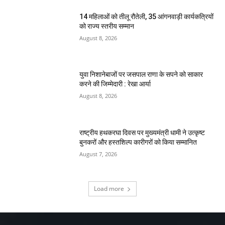
14 महिलाओं को तीलू रौतेली, 35 आंगनवाड़ी कार्यकत्रियों
को राज्य स्तरीय सम्मान
August 8, 2026
युवा निशानेबाजों पर जसपाल राणा के सपने को साकार
करने की जिम्मेदारी : रेखा आर्या
August 8, 2026
राष्ट्रीय हथकरघा दिवस पर मुख्यमंत्री धामी ने उत्कृष्ट
बुनकरों और हस्तशिल्प कारीगरों को किया सम्मानित
August 7, 2026
Load more