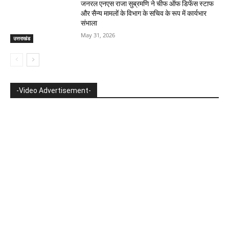
जनरल एनएस राजा सुब्रमणि ने चीफ ऑफ डिफेंस स्टाफ
और सैन्य मामलों के विभाग के सचिव के रूप में कार्यभार
संभाला
May 31, 2026
उत्तराखंड
-Video Advertisement-