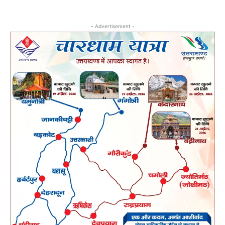
- Advertisement -