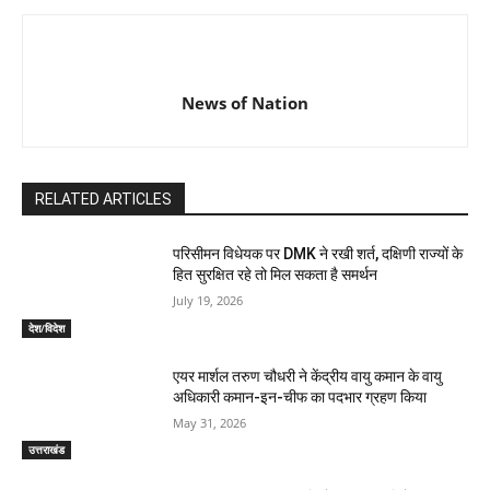
News of Nation
RELATED ARTICLES
परिसीमन विधेयक पर DMK ने रखी शर्त, दक्षिणी राज्यों के
हित सुरक्षित रहे तो मिल सकता है समर्थन
July 19, 2026
देश/विदेश
एयर मार्शल तरुण चौधरी ने केंद्रीय वायु कमान के वायु
अधिकारी कमान-इन-चीफ का पदभार ग्रहण किया
May 31, 2026
उत्तराखंड