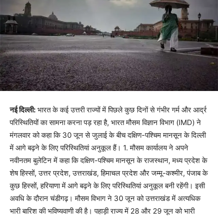
नई दिल्ली:
भारत के कई उत्तरी राज्यों में पिछले कुछ दिनों से गंभीर गर्म और आर्द्र
परिस्थितियों का सामना करना पड़ रहा है, भारत मौसम विज्ञान विभाग (IMD) ने
मंगलवार को कहा कि 30 जून से जुलाई के बीच दक्षिण-पश्चिम मानसून के दिल्ली
में आगे बढ़ने के लिए परिस्थितियां अनुकूल हैं। 1. मौसम कार्यालय ने अपने
नवीनतम बुलेटिन में कहा कि दक्षिण-पश्चिम मानसून के राजस्थान, मध्य प्रदेश के
शेष हिस्सों, उत्तर प्रदेश, उत्तराखंड, हिमाचल प्रदेश और जम्मू-कश्मीर, पंजाब के
कुछ हिस्सों, हरियाणा में आगे बढ़ने के लिए परिस्थितियां अनुकूल बनी रहेंगी। इसी
अवधि के दौरान चंडीगढ़। मौसम विभाग ने 30 जून को उत्तराखंड में अत्यधिक
भारी बारिश की भविष्यवाणी की है। पहाड़ी राज्य में 28 और 29 जून को भारी