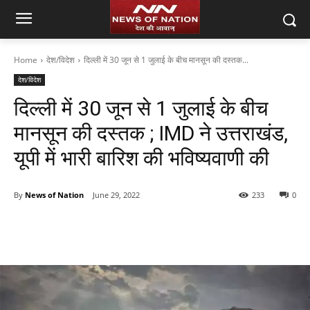
Home
देश/विदेश
दिल्ली में 30 जून से 1 जुलाई के बीच मानसून की दस्तक...
देश/विदेश
दिल्ली में 30 जून से 1 जुलाई के बीच
मानसून की दस्तक ; IMD ने उत्तराखंड,
यूपी में भारी बारिश की भविष्यवाणी की
By
News of Nation
June 29, 2022
233
0