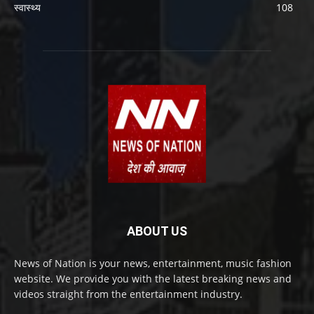
स्वास्थ्य
108
ABOUT US
News of Nation is your news, entertainment, music fashion
website. We provide you with the latest breaking news and
videos straight from the entertainment industry.