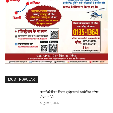
MOST POPULAR
तकनीकी शिक्षा विभाग प्रदेशभर में आयोजित करेगा
रोजगार मेले
August 8, 2026