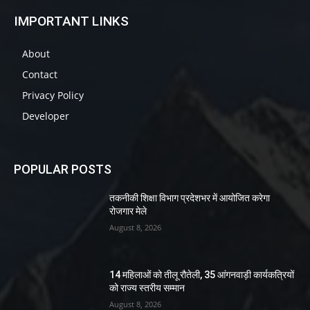
IMPORTANT LINKS
About
Contact
Privacy Policy
Developer
POPULAR POSTS
तकनीकी शिक्षा विभाग प्रदेशभर में आयोजित करेगा
रोजगार मेले
August 8, 2026
14 महिलाओं को तीलू रौतेली, 35 आंगनवाड़ी कार्यकत्रियों
को राज्य स्तरीय सम्मान
August 8, 2026