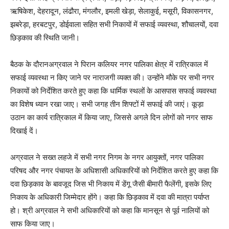
ऋषिकेश, देहरादून, लंढौरा, मंगलौर, इमली खेड़ा, सेलाकुई, मसूरी, विकासनगर,
झबरेड़ा, हरबटपुर, डोईवाला सहित सभी निकायों में सफाई व्यवस्था, शौचालयों, दवा
छिड़काव की स्थिति जानी।
बैठक के दौरानअग्रवाल ने पिरान कलियर नगर पालिका क्षेत्र में रात्रिकाल में
सफाई व्यवस्था न किए जाने पर नाराजगी व्यक्त की। उन्होंने मौके पर सभी नगर
निकायों को निर्देशित करते हुए कहा कि धार्मिक स्थलों के आसपास सफाई व्यवस्था
का विशेष ध्यान रखा जाए। सभी जगह तीन शिफ्टों में सफाई की जाएं। कूड़ा
उठान का कार्य रात्रिकाल में किया जाए, जिससे अगले दिन लोगों को नगर साफ
दिखाई दें।
अग्रवाल ने सख्त लहजे में सभी नगर निगम के नगर आयुक्तों, नगर पालिका
परिषद और नगर पंचायत के अधिशासी अधिकारियों को निर्देशित करते हुए कहा कि
दवा छिड़काव के बावजूद जिस भी निकाय में डेंगू जैसी बीमारी फैलेंगी, इसके लिए
निकाय के अधिकारी जिम्मेदार होंगे। कहा कि छिड़काव में दवा की मात्रा पर्याप्त
हो। श्री अग्रवाल ने सभी अधिकारियों को कहा कि मानसून से पूर्व नालियों को
साफ किया जाए।