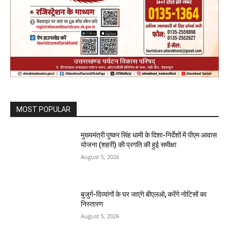
MOST POPULAR
मुख्यमंत्री पुष्कर सिंह धामी के दिशा-निर्देशों में पीएम आवास
योजना (शहरी) की प्रगति की हुई समीक्षा
August 5, 2026
बुजुर्ग-दिव्यांगों के घर जाएंगे बीएलओ, करेंगे नोटिसों का
निस्तारण
August 5, 2026