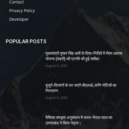
Contact
Privacy Policy
Developer
POPULAR POSTS
मुख्यमंत्री पुष्कर सिंह धामी के दिशा-निर्देशों में पीएम आवास
योजना (शहरी) की प्रगति की हुई समीक्षा
August 5, 2026
बुजुर्ग-दिव्यांगों के घर जाएंगे बीएलओ, करेंगे नोटिसों का
निस्तारण
August 5, 2026
वैश्विक संस्कृत अनुसंधान में भारत-नेपाल पहल का
उत्तराखंड ने किया नेतृत्व।