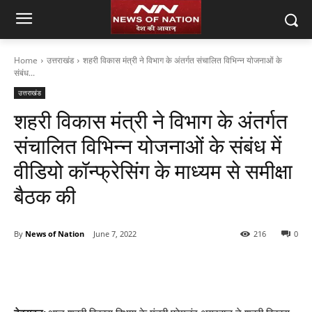
Home
उत्तराखंड
शहरी विकास मंत्री ने विभाग के अंतर्गत संचालित विभिन्न योजनाओं के
संबंध...
उत्तराखंड
शहरी विकास मंत्री ने विभाग के अंतर्गत
संचालित विभिन्न योजनाओं के संबंध में
वीडियो कॉन्फ्रेसिंग के माध्यम से समीक्षा
बैठक की
By
News of Nation
June 7, 2022
216
0