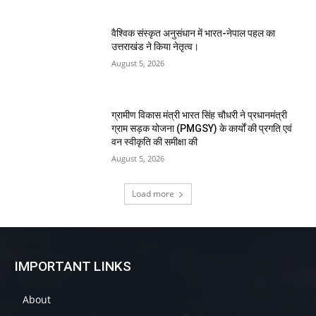
वैश्विक संस्कृत अनुसंधान में भारत-नेपाल पहल का
उत्तराखंड ने किया नेतृत्व।
August 5, 2026
ग्रामीण विकास मंत्री भारत सिंह चौधरी ने प्रधानमंत्री
ग्राम सड़क योजना (PMGSY) के कार्यों की प्रगति एवं
वन स्वीकृति की समीक्षा की
August 5, 2026
Load more
IMPORTANT LINKS
About