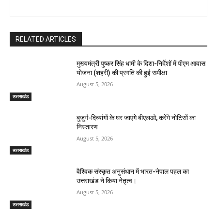
RELATED ARTICLES
मुख्यमंत्री पुष्कर सिंह धामी के दिशा-निर्देशों में पीएम आवास
योजना (शहरी) की प्रगति की हुई समीक्षा
August 5, 2026
उत्तराखंड
बुजुर्ग-दिव्यांगों के घर जाएंगे बीएलओ, करेंगे नोटिसों का
निस्तारण
August 5, 2026
उत्तराखंड
वैश्विक संस्कृत अनुसंधान में भारत-नेपाल पहल का
उत्तराखंड ने किया नेतृत्व।
August 5, 2026
उत्तराखंड