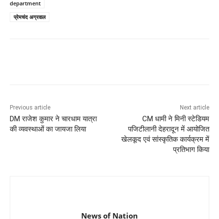
department
प्रेमचंद अग्रवाल
Previous article
Next article
DM राजेश कुमार ने चारधाम यात्रा
CM धामी ने मिनी स्टेडियम
की व्यवस्थाओं का जायजा लिया
पजिटीलानी देहरादून में आयोजित
खेलकूद एवं सांस्कृतिक कार्यक्रम में
प्रतिभाग किया
News of Nation