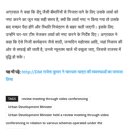
अग्रवाल ने कहा कि डेंगू जैसी बीमारियों से निजात पाने के लिए उसके लार्वा को
नष्ट करने का जून माह सही समय है, क्यों कि लार्वा नष्ट न किया गया तो उसके
बाद मच्छर पैदा होंगे और स्थिति नियंत्रण से बाहर चली जाएगी। इसके लिए
उन्होंने घर-घर टीम भेजकर लार्वा को नष्ट करने के निर्देश दिए। अग्रवाल ने
कहा कि ऐसे निजी कार्यक्रम जैसे शादी, जन्मदिन महोत्सव आदि, जहां निकाय की
ओर से सफाई की जाती है, उनसे न्यूनतम चार्ज भी वसूला जाए, जिससे राजस्व में
वृद्धि हो सके।
यह भी पढ़े:
http://DM राजेश कुमार ने चारधाम यात्रा की व्यवस्थाओं का जायजा
लिया
TAGS
review meeting through video conferencing
Urban Development Minister
Urban Development Minister held a review meeting through video
conferencing in relation to various schemes operated under the