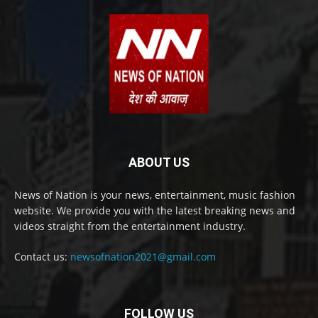
ABOUT US
News of Nation is your news, entertainment, music fashion
website. We provide you with the latest breaking news and
videos straight from the entertainment industry.
Contact us:
newsofnation2021@gmail.com
FOLLOW US