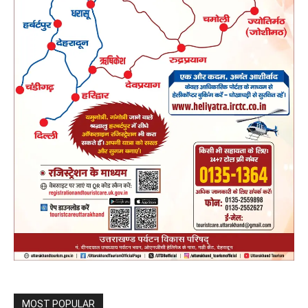
MOST POPULAR