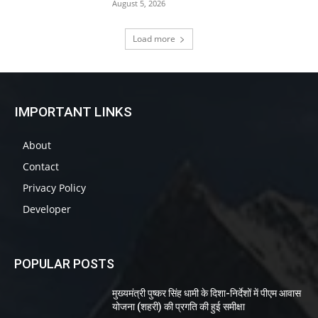
August 5, 2026
Load more
IMPORTANT LINKS
About
Contact
Privacy Policy
Developer
POPULAR POSTS
मुख्यमंत्री पुष्कर सिंह धामी के दिशा-निर्देशों में पीएम आवास
योजना (शहरी) की प्रगति की हुई समीक्षा