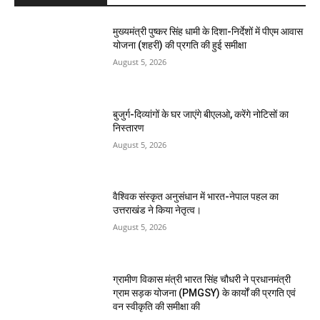
मुख्यमंत्री पुष्कर सिंह धामी के दिशा-निर्देशों में पीएम आवास
योजना (शहरी) की प्रगति की हुई समीक्षा
August 5, 2026
बुजुर्ग-दिव्यांगों के घर जाएंगे बीएलओ, करेंगे नोटिसों का
निस्तारण
August 5, 2026
वैश्विक संस्कृत अनुसंधान में भारत-नेपाल पहल का
उत्तराखंड ने किया नेतृत्व।
August 5, 2026
ग्रामीण विकास मंत्री भारत सिंह चौधरी ने प्रधानमंत्री
ग्राम सड़क योजना (PMGSY) के कार्यों की प्रगति एवं
वन स्वीकृति की समीक्षा की