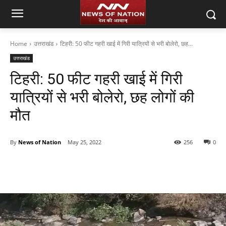
Home
उत्तराखंड
टिहरी: 50 फीट गहरी खाई में गिरी यात्रियों से भरी बोलेरो, छह...
उत्तराखंड
टिहरी: 50 फीट गहरी खाई में गिरी
यात्रियों से भरी बोलेरो, छह लोगों की
मौत
By
News of Nation
May 25, 2022
256
0