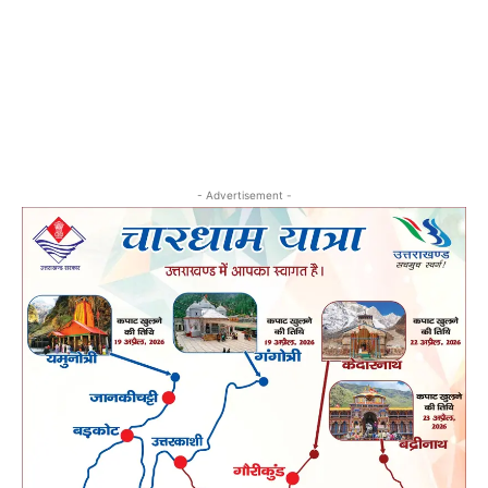
- Advertisement -