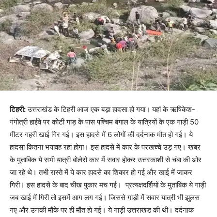
टिहरी:
उत्तराखंड के टिहरी आज एक बड़ा हादसा हो गया। यहां के ऋषिकेश-
गंगोत्री हाईवे पर कोटी गाड़ के पास पश्चिम बंगाल के यात्रियों के एक गाड़ी 50
मीटर गहरी खाई गिर गई। इस हादसे में 6 लोगों की दर्दनाक मौत हो गई। ये
हादसा कितना भयावह रहा होगा। इस हादसे में कार के परखच्चे उड़ गए। खबर
के मुताबिक ये सभी यात्री बोलेरो कार में सवार होकर उत्तरकाशी से चंबा की ओर
जा रहे थे। तभी रास्ते में ये कार हादसे का शिकार हो गई और खाई में जाकर
गिरी। इस हादसे के बाद चीख पुकार मच गई। प्रत्यक्षदर्शियों के मुताबिक ये गाड़ी
जब खाई में गिरी तो इसमें आग लग गई। जिससे गाड़ी में सवार यात्री भी झुलस
गए और उनकी मौके पर ही मौत हो गई। ये गाड़ी उत्तराखंड की थी। दर्दनाक