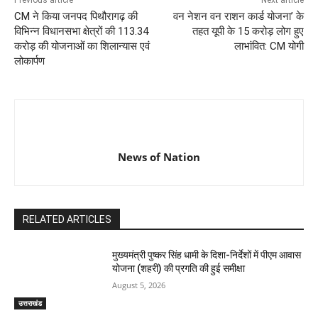
Previous article
Next article
CM ने किया जनपद पिथौरागढ़ की
वन नेशन वन राशन कार्ड योजना’ के
विभिन्न विधानसभा क्षेत्रों की 113.34
तहत यूपी के 15 करोड़ लोग हुए
करोड़ की योजनाओं का शिलान्यास एवं
लाभांवित: CM योगी
लोकार्पण
News of Nation
RELATED ARTICLES
मुख्यमंत्री पुष्कर सिंह धामी के दिशा-निर्देशों में पीएम आवास
योजना (शहरी) की प्रगति की हुई समीक्षा
August 5, 2026
उत्तराखंड