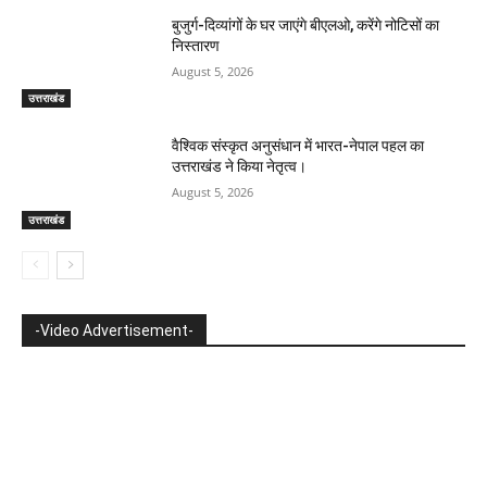
बुजुर्ग-दिव्यांगों के घर जाएंगे बीएलओ, करेंगे नोटिसों का
निस्तारण
August 5, 2026
उत्तराखंड
वैश्विक संस्कृत अनुसंधान में भारत-नेपाल पहल का
उत्तराखंड ने किया नेतृत्व।
August 5, 2026
उत्तराखंड
-Video Advertisement-