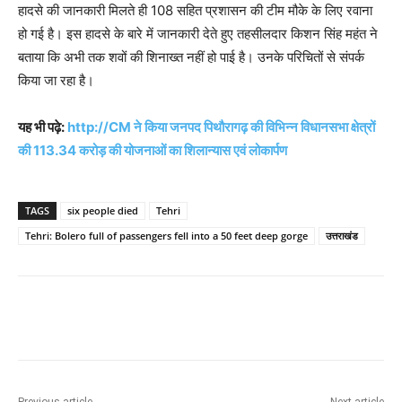
हादसे की जानकारी मिलते ही 108 सहित प्रशासन की टीम मौके के लिए रवाना
हो गई है। इस हादसे के बारे में जानकारी देते हुए तहसीलदार किशन सिंह महंत ने
बताया कि अभी तक शवों की शिनाख्त नहीं हो पाई है। उनके परिचितों से संपर्क
किया जा रहा है।
यह भी पढ़े:
http://CM ने किया जनपद पिथौरागढ़ की विभिन्न विधानसभा क्षेत्रों
की 113.34 करोड़ की योजनाओं का शिलान्यास एवं लोकार्पण
TAGS
six people died
Tehri
Tehri: Bolero full of passengers fell into a 50 feet deep gorge
उत्तराखंड