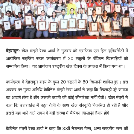
देहरादून:
खेल मंत्री रेखा आर्या ने गुरुवार को ग्राफिक एरा हिल यूनिवर्सिटी में
आयोजित राइजिंग स्टार कार्यक्रम में 20 स्कूलों के चैंपियन खिलाड़ियों को
सम्मानित किया। यह आयोजन राष्ट्रीय खेल दिवस के उपलक्ष में किया गया था।
कार्यक्रम में देहरादून शहर के कुल 20 स्कूलों के 80 खिलाड़ी शामिल हुए। इस
अवसर पर मुख्य अतिथि कैबिनेट मंत्री रेखा आर्या ने कहा कि खिलाड़ी पूरे समाज
का आदर्श होता है और उसकी ख्याति की कोई सीमारेखा नहीं होती। खेल मंत्री ने
कहा कि उत्तराखंड में बहुत तेजी के साथ खेल संस्कृति विकसित हो रही है और
इससे यहां आने वाले समय में बड़ी संख्या में चैंपियन खिलाड़ी तैयार होंगे।
कैबिनेट मंत्री रेखा आर्या ने कहा कि 38वें नेशनल गेम्स, अन्य राष्ट्रीय स्तर की