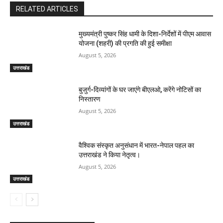
RELATED ARTICLES
मुख्यमंत्री पुष्कर सिंह धामी के दिशा-निर्देशों में पीएम आवास
योजना (शहरी) की प्रगति की हुई समीक्षा
August 5, 2026
उत्तराखंड
बुजुर्ग-दिव्यांगों के घर जाएंगे बीएलओ, करेंगे नोटिसों का
निस्तारण
August 5, 2026
उत्तराखंड
वैश्विक संस्कृत अनुसंधान में भारत-नेपाल पहल का
उत्तराखंड ने किया नेतृत्व।
August 5, 2026
उत्तराखंड