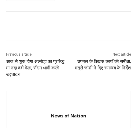
Previous article
Next article
आज से शुरू होगा अल्मोड़ा का प्रसिद्ध
उपनल के विकास कार्यों की समीक्षा,
मां नंदा देवी मेला, सीएम धामी करेंगे
मंत्री जोशी ने दिए समन्वय के निर्देश
उद्घाटन
News of Nation