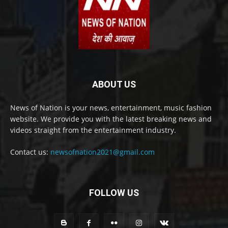
ABOUT US
News of Nation is your news, entertainment, music fashion
website. We provide you with the latest breaking news and
videos straight from the entertainment industry.
Contact us:
newsofnation2021@gmail.com
FOLLOW US