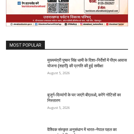
MOST POPULAR
मुख्यमंत्री पुष्कर सिंह धामी के दिशा-निर्देशों में पीएम आवास
योजना (शहरी) की प्रगति की हुई समीक्षा
August 5, 2026
बुजुर्ग-दिव्यांगों के घर जाएंगे बीएलओ, करेंगे नोटिसों का
निस्तारण
August 5, 2026
वैश्विक संस्कृत अनुसंधान में भारत-नेपाल पहल का