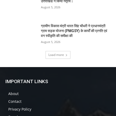
उत्तराखंड ने किया नेतृत्व।
August 5, 2026
ग्रामीण विकास मंत्री भारत सिंह चौधरी ने प्रधानमंत्री
ग्राम सड़क योजना (PMGSY) के कार्यों की प्रगति एवं
वन स्वीकृति की समीक्षा की
August 5, 2026
Load more
IMPORTANT LINKS
About
Contact
Privacy Policy