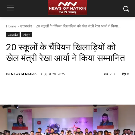
Home
उत्तराखंड
20 स्कूलों के चैंपियन खिलाड़ियों को खेल मंत्री रेखा आर्या ने किया...
उत्तराखंड
स्पोर्ट्स
20 स्कूलों के चैंपियन खिलाड़ियों को
खेल मंत्री रेखा आर्या ने किया सम्मानित
By
News of Nation
August 28, 2025
257
0