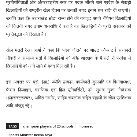
प्रतियोगिताओं और अंतरराष्ट्रीय स्तर पर पदक जीतने वाले प्रदेश के सैकड़ो
खिलाड़ियों को राष्ट्रीय खेल दिवस पर उनकी नगद इनाम धन राशि दी जाएगी।
उन्होंने कहा कि उत्तराखंड छोटा राज्य होने की बावजूद अपने चैंपियन खिलाड़ियों
को जितनी नगद इनाम धनराशि दे रहा है वह खिलाड़ियों के प्रति सरकार की
प्रतिबद्धता को दिखाता है।
खेल मंत्री रेखा आर्या ने कहा कि पदक जीतने पर आउट ऑफ टर्न सरकारी
नौकरी व सामान्य भर्ती में खिलाड़ियों को 4% आरक्षण के फैसले से प्रदेश में
खिलाड़ियों को आगे लाने में मदद मिल रही है।
इस अवसर पर प्रो. (डा.) ज्योति छाबड़ा, कार्यकारी कुलपति एवं विभागाध्यक्ष,
फैशन डिजाइन, ग्राफिक एरा हिल यूनिवर्सिटी, डॉ. सुभाष गुप्ता, निदेशक
(इंफ्रास्ट्रक्चर), अमित गम्भीर, साहिब सबलोक सहित स्कूलों के खेल प्रशिक्षक
आदि मौजूद रहे।
TAGS
champion players of 20 schools
honored
Sports Minister Rekha Arya