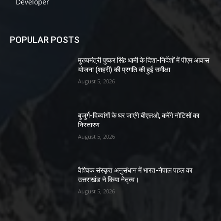
Developer
POPULAR POSTS
मुख्यमंत्री पुष्कर सिंह धामी के दिशा-निर्देशों में पीएम आवास
योजना (शहरी) की प्रगति की हुई समीक्षा
August 5, 2026
बुजुर्ग-दिव्यांगों के घर जाएंगे बीएलओ, करेंगे नोटिसों का
निस्तारण
August 5, 2026
वैश्विक संस्कृत अनुसंधान में भारत-नेपाल पहल का
उत्तराखंड ने किया नेतृत्व।
August 5, 2026