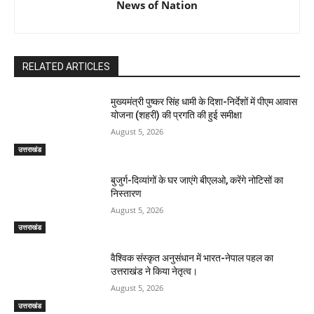
News of Nation
RELATED ARTICLES
मुख्यमंत्री पुष्कर सिंह धामी के दिशा-निर्देशों में पीएम आवास
योजना (शहरी) की प्रगति की हुई समीक्षा
August 5, 2026
उत्तराखंड
बुजुर्ग-दिव्यांगों के घर जाएंगे बीएलओ, करेंगे नोटिसों का
निस्तारण
August 5, 2026
उत्तराखंड
वैश्विक संस्कृत अनुसंधान में भारत-नेपाल पहल का
उत्तराखंड ने किया नेतृत्व।
August 5, 2026
उत्तराखंड