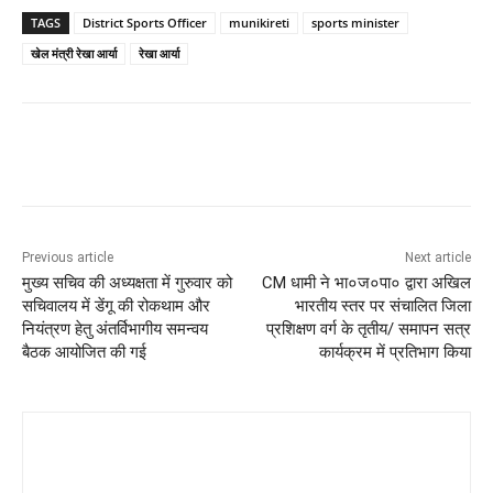
TAGS
District Sports Officer
munikireti
sports minister
खेल मंत्री रेखा आर्या
रेखा आर्या
Previous article
Next article
मुख्य सचिव की अध्यक्षता में गुरुवार को
CM धामी ने भा०ज०पा० द्वारा अखिल
सचिवालय में डेंगू की रोकथाम और
भारतीय स्तर पर संचालित जिला
नियंत्रण हेतु अंतर्विभागीय समन्वय
प्रशिक्षण वर्ग के तृतीय/ समापन सत्र
बैठक आयोजित की गई
कार्यक्रम में प्रतिभाग किया