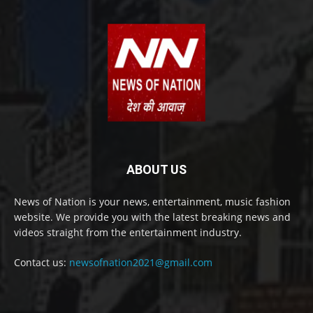
ABOUT US
News of Nation is your news, entertainment, music fashion
website. We provide you with the latest breaking news and
videos straight from the entertainment industry.
Contact us:
newsofnation2021@gmail.com