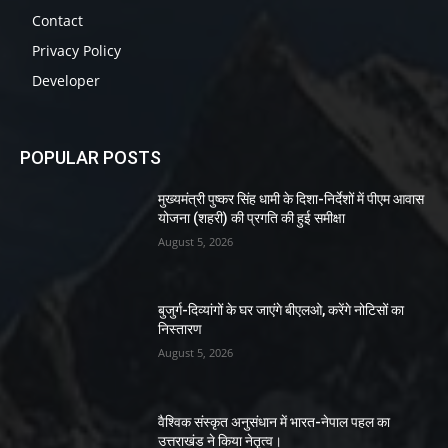
Contact
Privacy Policy
Developer
POPULAR POSTS
मुख्यमंत्री पुष्कर सिंह धामी के दिशा-निर्देशों में पीएम आवास
योजना (शहरी) की प्रगति की हुई समीक्षा
August 5, 2026
बुजुर्ग-दिव्यांगों के घर जाएंगे बीएलओ, करेंगे नोटिसों का
निस्तारण
August 5, 2026
वैश्विक संस्कृत अनुसंधान में भारत-नेपाल पहल का
उत्तराखंड ने किया नेतृत्व।