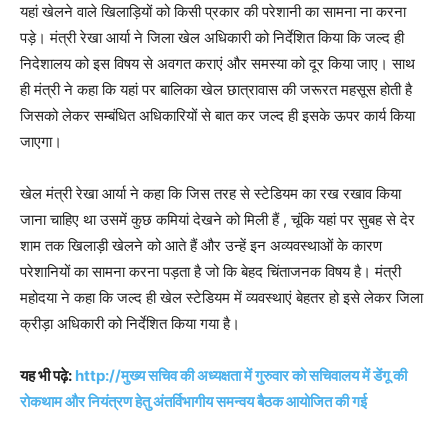
यहां खेलने वाले खिलाड़ियों को किसी प्रकार की परेशानी का सामना ना करना
पड़े। मंत्री रेखा आर्या ने जिला खेल अधिकारी को निर्देशित किया कि जल्द ही
निदेशालय को इस विषय से अवगत कराएं और समस्या को दूर किया जाए। साथ
ही मंत्री ने कहा कि यहां पर बालिका खेल छात्रावास की जरूरत महसूस होती है
जिसको लेकर सम्बंधित अधिकारियों से बात कर जल्द ही इसके ऊपर कार्य किया
जाएगा।
खेल मंत्री रेखा आर्या ने कहा कि जिस तरह से स्टेडियम का रख रखाव किया
जाना चाहिए था उसमें कुछ कमियां देखने को मिली हैं , चूंकि यहां पर सुबह से देर
शाम तक खिलाड़ी खेलने को आते हैं और उन्हें इन अव्यवस्थाओं के कारण
परेशानियों का सामना करना पड़ता है जो कि बेहद चिंताजनक विषय है। मंत्री
महोदया ने कहा कि जल्द ही खेल स्टेडियम में व्यवस्थाएं बेहतर हो इसे लेकर जिला
क्रीड़ा अधिकारी को निर्देशित किया गया है।
यह भी पढ़े:
http://मुख्य सचिव की अध्यक्षता में गुरुवार को सचिवालय में डेंगू की
रोकथाम और नियंत्रण हेतु अंतर्विभागीय समन्वय बैठक आयोजित की गई