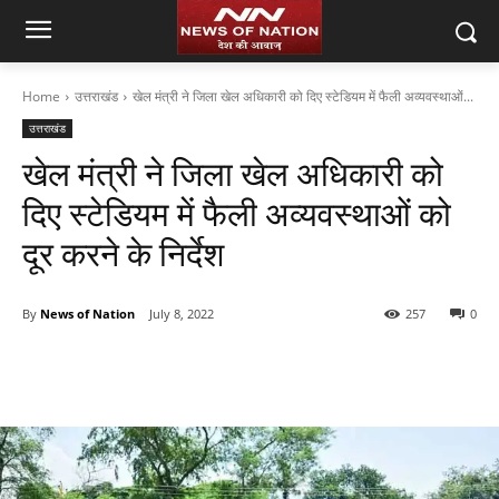
Home
उत्तराखंड
खेल मंत्री ने जिला खेल अधिकारी को दिए स्टेडियम में फैली अव्यवस्थाओं...
उत्तराखंड
खेल मंत्री ने जिला खेल अधिकारी को
दिए स्टेडियम में फैली अव्यवस्थाओं को
दूर करने के निर्देश
By
News of Nation
July 8, 2022
257
0