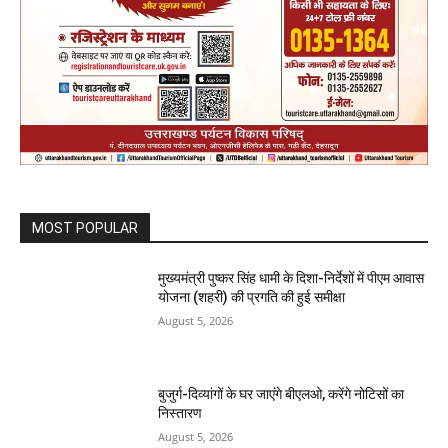
MOST POPULAR
मुख्यमंत्री पुष्कर सिंह धामी के दिशा-निर्देशों में पीएम आवास
योजना (शहरी) की प्रगति की हुई समीक्षा
August 5, 2026
बुजुर्ग-दिव्यांगों के घर जाएंगे बीएलओ, करेंगे नोटिसों का
निस्तारण
August 5, 2026