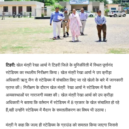
टिहरी:
खेल मंत्री रेखा आर्या ने टिहरी जिले के मुनिकीरेती में स्थित पूर्णानंद
स्टेडियम का स्थलीय निरीक्षण किया। खेल मंत्री रेखा आर्या ने उप क्रीड़ा
अधिकारी ऋतु जैन से स्टेडियम में संचालित किए जा रहे खेलो के बारे में जानकारी
प्राप्त की। निरीक्षण के दौरान खेल मंत्री रेखा आर्या ने स्टेडियम में फैली
अव्यवस्थाओं पर नाराजगी व्यक्त की। खेल मंत्री रेखा आर्या को उप क्रीड़ा
अधिकारी ने बताया कि वर्तमान में स्टेडियम में 8 प्रकार के खेल संचालित हो रहे
हैं,वही उन्होंने स्टेडियम में मैदान के समतलीकरण का विषय भी उठाया।
मंत्री ने कहा कि जल्द ही स्टेडियम के ग्राउंड को समतल किया जाएगा जिससे