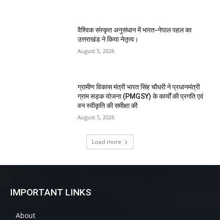
वैश्विक संस्कृत अनुसंधान में भारत-नेपाल पहल का
उत्तराखंड ने किया नेतृत्व।
August 5, 2026
ग्रामीण विकास मंत्री भारत सिंह चौधरी ने प्रधानमंत्री
ग्राम सड़क योजना (PMGSY) के कार्यों की प्रगति एवं
वन स्वीकृति की समीक्षा की
August 5, 2026
Load more
IMPORTANT LINKS
About