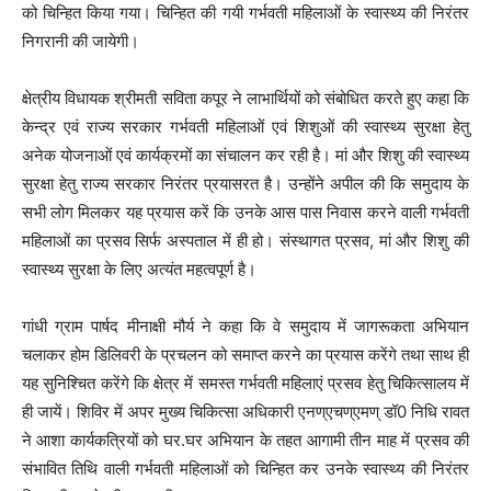
को चिन्हित किया गया। चिन्हित की गयी गर्भवती महिलाओं के स्वास्थ्य की निरंतर
निगरानी की जायेगी।
क्षेत्रीय विधायक श्रीमती सविता कपूर ने लाभार्थियों को संबोधित करते हुए कहा कि
केन्द्र एवं राज्य सरकार गर्भवती महिलाओं एवं शिशुओं की स्वास्थ्य सुरक्षा हेतु
अनेक योजनाओं एवं कार्यक्रमों का संचालन कर रही है। मां और शिशु की स्वास्थ्य
सुरक्षा हेतु राज्य सरकार निरंतर प्रयासरत है। उन्होंने अपील की कि समुदाय के
सभी लोग मिलकर यह प्रयास करें कि उनके आस पास निवास करने वाली गर्भवती
महिलाओं का प्रसव सिर्फ अस्पताल में ही हो। संस्थागत प्रसव, मां और शिशु की
स्वास्थ्य सुरक्षा के लिए अत्यंत महत्वपूर्ण है।
गांधी ग्राम पार्षद मीनाक्षी मौर्य ने कहा कि वे समुदाय में जागरूकता अभियान
चलाकर होम डिलिवरी के प्रचलन को समाप्त करने का प्रयास करेंगे तथा साथ ही
यह सुनिश्चित करेंगे कि क्षेत्र में समस्त गर्भवती महिलाएं प्रसव हेतु चिकित्सालय में
ही जायें। शिविर में अपर मुख्य चिकित्सा अधिकारी एनण्एचण्एमण् डॉ0 निधि रावत
ने आशा कार्यकत्रियों को घर.घर अभियान के तहत आगामी तीन माह में प्रसव की
संभावित तिथि वाली गर्भवती महिलाओं को चिन्हित कर उनके स्वास्थ्य की निरंतर