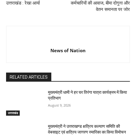
उत्तराखंड : रेखा आर्या
कर्मचारियों की आवाज, बीमा दोगुना और
वेतन समानता पर जोर
News of Nation
RELATED ARTICLES
मुख्यमंत्री धामी ने हर घर तिरंगा यात्रा कार्यक्रम में किया
प्रतिभाग
August 9, 2026
उत्तराखंड
मुख्यमंत्री ने उत्तराखण्ड क्षत्रिय कल्याण समिति की
वेबसाइट एवं क्षत्रिय जागरण स्मारिका का किया विमोचन