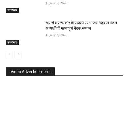
August 9, 2026
उत्तराखंड
तीसरी बार सरकार के संकल्प पर भाजपा गढ़वाल मंडल
अध्यक्षों की महत्वपूर्ण बैठक सम्पन्न
August 8, 2026
उत्तराखंड
-Video Advertisement-