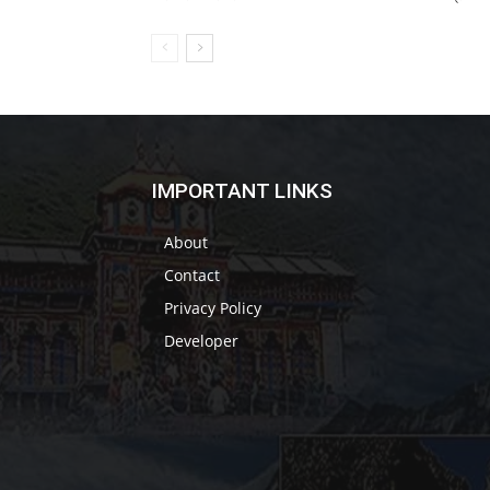
IMPORTANT LINKS
About
Contact
Privacy Policy
Developer