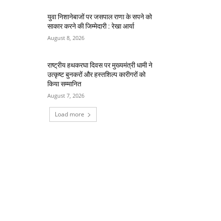
युवा निशानेबाजों पर जसपाल राणा के सपने को
साकार करने की जिम्मेदारी : रेखा आर्या
August 8, 2026
राष्ट्रीय हथकरघा दिवस पर मुख्यमंत्री धामी ने
उत्कृष्ट बुनकरों और हस्तशिल्प कारीगरों को
किया सम्मानित
August 7, 2026
Load more