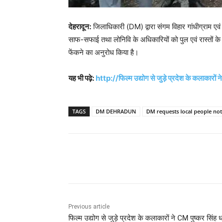
देहरादून:
जिलाधिकारी (DM) द्वारा संगम विहार गांधीग्राम एवं
साफ-सफाई तथा लोनिवि के अधिकारियों को पुल एवं रास्तों के मर
फेंकने का अनुरोध किया है।
यह भी पढ़े:
http://फिल्म उद्योग से जुड़े प्रदेश के कलाकारों न
TAGS
DM DEHRADUN
DM requests local people not
Share
Previous article
फिल्म उद्योग से जुड़े प्रदेश के कलाकारों ने CM पुष्कर सिंह 