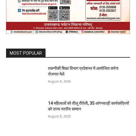
MOST POPULAR
तकनीकी शिक्षा विभाग प्रदेशभर में आयोजित करेगा
रोजगार मेले
August 8, 2026
14 महिलाओं को तीलू रौतेली, 35 आंगनवाड़ी कार्यकत्रियों
को राज्य स्तरीय सम्मान
August 8, 2026