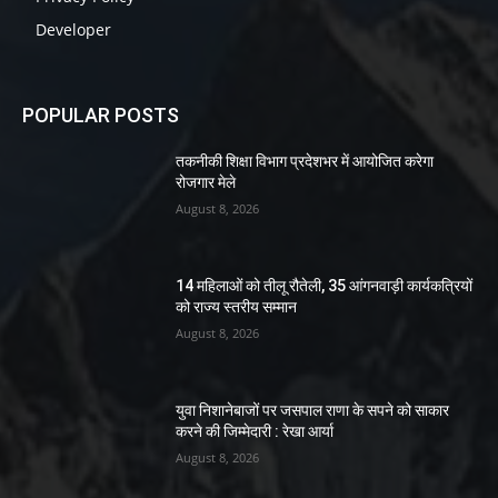
Developer
POPULAR POSTS
तकनीकी शिक्षा विभाग प्रदेशभर में आयोजित करेगा
रोजगार मेले
August 8, 2026
14 महिलाओं को तीलू रौतेली, 35 आंगनवाड़ी कार्यकत्रियों
को राज्य स्तरीय सम्मान
August 8, 2026
युवा निशानेबाजों पर जसपाल राणा के सपने को साकार
करने की जिम्मेदारी : रेखा आर्या
August 8, 2026