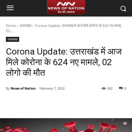
Home
उत्तराखंड
Corona Update: उत्तराखंड में आज मिले कोरोना के 624 नए मामले,
02...
उत्तराखंड
Corona Update: उत्तराखंड में आज
मिले कोरोना के 624 नए मामले, 02
लोगो की मौत
By
News of Nation
February 7, 2022
262
0