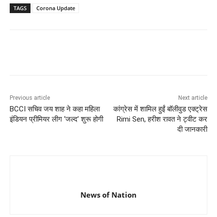
TAGS
Corona Update
Previous article
Next article
BCCI सचिव जय शाह ने कहा महिला
कांग्रेस में शामिल हुईं बॉलीवुड एक्ट्रेस
इंडियन प्रीमियर लीग ‘जल्द’ शुरू होगी
Rimi Sen, हरीश रावत ने ट्वीट कर
दी जानकारी
News of Nation