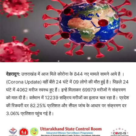
देहरादून:
उत्तराखंड में आज मिले कोरोना के 844 नए मामले सामने आये है ।
(Corona Update) वहीं बीते 24 घंटे में 09 लोगो की मौत हुई है। पिछले 24
घंटे में 4062 मरीज स्वस्थ हुए हैं। इन्हें मिलाकर 69979 मरीजों ने संक्रमण
को मात दी है। वर्तमान में 12239 सक्रिय मरीजों का इलाज चल रहा है। प्रदेश
की रिकवरी दर 82.25% प्रतिशत और सैंपल जांच के आधार पर संक्रमण दर
3.06% प्रतिशत पहुंच गई है।