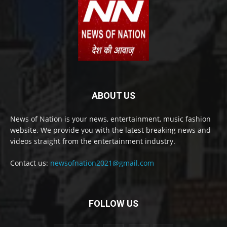
ABOUT US
News of Nation is your news, entertainment, music fashion
website. We provide you with the latest breaking news and
videos straight from the entertainment industry.
Contact us:
newsofnation2021@gmail.com
FOLLOW US