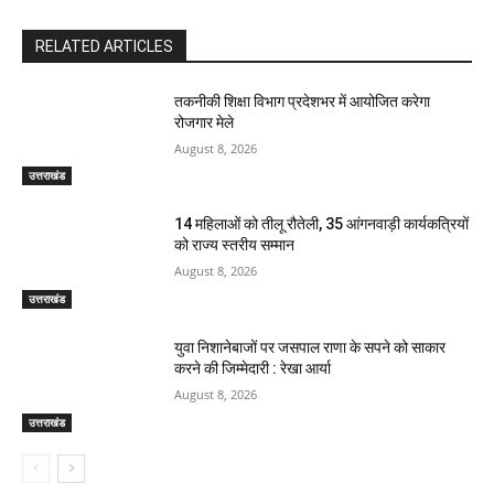
RELATED ARTICLES
तकनीकी शिक्षा विभाग प्रदेशभर में आयोजित करेगा
रोजगार मेले
August 8, 2026
उत्तराखंड
14 महिलाओं को तीलू रौतेली, 35 आंगनवाड़ी कार्यकत्रियों
को राज्य स्तरीय सम्मान
August 8, 2026
उत्तराखंड
युवा निशानेबाजों पर जसपाल राणा के सपने को साकार
करने की जिम्मेदारी : रेखा आर्या
August 8, 2026
उत्तराखंड