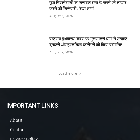
युवा निशानेबाजों पर जसपाल राणा के सपने को साकार
करने की जिम्मेदारी : रेखा आर्या
August 8, 2026
राष्ट्रीय हथकरघा दिवस पर मुख्यमंत्री धामी ने उत्कृष्ट
बुनकरों और हस्तशिल्प कारीगरों को किया सम्मानित
August 7, 2026
Load more
IMPORTANT LINKS
About
Contact
Privacy Policy