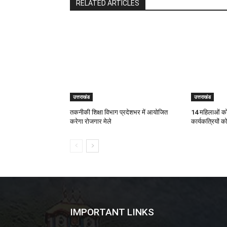
RELATED ARTICLES
उत्तराखंड
उत्तराखंड
तकनीकी शिक्षा विभाग प्रदेशभर में आयोजित
14 महिलाओं को 
करेगा रोजगार मेले
कार्यकत्रियों क
IMPORTANT LINKS