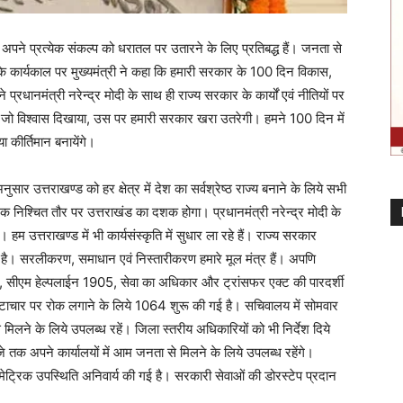
म अपने प्रत्येक संकल्प को धरातल पर उतारने के लिए प्रतिबद्ध हैं। जनता से
 के कार्यकाल पर मुख्यमंत्री ने कहा कि हमारी सरकार के 100 दिन विकास,
 प्रधानमंत्री नरेन्द्र मोदी के साथ ही राज्य सरकार के कार्यों एवं नीतियों पर
जो विश्वास दिखाया, उस पर हमारी सरकार खरा उतरेगी। हमने 100 दिन में
 कीर्तिमान बनायेंगे।
अनुसार उत्तराखण्ड को हर क्षेत्र में देश का सर्वश्रेष्ठ राज्य बनाने के लिये सभी
 निश्चित तौर पर उत्तराखंड का दशक होगा। प्रधानमंत्री नरेन्द्र मोदी के
है। हम उत्तराखण्ड में भी कार्यसंस्कृति में सुधार ला रहे हैं। राज्य सरकार
ी है। सरलीकरण, समाधान एवं निस्तारीकरण हमारे मूल मंत्र हैं। अपणि
ष, सीएम हेल्पलाईन 1905, सेवा का अधिकार और ट्रांसफर एक्ट की पारदर्शी
भ्रष्टाचार पर रोक लगाने के लिये 1064 शुरू की गई है। सचिवालय में सोमवार
मिलने के लिये उपलब्ध रहें। जिला स्तरीय अधिकारियों को भी निर्देश दिये
जे तक अपने कार्यालयों में आम जनता से मिलने के लिये उपलब्ध रहेंगे।
ेट्रिक उपस्थिति अनिवार्य की गई है। सरकारी सेवाओं की डोरस्टेप प्रदान