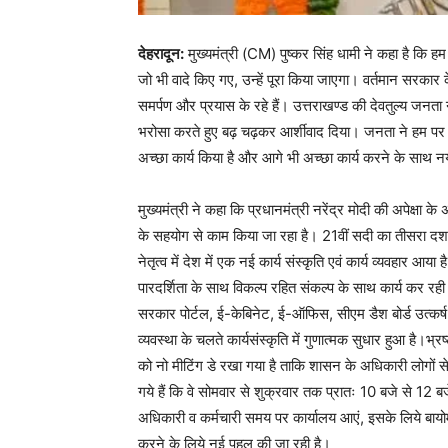
देहरादून:
मुख्यमंत्री (CM) पुष्कर सिंह धामी ने कहा है कि ह
जो भी वादे किए गए, उन्हें पूरा किया जाएगा। वर्तमान सरकार
समर्पण और प्रयास के रहे हैं। उत्तराखण्ड की देवतुल्य जनता ने
भरोसा करते हुए बढ़ चढ़कर आर्शीवाद दिया। जनता ने हम पर 
अच्छा कार्य किया है और आगे भी अच्छा कार्य करने के साथ नया
मुख्यमंत्री ने कहा कि प्रधानमंत्री नरेंद्र मोदी की अपेक्षा के 
के सहयोग से काम किया जा रहा है। 21वीं सदी का तीसरा दशक
नेतृत्व में देश में एक नई कार्य संस्कृति एवं कार्य व्यवहार आया 
पारदर्शिता के साथ विकल्प रहित संकल्प के साथ कार्य कर रह
सरकार पोर्टल, ई-केबिनेट, ई-ऑफिस, सीएम डैश बोर्ड उत्कर्
व्यवस्था के चलते कार्यसंस्कृति में गुणात्मक सुधार हुआ है।
को नो मीटिंग डे रखा गया है ताकि शासन के अधिकारी लोगों से 
गये हैं कि वे सोमवार से शुक्रवार तक प्रातः 10 बजे से 12 ब
अधिकारी व कर्मचारी समय पर कार्यालय आएं, इसके लिये बायोम
करने के लिये नई पहल की जा रही है।