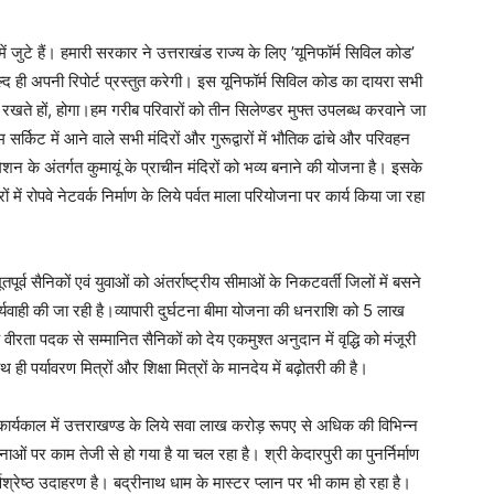
ं जुटे हैं। हमारी सरकार ने उत्तराखंड राज्य के लिए ’यूनिफॉर्म सिविल कोड’
्द ही अपनी रिपोर्ट प्रस्तुत करेगी। इस यूनिफॉर्म सिविल कोड का दायरा सभी
ास रखते हों, होगा।हम गरीब परिवारों को तीन सिलेण्डर मुफ्त उपलब्ध करवाने जा
सर्किट में आने वाले सभी मंदिरों और गुरूद्वारों में भौतिक ढांचे और परिवहन
न के अंतर्गत कुमायूं के प्राचीन मंदिरों को भव्य बनाने की योजना है। इसके
ों में रोपवे नेटवर्क निर्माण के लिये पर्वत माला परियोजना पर कार्य किया जा रहा
।
पूर्व सैनिकों एवं युवाओं को अंतर्राष्ट्रीय सीमाओं के निकटवर्ती जिलों में बसने
ाही की जा रही है।व्यापारी दुर्घटना बीमा योजना की धनराशि को 5 लाख
रता पदक से सम्मानित सैनिकों को देय एकमुश्त अनुदान में वृद्धि को मंजूरी
पर्यावरण मित्रों और शिक्षा मित्रों के मानदेय में बढ़ोतरी की है।
 के कार्यकाल में उत्तराखण्ड के लिये सवा लाख करोड़ रूपए से अधिक की विभिन्न
नाओं पर काम तेजी से हो गया है या चल रहा है। श्री केदारपुरी का पुनर्निर्माण
वश्रेष्ठ उदाहरण है। बद्रीनाथ धाम के मास्टर प्लान पर भी काम हो रहा है।