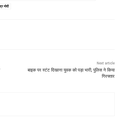
ंद्र मोदी
Next article
म
बाइक पर स्टंट दिखाना युवक को पड़ा भारी, पुलिस ने किया
गिरफ्तार