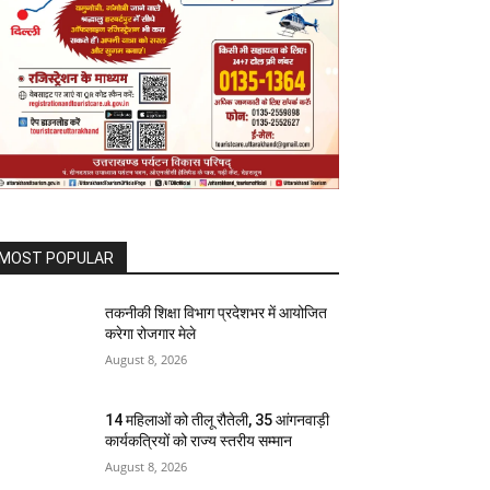
MOST POPULAR
तकनीकी शिक्षा विभाग प्रदेशभर में आयोजित
करेगा रोजगार मेले
August 8, 2026
14 महिलाओं को तीलू रौतेली, 35 आंगनवाड़ी
कार्यकत्रियों को राज्य स्तरीय सम्मान
August 8, 2026