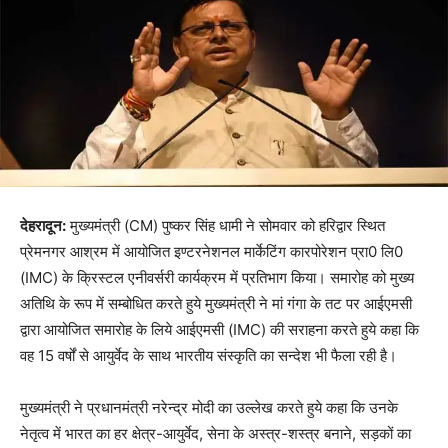
देहरादून:
मुख्यमंत्री (CM) पुष्कर सिंह धामी ने सोमवार को हरिद्वार स्थित
प्रेमनगर आश्रम में आयोजित इण्टरनेशनल मार्केटिंग कारपोरेशन प्रा0 लि0
(IMC) के क्रिस्टल एनीवर्सरी कार्यक्रम में प्रतिभाग किया। समारोह को मुख्य
अतिथि के रूप में सम्बोधित करते हुये मुख्यमंत्री ने मां गंगा के तट पर आईएमसी
द्वारा आयोजित समारोह के लिये आईएमसी (IMC) की सराहना करते हुये कहा कि
वह 15 वर्षों से आयुर्वेद के साथ भारतीय संस्कृति का सन्देश भी फैला रही है।
मुख्यमंत्री ने प्रधानमंत्री नरेन्द्र मोदी का उल्लेख करते हुये कहा कि उनके
नेतृत्व में भारत का हर क्षेत्र-आयुर्वेद, सेना के अस्त्र-शस्त्र बनाने, सड़कों का