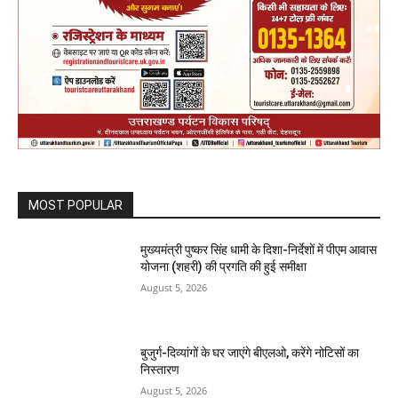
MOST POPULAR
मुख्यमंत्री पुष्कर सिंह धामी के दिशा-निर्देशों में पीएम आवास
योजना (शहरी) की प्रगति की हुई समीक्षा
August 5, 2026
बुजुर्ग-दिव्यांगों के घर जाएंगे बीएलओ, करेंगे नोटिसों का
निस्तारण
August 5, 2026