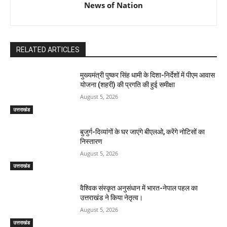
News of Nation
RELATED ARTICLES
मुख्यमंत्री पुष्कर सिंह धामी के दिशा-निर्देशों में पीएम आवास
योजना (शहरी) की प्रगति की हुई समीक्षा
August 5, 2026
उत्तराखंड
बुजुर्ग-दिव्यांगों के घर जाएंगे बीएलओ, करेंगे नोटिसों का
निस्तारण
August 5, 2026
उत्तराखंड
वैश्विक संस्कृत अनुसंधान में भारत-नेपाल पहल का
उत्तराखंड ने किया नेतृत्व।
August 5, 2026
उत्तराखंड