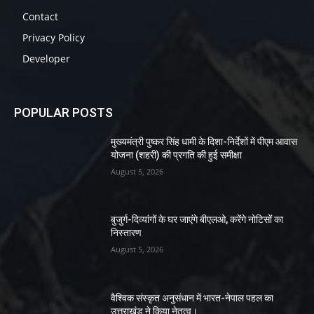
Contact
Privacy Policy
Developer
POPULAR POSTS
मुख्यमंत्री पुष्कर सिंह धामी के दिशा-निर्देशों में पीएम आवास
योजना (शहरी) की प्रगति की हुई समीक्षा
August 5, 2026
बुजुर्ग-दिव्यांगों के घर जाएंगे बीएलओ, करेंगे नोटिसों का
निस्तारण
August 5, 2026
वैश्विक संस्कृत अनुसंधान में भारत-नेपाल पहल का
उत्तराखंड ने किया नेतृत्व।