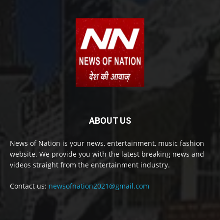
ABOUT US
News of Nation is your news, entertainment, music fashion
website. We provide you with the latest breaking news and
videos straight from the entertainment industry.
Contact us:
newsofnation2021@gmail.com