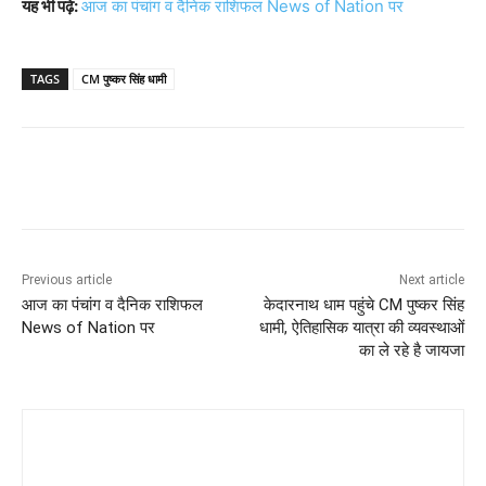
यह भी पढ़े:
आज का पंचांग व दैनिक राशिफल News of Nation पर
TAGS
CM पुष्कर सिंह धामी
Previous article
Next article
आज का पंचांग व दैनिक राशिफल
केदारनाथ धाम पहुंचे CM पुष्कर सिंह
News of Nation पर
धामी, ऐतिहासिक यात्रा की व्यवस्थाओं
का ले रहे है जायजा