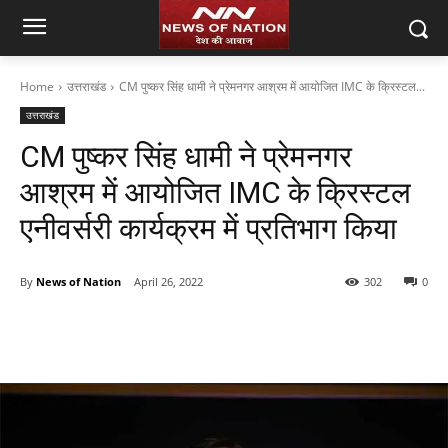
Home
उत्तराखंड
CM पुष्कर सिंह धामी ने प्रेमनगर आश्रम में आयोजित IMC के क्रिस्टल...
उत्तराखंड
CM पुष्कर सिंह धामी ने प्रेमनगर
आश्रम में आयोजित IMC के क्रिस्टल
एनीवर्सरी कार्यक्रम में प्रतिभाग किया
By
News of Nation
April 26, 2022
302
0