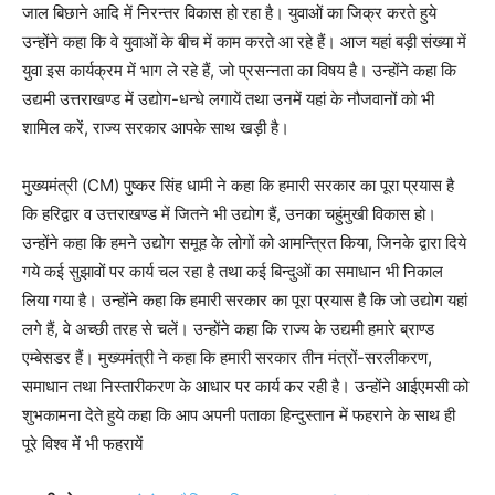
जाल बिछाने आदि में निरन्तर विकास हो रहा है। युवाओं का जिक्र करते हुये
उन्होंने कहा कि वे युवाओं के बीच में काम करते आ रहे हैं। आज यहां बड़ी संख्या में
युवा इस कार्यक्रम में भाग ले रहे हैं, जो प्रसन्नता का विषय है। उन्होंने कहा कि
उद्यमी उत्तराखण्ड में उद्योग-धन्धे लगायें तथा उनमें यहां के नौजवानों को भी
शामिल करें, राज्य सरकार आपके साथ खड़ी है।
मुख्यमंत्री (CM) पुष्कर सिंह धामी ने कहा कि हमारी सरकार का पूरा प्रयास है
कि हरिद्वार व उत्तराखण्ड में जितने भी उद्योग हैं, उनका चहुंमुखी विकास हो।
उन्होंने कहा कि हमने उद्योग समूह के लोगों को आमन्त्रित किया, जिनके द्वारा दिये
गये कई सुझावों पर कार्य चल रहा है तथा कई बिन्दुओं का समाधान भी निकाल
लिया गया है। उन्होंने कहा कि हमारी सरकार का पूरा प्रयास है कि जो उद्योग यहां
लगे हैं, वे अच्छी तरह से चलें। उन्होंने कहा कि राज्य के उद्यमी हमारे ब्राण्ड
एम्बेसडर हैं। मुख्यमंत्री ने कहा कि हमारी सरकार तीन मंत्रों-सरलीकरण,
समाधान तथा निस्तारीकरण के आधार पर कार्य कर रही है। उन्होंने आईएमसी को
शुभकामना देते हुये कहा कि आप अपनी पताका हिन्दुस्तान में फहराने के साथ ही
पूरे विश्व में भी फहरायें