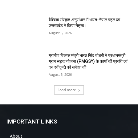
वैश्विक संस्कृत अनुसंधान में भारत-नेपाल पहल का
उत्तराखंड ने किया नेतृत्व।
August 5, 2026
ग्रामीण विकास मंत्री भारत सिंह चौधरी ने प्रधानमंत्री
ग्राम सड़क योजना (PMGSY) के कार्यों की प्रगति एवं
वन स्वीकृति की समीक्षा की
August 5, 2026
Load more
IMPORTANT LINKS
About