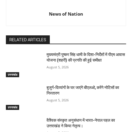
News of Nation
RELATED ARTICLES
मुख्यमंत्री पुष्कर सिंह धामी के दिशा-निर्देशों में पीएम आवास
योजना (शहरी) की प्रगति की हुई समीक्षा
August 5, 2026
उत्तराखंड
बुजुर्ग-दिव्यांगों के घर जाएंगे बीएलओ, करेंगे नोटिसों का
निस्तारण
August 5, 2026
उत्तराखंड
वैश्विक संस्कृत अनुसंधान में भारत-नेपाल पहल का
उत्तराखंड ने किया नेतृत्व।