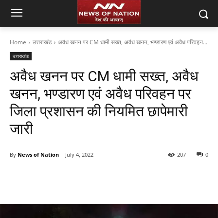
Home
उत्तराखंड
अवैध खनन पर CM धामी सख्त, अवैध खनन, भण्डारण एवं अवैध परिवहन...
उत्तराखंड
अवैध खनन पर CM धामी सख्त, अवैध
खनन, भण्डारण एवं अवैध परिवहन पर
जिला प्रशासन की नियमित छापेमारी
जारी
By
News of Nation
July 4, 2022
207
0