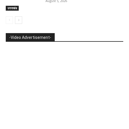
August 5, 2026
उत्तराखंड
-Video Advertisement-