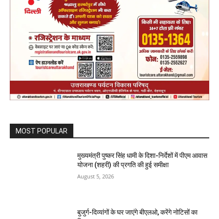
MOST POPULAR
मुख्यमंत्री पुष्कर सिंह धामी के दिशा-निर्देशों में पीएम आवास
योजना (शहरी) की प्रगति की हुई समीक्षा
August 5, 2026
बुजुर्ग-दिव्यांगों के घर जाएंगे बीएलओ, करेंगे नोटिसों का