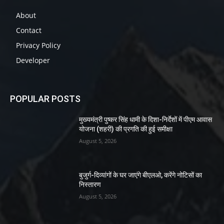
About
Contact
Privacy Policy
Developer
POPULAR POSTS
मुख्यमंत्री पुष्कर सिंह धामी के दिशा-निर्देशों में पीएम आवास
योजना (शहरी) की प्रगति की हुई समीक्षा
August 5, 2026
बुजुर्ग-दिव्यांगों के घर जाएंगे बीएलओ, करेंगे नोटिसों का
निस्तारण
August 5, 2026