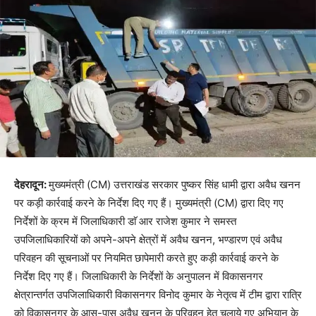
देहरादून:
मुख्यमंत्री (CM) उत्तराखंड सरकार पुष्कर सिंह धामी द्वारा अवैध खनन
पर कड़ी कार्रवाई करने के निर्देश दिए गए हैं। मुख्यमंत्री (CM) द्वारा दिए गए
निर्देशों के क्रम में जिलाधिकारी डाॅ आर राजेश कुमार ने समस्त
उपजिलाधिकारियों को अपने-अपने क्षेत्रों में अवैध खनन, भण्डारण एवं अवैध
परिवहन की सूचनाओं पर नियमित छापेमारी करते हुए कड़ी कार्रवाई करने के
निर्देश दिए गए हैं। जिलाधिकारी के निर्देशों के अनुपालन में विकासनगर
क्षेत्रान्तर्गत उपजिलाधिकारी विकासनगर विनोद कुमार के नेतृत्व में टीम द्वारा रात्रि
को विकासनगर के आस-पास अवैध खनन के परिवहन हेतु चलाये गए अभियान के