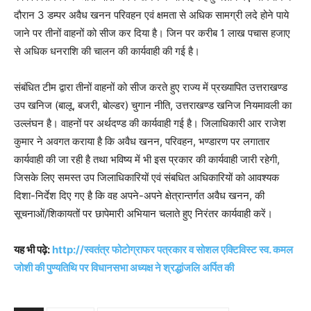
दौरान 3 डम्पर अवैध खनन परिवहन एवं क्षमता से अधिक सामग्री लदे होने पाये
जाने पर तीनों वाहनों को सीज कर दिया है। जिन पर करीब 1 लाख पचास हजाए
से अधिक धनराशि की चालन की कार्यवाही की गई है।
संबंधित टीम द्वारा तीनों वाहनों को सीज करते हुए राज्य में प्रख्यापित उत्तराखण्ड
उप खनिज (बालू, बजरी, बोल्डर) चुगान नीति, उत्तराखण्ड खनिज नियमावली का
उल्लंघन है। वाहनों पर अर्थदण्ड की कार्यवाही गई है। जिलाधिकारी आर राजेश
कुमार ने अवगत कराया है कि अवैध खनन, परिवहन, भण्डारण पर लगातार
कार्यवाही की जा रही है तथा भविष्य में भी इस प्रकार की कार्यवाही जारी रहेगी,
जिसके लिए समस्त उप जिलाधिकारियों एवं संबधित अधिकारियों को आवश्यक
दिशा-निर्देश दिए गए है कि वह अपने-अपने क्षेत्रान्तर्गत अवैध खनन, की
सूचनाओं/शिकायतों पर छापेमारी अभियान चलाते हुए निरंतर कार्यवाही करें।
यह भी पढ़े:
http://स्वतंत्र फोटोग्राफर पत्रकार व सोशल एक्टिविस्ट स्व. कमल
जोशी की पुण्यतिथि पर विधानसभा अध्यक्ष ने श्रद्धांजलि अर्पित की