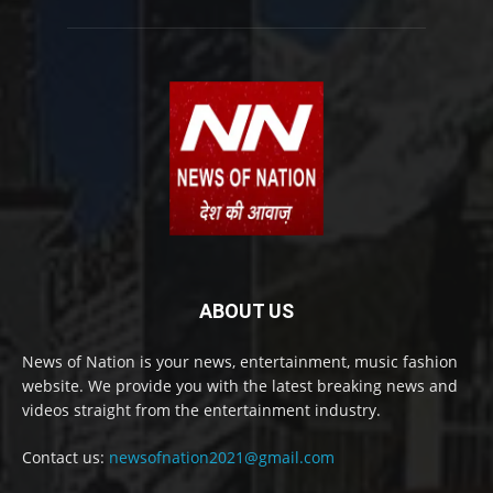
ABOUT US
News of Nation is your news, entertainment, music fashion
website. We provide you with the latest breaking news and
videos straight from the entertainment industry.
Contact us:
newsofnation2021@gmail.com