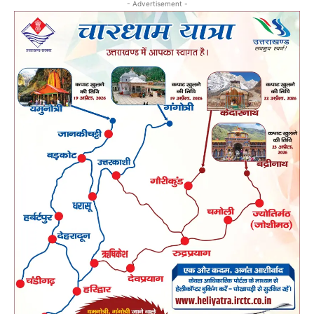
- Advertisement -