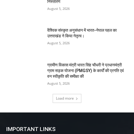
निस्तारण
August 5, 2026
वैश्विक संस्कृत अनुसंधान में भारत-नेपाल पहल का
उत्तराखंड ने किया नेतृत्व।
August 5, 2026
ग्रामीण विकास मंत्री भारत सिंह चौधरी ने प्रधानमंत्री
ग्राम सड़क योजना (PMGSY) के कार्यों की प्रगति एवं
वन स्वीकृति की समीक्षा की
August 5, 2026
Load more
IMPORTANT LINKS