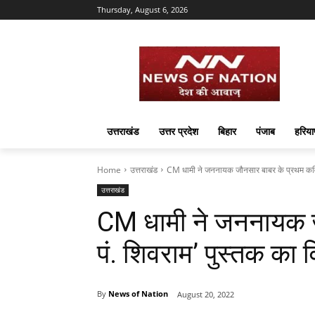
Thursday, August 6, 2026
उत्तराखंड
उत्तर प्रदेश
बिहार
पंजाब
हरिया
Home
उत्तराखंड
CM धामी ने जननायक जौनसार बाबर के प्रथम कवि प
उत्तराखंड
CM धामी ने जननायक ज
पं. शिवराम’ पुस्तक का
By
News of Nation
August 20, 2022