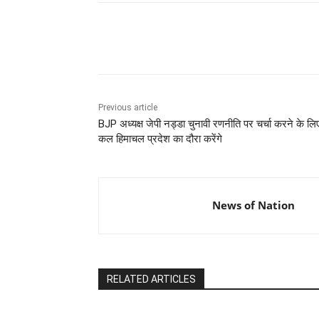
Share
Previous article
BJP अध्यक्ष जेपी नड्डा चुनावी रणनीति पर चर्चा करने के लि
कल हिमाचल प्रदेश का दौरा करेंगे
News of Nation
RELATED ARTICLES