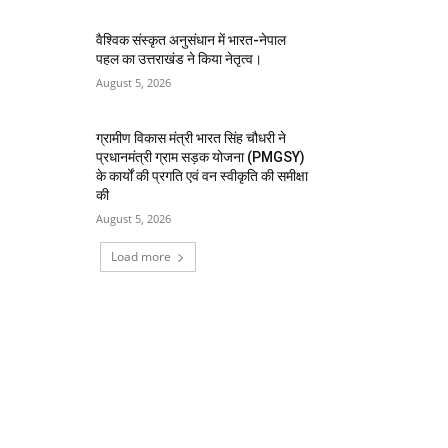
वैश्विक संस्कृत अनुसंधान में भारत-नेपाल
पहल का उत्तराखंड ने किया नेतृत्व।
August 5, 2026
ग्रामीण विकास मंत्री भारत सिंह चौधरी ने
प्रधानमंत्री ग्राम सड़क योजना (PMGSY)
के कार्यों की प्रगति एवं वन स्वीकृति की समीक्षा
की
August 5, 2026
Load more