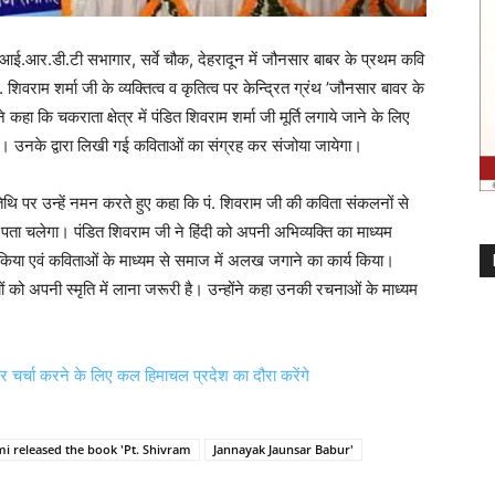
ो आई.आर.डी.टी सभागार, सर्वे चौक, देहरादून में जौनसार बाबर के प्रथम कवि
. शिवराम शर्मा जी के व्यक्तित्व व कृतित्व पर केन्द्रित ग्रंथ ’जौनसार बावर के
हा कि चकराता क्षेत्र में पंडित शिवराम शर्मा जी मूर्ति लगाये जाने के लिए
ायेगी। उनके द्वारा लिखी गई कविताओं का संग्रह कर संजोया जायेगा।
्यतिथि पर उन्हें नमन करते हुए कहा कि पं. शिवराम जी की कविता संकलनों से
ें पता चलेगा। पंडित शिवराम जी ने हिंदी को अपनी अभिव्यक्ति का माध्यम
 किया एवं कविताओं के माध्यम से समाज में अलख जगाने का कार्य किया।
यों को अपनी स्मृति में लाना जरूरी है। उन्होंने कहा उनकी रचनाओं के माध्यम
र चर्चा करने के लिए कल हिमाचल प्रदेश का दौरा करेंगे
 released the book 'Pt. Shivram
Jannayak Jaunsar Babur'