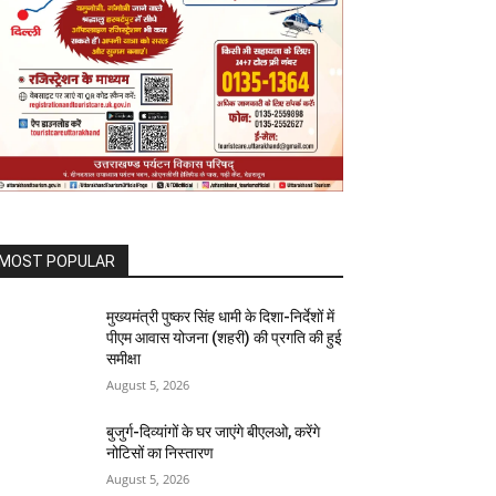
MOST POPULAR
मुख्यमंत्री पुष्कर सिंह धामी के दिशा-निर्देशों में
पीएम आवास योजना (शहरी) की प्रगति की हुई
समीक्षा
August 5, 2026
बुजुर्ग-दिव्यांगों के घर जाएंगे बीएलओ, करेंगे
नोटिसों का निस्तारण
August 5, 2026