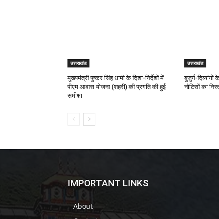
उत्तराखंड
उत्तराखंड
मुख्यमंत्री पुष्कर सिंह धामी के दिशा-निर्देशों में
बुजुर्ग-दिव्यांगो
पीएम आवास योजना (शहरी) की प्रगति की हुई
नोटिसों का निस
समीक्षा
IMPORTANT LINKS
About