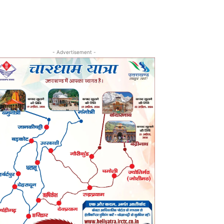
- Advertisement -