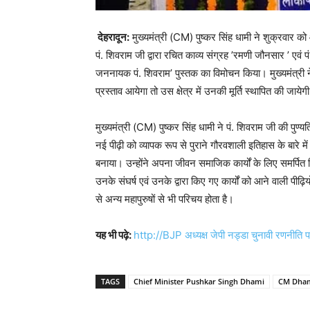
देहरादून:
मुख्यमंत्री (CM) पुष्कर सिंह धामी ने शुक्रवार क
पं. शिवराम जी द्वारा रचित काव्य संग्रह ’रमणी जौनसार ’ एवं पं
जननायक पं. शिवराम’ पुस्तक का विमोचन किया। मुख्यमंत्री ने क
प्रस्ताव आयेगा तो उस क्षेत्र में उनकी मूर्ति स्थापित की ज
मुख्यमंत्री (CM) पुष्कर सिंह धामी ने पं. शिवराम जी की पुण
नई पीढ़ी को व्यापक रूप से पुराने गौरवशाली इतिहास के बारे म
बनाया। उन्होंने अपना जीवन समाजिक कार्यों के लिए समर्पित
उनके संघर्ष एवं उनके द्वारा किए गए कार्यों को आने वाली पीढ़ि
से अन्य महापुरुषों से भी परिचय होता है।
यह भी पढ़े:
http://BJP अध्यक्ष जेपी नड्डा चुनावी रणनीति प
TAGS
Chief Minister Pushkar Singh Dhami
CM Dhami