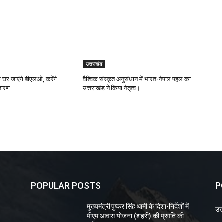
उत्तराखंड
ं के घर जाएंगे बीएलओ, करेंगे
वैश्विक संस्कृत अनुसंधान में भारत-नेपाल पहल का
्तारण
उत्तराखंड ने किया नेतृत्व।
POPULAR POSTS
P
मुख्यमंत्री पुष्कर सिंह धामी के दिशा-निर्देशों में
उत
पीएम आवास योजना (शहरी) की प्रगति की