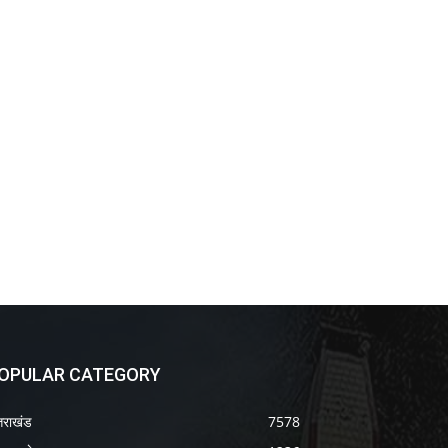
OPULAR CATEGORY
्तराखंड
7578