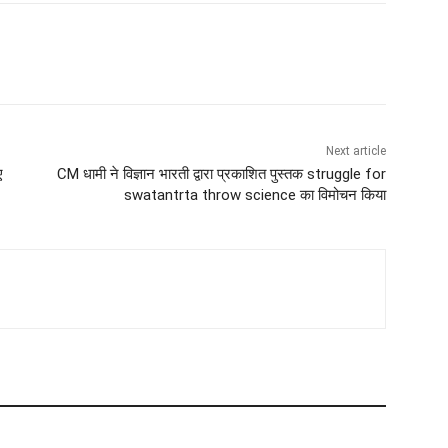
Next article
ए
CM धामी ने विज्ञान भारती द्वारा प्रकाशित पुस्तक struggle for
swatantrta throw science का विमोचन किया