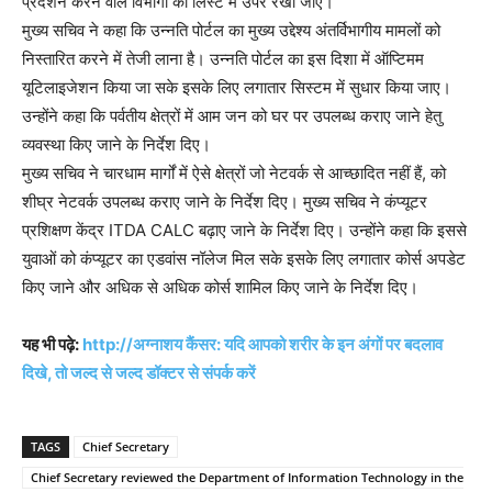
प्रदर्शन करने वाले विभागों को लिस्ट में उपर रखा जाए।
मुख्य सचिव ने कहा कि उन्नति पोर्टल का मुख्य उद्देश्य अंतर्विभागीय मामलों को
निस्तारित करने में तेजी लाना है। उन्नति पोर्टल का इस दिशा में ऑप्टिमम
यूटिलाइजेशन किया जा सके इसके लिए लगातार सिस्टम में सुधार किया जाए।
उन्होंने कहा कि पर्वतीय क्षेत्रों में आम जन को घर पर उपलब्ध कराए जाने हेतु
व्यवस्था किए जाने के निर्देश दिए।
मुख्य सचिव ने चारधाम मार्गों में ऐसे क्षेत्रों जो नेटवर्क से आच्छादित नहीं हैं, को
शीघ्र नेटवर्क उपलब्ध कराए जाने के निर्देश दिए। मुख्य सचिव ने कंप्यूटर
प्रशिक्षण केंद्र ITDA CALC बढ़ाए जाने के निर्देश दिए। उन्होंने कहा कि इससे
युवाओं को कंप्यूटर का एडवांस नॉलेज मिल सके इसके लिए लगातार कोर्स अपडेट
किए जाने और अधिक से अधिक कोर्स शामिल किए जाने के निर्देश दिए।
यह भी पढ़े:
http://अग्नाशय कैंसर: यदि आपको शरीर के इन अंगों पर बदलाव
दिखे, तो जल्द से जल्द डॉक्टर से संपर्क करें
TAGS
Chief Secretary
Chief Secretary reviewed the Department of Information Technology in the