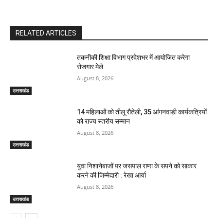
RELATED ARTICLES
तकनीकी शिक्षा विभाग प्रदेशभर में आयोजित करेगा
रोजगार मेले
August 8, 2026
उत्तराखंड
14 महिलाओं को तीलू रौतेली, 35 आंगनवाड़ी कार्यकत्रियों
को राज्य स्तरीय सम्मान
August 8, 2026
उत्तराखंड
युवा निशानेबाजों पर जसपाल राणा के सपने को साकार
करने की जिम्मेदारी : रेखा आर्या
August 8, 2026
उत्तराखंड