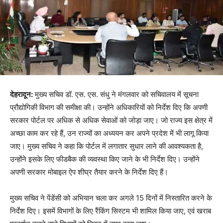
देहरादून:
मुख्य सचिव डॉ. एस. एस. संधु ने मंगलवार को सचिवालय में सूचना
प्रौद्योगिकी विभाग की समीक्षा की। उन्होंने अधिकारियों को निर्देश दिए कि अपणी
सरकार पोर्टल पर अधिक से अधिक सेवाओं को जोड़ा जाए। जो राज्य इस क्षेत्र में
अच्छा काम कर रहे हैं, उन राज्यों का अध्ययन कर अपने प्रदेश में भी लागू किया
जाए। मुख्य सचिव ने कहा कि पोर्टल में लगातार सुधार लाने की आवश्यकता है,
उन्होंने इसके लिए फीडबैक की व्यवस्था किए जाने के भी निर्देश दिए। उन्होंने
अपणी सरकार मोबाइल ऐप शीघ्र तैयार करने के निर्देश दिए हैं।
मुख्य सचिव ने पेंडेंसी को अभियान चला कर अगले 15 दिनों में निस्तारित करने के
निर्देश दिए। इसमें विभागों के लिए रैंकिंग सिस्टम भी शामिल किया जाए, एवं खराब