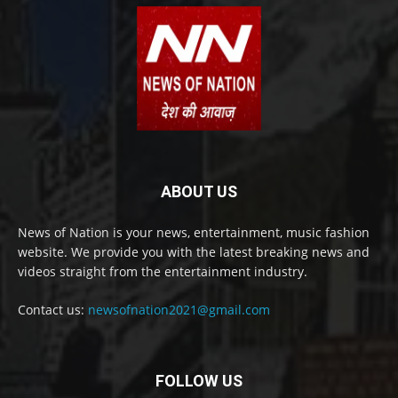
ABOUT US
News of Nation is your news, entertainment, music fashion
website. We provide you with the latest breaking news and
videos straight from the entertainment industry.
Contact us:
newsofnation2021@gmail.com
FOLLOW US