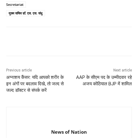
Secretariat
मुख्य सचिव डॉ. एस. एस. संधु
Previous article
Next article
अग्नाशय कैंसर: यदि आपको शरीर के
AAP के सीएम पद के उम्मीदवार रहे
इन अंगों पर बदलाव दिखे, तो जल्द से
अजय कोठियाल BJP में शामिल
जल्द डॉक्टर से संपर्क करें
News of Nation