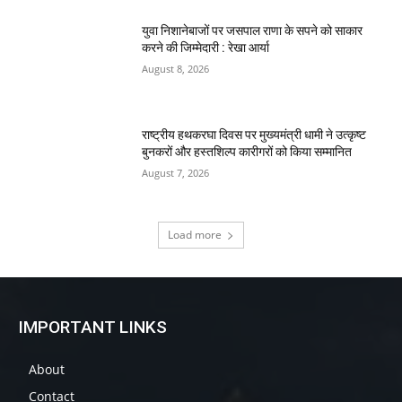
युवा निशानेबाजों पर जसपाल राणा के सपने को साकार
करने की जिम्मेदारी : रेखा आर्या
August 8, 2026
राष्ट्रीय हथकरघा दिवस पर मुख्यमंत्री धामी ने उत्कृष्ट
बुनकरों और हस्तशिल्प कारीगरों को किया सम्मानित
August 7, 2026
Load more
IMPORTANT LINKS
About
Contact