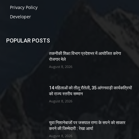
Privacy Policy
Developer
POPULAR POSTS
तकनीकी शिक्षा विभाग प्रदेशभर में आयोजित करेगा
रोजगार मेले
August 8, 2026
14 महिलाओं को तीलू रौतेली, 35 आंगनवाड़ी कार्यकत्रियों
को राज्य स्तरीय सम्मान
August 8, 2026
युवा निशानेबाजों पर जसपाल राणा के सपने को साकार
करने की जिम्मेदारी : रेखा आर्या
August 8, 2026