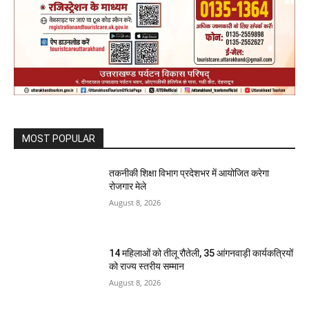
MOST POPULAR
तकनीकी शिक्षा विभाग प्रदेशभर में आयोजित करेगा
रोजगार मेले
August 8, 2026
14 महिलाओं को तीलू रौतेली, 35 आंगनवाड़ी कार्यकत्रियों
को राज्य स्तरीय सम्मान
August 8, 2026