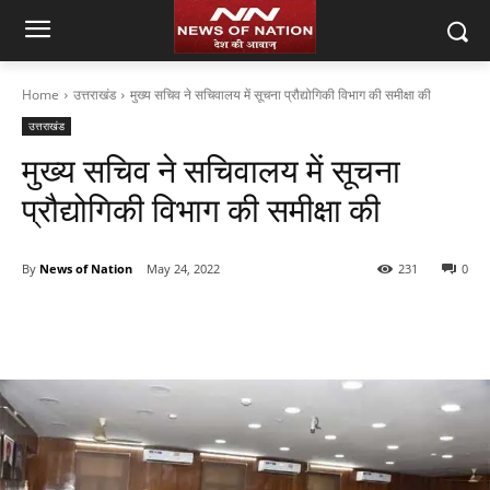
Home
उत्तराखंड
मुख्य सचिव ने सचिवालय में सूचना प्रौद्योगिकी विभाग की समीक्षा की
उत्तराखंड
मुख्य सचिव ने सचिवालय में सूचना
प्रौद्योगिकी विभाग की समीक्षा की
By
News of Nation
May 24, 2022
231
0