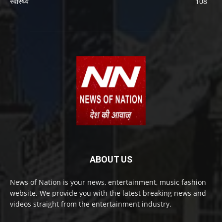
स्वास्थ्य
108
ABOUT US
News of Nation is your news, entertainment, music fashion
website. We provide you with the latest breaking news and
videos straight from the entertainment industry.