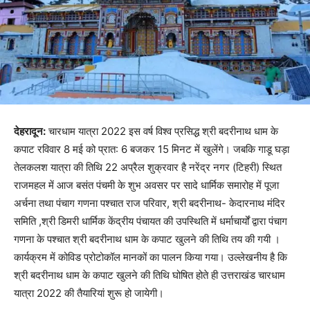
देहरादून:
चारधाम यात्रा 2022 इस वर्ष विश्व प्रसिद्ध श्री बदरीनाथ धाम के
कपाट रविवार 8 मई को प्रात: 6 बजकर 15 मिनट में खुलेंगे। जबकि गाडू घड़ा
तेलकलश यात्रा की तिथि 22 अप्रैल शुक्रवार है नरेंद्र नगर (टिहरी) स्थित
राजमहल में आज बसंत पंचमी के शुभ अवसर पर सादे धार्मिक समारोह में पूजा
अर्चना तथा पंचाग गणना पश्चात राज परिवार, श्री बदरीनाथ- केदारनाथ मंदिर
समिति ,श्री डिमरी धार्मिक केंद्रीय पंचायत की उपस्थिति में धर्माचार्यों द्वारा पंचाग
गणना के पश्चात श्री बदरीनाथ धाम के कपाट खुलने की तिथि तय की गयी ।
कार्यक्रम में कोविड प्रोटोकॉल मानकों का पालन किया गया। उल्लेखनीय है कि
श्री बदरीनाथ धाम के कपाट खुलने की तिथि घोषित होते ही उत्तराखंड चारधाम
यात्रा 2022 की तैयारियां शुरू हो जायेगी।