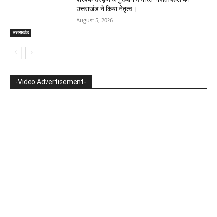
उत्तराखंड ने किया नेतृत्व।
August 5, 2026
उत्तराखंड
-Video Advertisement-