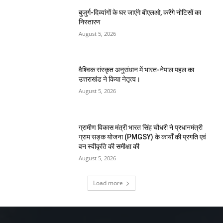
बुजुर्ग-दिव्यांगों के घर जाएंगे बीएलओ, करेंगे नोटिसों का
निस्तारण
August 5, 2026
वैश्विक संस्कृत अनुसंधान में भारत-नेपाल पहल का
उत्तराखंड ने किया नेतृत्व।
August 5, 2026
ग्रामीण विकास मंत्री भारत सिंह चौधरी ने प्रधानमंत्री
ग्राम सड़क योजना (PMGSY) के कार्यों की प्रगति एवं
वन स्वीकृति की समीक्षा की
August 5, 2026
Load more