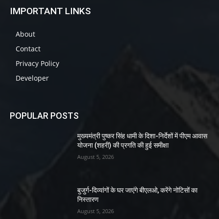
IMPORTANT LINKS
About
Contact
Privacy Policy
Developer
POPULAR POSTS
मुख्यमंत्री पुष्कर सिंह धामी के दिशा-निर्देशों में पीएम आवास
योजना (शहरी) की प्रगति की हुई समीक्षा
August 5, 2026
बुजुर्ग-दिव्यांगों के घर जाएंगे बीएलओ, करेंगे नोटिसों का
निस्तारण
August 5, 2026