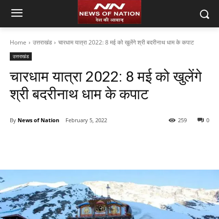
Home
उत्तराखंड
चारधाम यात्रा 2022: 8 मई को खुलेंगे श्री बदरीनाथ धाम के कपाट
उत्तराखंड
चारधाम यात्रा 2022: 8 मई को खुलेंगे
श्री बदरीनाथ धाम के कपाट
By
News of Nation
February 5, 2022
259
0