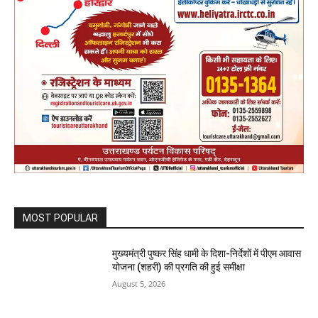
MOST POPULAR
मुख्यमंत्री पुष्कर सिंह धामी के दिशा-निर्देशों में पीएम आवास
योजना (शहरी) की प्रगति की हुई समीक्षा
August 5, 2026