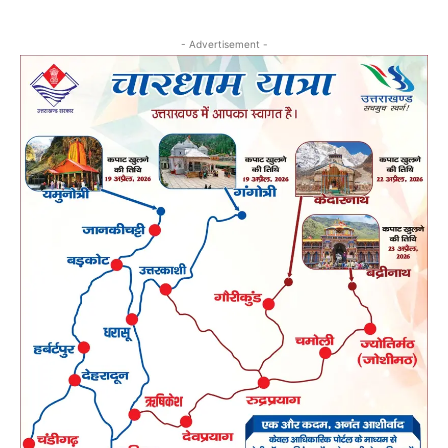
- Advertisement -