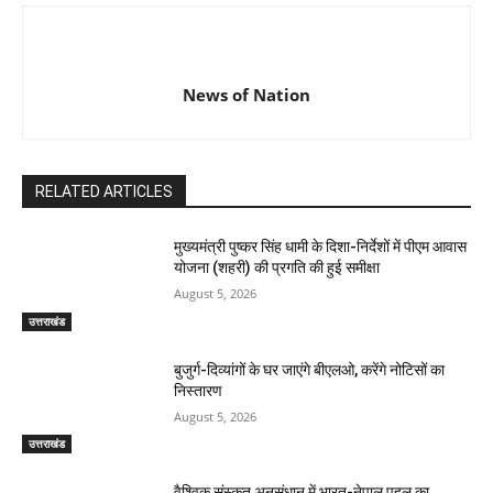
News of Nation
RELATED ARTICLES
मुख्यमंत्री पुष्कर सिंह धामी के दिशा-निर्देशों में पीएम आवास
योजना (शहरी) की प्रगति की हुई समीक्षा
August 5, 2026
उत्तराखंड
बुजुर्ग-दिव्यांगों के घर जाएंगे बीएलओ, करेंगे नोटिसों का
निस्तारण
August 5, 2026
उत्तराखंड
वैश्विक संस्कृत अनुसंधान में भारत-नेपाल पहल का