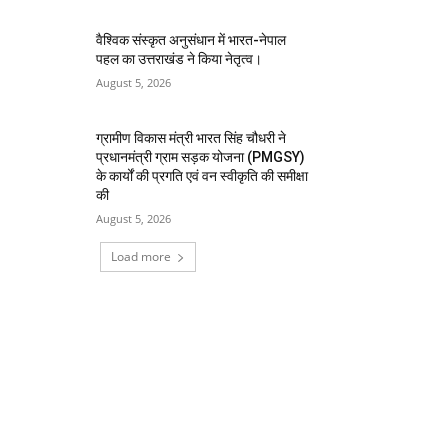
वैश्विक संस्कृत अनुसंधान में भारत-नेपाल
पहल का उत्तराखंड ने किया नेतृत्व।
August 5, 2026
ग्रामीण विकास मंत्री भारत सिंह चौधरी ने
प्रधानमंत्री ग्राम सड़क योजना (PMGSY)
के कार्यों की प्रगति एवं वन स्वीकृति की समीक्षा
की
August 5, 2026
Load more