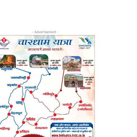
- Advertisement -