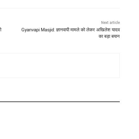
Next article
ी
Gyanvapi Masjid: ज्ञानवापी मामले को लेकर अखिलेश यादव
का बड़ा बयान