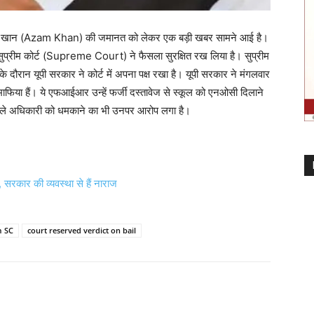
म खान (Azam Khan) की जमानत को लेकर एक बड़ी खबर सामने आई है।
म कोर्ट (Supreme Court) ने फैसला सुरक्षित रख लिया है। सुप्रीम
 दौरान यूपी सरकार ने कोर्ट में अपना पक्ष रखा है। यूपी सरकार ने मंगलवार
-माफिया हैं। ये एफआईआर उन्हें फर्जी दस्तावेज से स्कूल को एनओसी दिलाने
ने वाले अधिकारी को धमकाने का भी उनपर आरोप लगा है।
, सरकार की व्यवस्था से हैं नाराज
m SC
court reserved verdict on bail