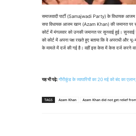
समाजवादी पार्टी (Samajwadi Party) के विधायक आज
सपा विधायक आजम खान (Azam Khan) की जमानत पर सुप्री
कोर्ट में मंगलवार को उनकी जमानत पर सुनवाई हुई। सुनवाई के
को कोर्ट में अपना पक्ष रखते हुए बताया कि वे अपराधी और भू
के मामले में दर्ज की गई है। वहीं इस केस में केस दर्ज कर
यह भी पढ़े:
गौरीकुंड के व्यापारियों का 20 मई को बंद का एलान
TAGS
Azam Khan
Azam Khan did not get relief fro
Share