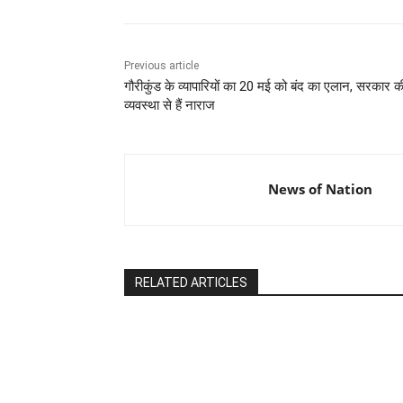
Previous article
गौरीकुंड के व्यापारियों का 20 मई को बंद का एलान, सरकार क
व्यवस्था से हैं नाराज
News of Nation
RELATED ARTICLES