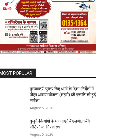
MOST POPULAR
मुख्यमंत्री पुष्कर सिंह धामी के दिशा-निर्देशों में
पीएम आवास योजना (शहरी) की प्रगति की हुई
समीक्षा
August 5, 2026
बुजुर्ग-दिव्यांगों के घर जाएंगे बीएलओ, करेंगे
नोटिसों का निस्तारण
August 5, 2026