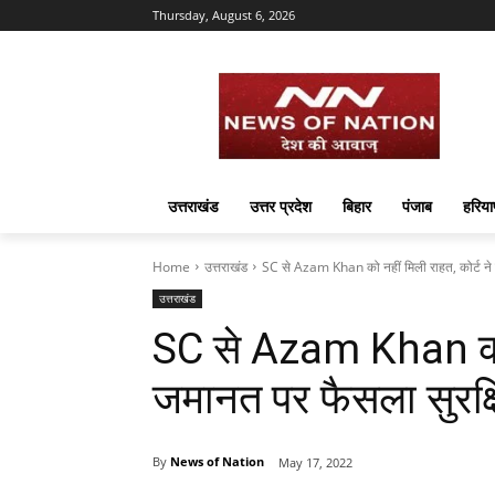
Thursday, August 6, 2026
उत्तराखंड
उत्तर प्रदेश
बिहार
पंजाब
हरिया
Home
उत्तराखंड
SC से Azam Khan को नहीं मिली राहत, कोर्ट ने
उत्तराखंड
SC से Azam Khan को न
जमानत पर फैसला सुरक्
By
News of Nation
May 17, 2022