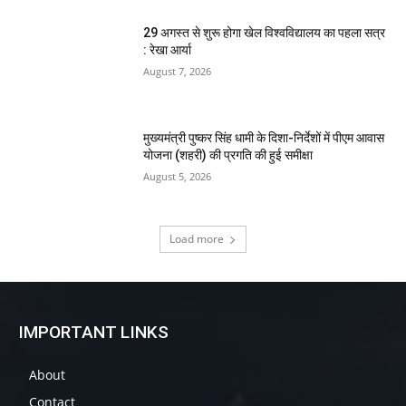
29 अगस्त से शुरू होगा खेल विश्वविद्यालय का पहला सत्र
: रेखा आर्या
August 7, 2026
मुख्यमंत्री पुष्कर सिंह धामी के दिशा-निर्देशों में पीएम आवास
योजना (शहरी) की प्रगति की हुई समीक्षा
August 5, 2026
Load more
IMPORTANT LINKS
About
Contact