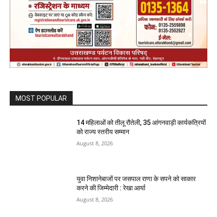
MOST POPULAR
14 महिलाओं को तीलू रौतेली, 35 आंगनवाड़ी कार्यकत्रियों
को राज्य स्तरीय सम्मान
August 8, 2026
युवा निशानेबाजों पर जसपाल राणा के सपने को साकार
करने की जिम्मेदारी : रेखा आर्या
August 8, 2026