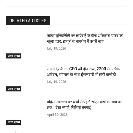
RELATED ARTICLES
जौहर यूनिवर्सिटी पर कार्रवाई के बीच अखिलेश यादव का
खुला पत्र, छात्रों के समर्थन में उतरी सपा
July 19, 2026
उत्तर प्रदेश
राम मंदिर के नए CEO की दौड़ तेज, 2300 से अधिक
आवेदन; योग्यता के साथ ईमानदारी भी होगी कसौटी
July 19, 2026
उत्तर प्रदेश
महिला आरक्षण पर चर्चा से पहले सीएम योगी का सपा पर
तंज: ‘देख सपाई, बिटिया घबराई
April 30, 2026
उत्तर प्रदेश