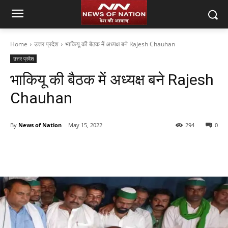
Home
उत्तर प्रदेश
भाकियू की बैठक में अध्यक्ष बने Rajesh Chauhan
उत्तर प्रदेश
भाकियू की बैठक में अध्यक्ष बने Rajesh
Chauhan
By
News of Nation
May 15, 2022
294
0