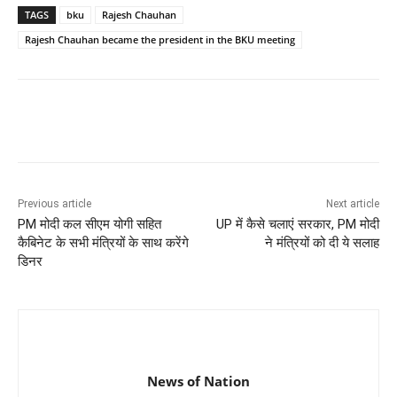
TAGS
bku
Rajesh Chauhan
Rajesh Chauhan became the president in the BKU meeting
Previous article
Next article
PM मोदी कल सीएम योगी सहित
UP में कैसे चलाएं सरकार, PM मोदी
कैबिनेट के सभी मंत्रियों के साथ करेंगे
ने मंत्रियों को दी ये सलाह
डिनर
News of Nation