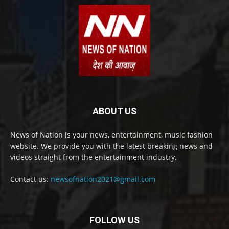
ABOUT US
News of Nation is your news, entertainment, music fashion
website. We provide you with the latest breaking news and
videos straight from the entertainment industry.
Contact us:
newsofnation2021@gmail.com
FOLLOW US