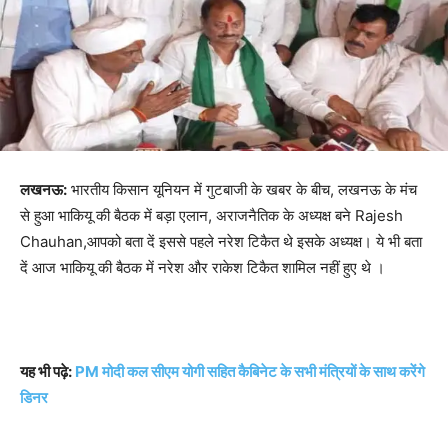
लखनऊ:
भारतीय किसान यूनियन में गुटबाजी के खबर के बीच, लखनऊ के मंच
से हुआ भाकियू की बैठक में बड़ा एलान, अराजनैतिक के अध्यक्ष बने Rajesh
Chauhan,आपको बता दें इससे पहले नरेश टिकैत थे इसके अध्यक्ष। ये भी बता
दें आज भाकियू की बैठक में नरेश और राकेश टिकैत शामिल नहीं हुए थे ।
यह भी पढ़े:
PM मोदी कल सीएम योगी सहित कैबिनेट के सभी मंत्रियों के साथ करेंगे
डिनर