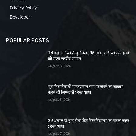
Privacy Policy
Developer
POPULAR POSTS
14 महिलाओं को तीलू रौतेली, 35 आंगनवाड़ी कार्यकत्रियों
को राज्य स्तरीय सम्मान
August 8, 2026
युवा निशानेबाजों पर जसपाल राणा के सपने को साकार
करने की जिम्मेदारी : रेखा आर्या
August 8, 2026
29 अगस्त से शुरू होगा खेल विश्वविद्यालय का पहला सत्र
: रेखा आर्या
August 7, 2026