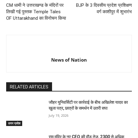
CM धामी ने उत्तराखण्ड के मंदिरों पर
BJP के 3 दिवसीय प्रदेश प्रशिक्षण
लिखी गई पुस्तक Temple Tales
वर्ग काशीपुर में शुभारंभ
OF Uttarakhand का विनोचन किया
News of Nation
RELATED ARTICLES
जौहर यूनिवर्सिटी पर कार्रवाई के बीच अखिलेश यादव का
खुला पत्र, छात्रों के समर्थन में उतरी सपा
July 19, 2026
उत्तर प्रदेश
राम मंदिर के नए CEO की दौड़ तेज, 2300 से अधिक