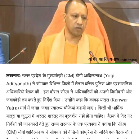
लखनऊ:
उत्तर प्रदेश के मुख्यमंत्री (CM) योगी आदित्यनाथ (Yogi
Adityanath) ने सोमवार विभिन्न जिलों में तैनात वरिष्ठ पुलिस और प्रशासनिक
अधिकारियों बैठक की। इस दौरान सीएम ने अधिकारियों को अपनी जिम्मेदारी और
जवाबदेही तय करते हुए निर्देश दिया। उन्होंने कहा कि कांवड़ यात्रा (Kanwar
Yatra) मार्ग में जगह-जगह स्वास्थ्य चौकियां बनायी जाएं। किसी भी धार्मिक
यात्रा या जुलूस में अस्त्र-शस्त्र का प्रदर्शन नहीं होना चाहिए। बैठक में दिए गए
निर्देशों की जानकारी देते हुए राज्‍य सरकार के एक प्रवक्ता ने बताया कि सीएम
(CM) योगी आदित्यनाथ ने सोमवार को वीडियो कांफ्रेंस के जरिये एक बैठक की।