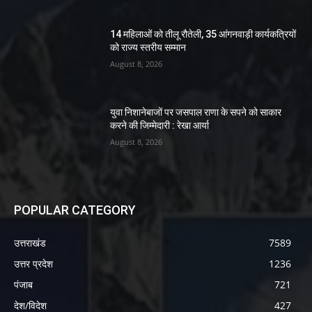
14 महिलाओं को तीलू रौतेली, 35 आंगनवाड़ी कार्यकत्रियों
को राज्य स्तरीय सम्मान
August 8, 2026
युवा निशानेबाजों पर जसपाल राणा के सपने को साकार
करने की जिम्मेदारी : रेखा आर्या
August 8, 2026
POPULAR CATEGORY
उत्तराखंड
7589
उत्तर प्रदेश
1236
पंजाब
721
देश/विदेश
427