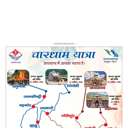
- Advertisement -