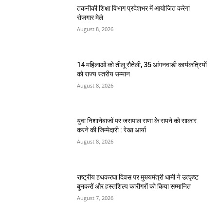
तकनीकी शिक्षा विभाग प्रदेशभर में आयोजित करेगा
रोजगार मेले
August 8, 2026
14 महिलाओं को तीलू रौतेली, 35 आंगनवाड़ी कार्यकत्रियों
को राज्य स्तरीय सम्मान
August 8, 2026
युवा निशानेबाजों पर जसपाल राणा के सपने को साकार
करने की जिम्मेदारी : रेखा आर्या
August 8, 2026
राष्ट्रीय हथकरघा दिवस पर मुख्यमंत्री धामी ने उत्कृष्ट
बुनकरों और हस्तशिल्प कारीगरों को किया सम्मानित
August 7, 2026