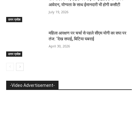
आवेदन; योग्यता के साथ ईमानदारी भी होगी कसौटी
July 19, 2026
उत्तर प्रदेश
महिला आरक्षण पर चर्चा से पहले सीएम योगी का सपा पर
तंज: ‘देख सपाई, बिटिया घबराई
April 30, 2026
उत्तर प्रदेश
-Video Advertisement-