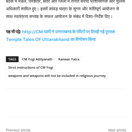
बैठक में मंडल, परिक्षेत्र, क्षेत्र और जिलों में तैनात वरिष्ठ प्रशासनिक और पुलिस
अधिकारी शामिल हुए। इसमें कांवड़ यात्रा के सुगम और शांतिपूर्ण आयोजन से
साथ स्वतंत्रता सप्ताह के सफल आयोजन के संबंध में दिशा-निर्देश दिए।
यह भी पढ़े:
http://CM धामी ने उत्तराखण्ड के मंदिरों पर लिखी गई पुस्तक
Temple Tales OF Uttarakhand का विनोचन किया
TAGS
CM Yogi Adityanath
Kanwar Yatra
Strict instructions of CM Yogi
weapons and weapons will not be included in religious journey
Previous article
Next article