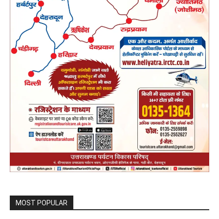
MOST POPULAR