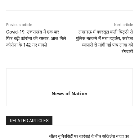
Previous article
Next article
Covid-19: उत्तराखंड में एक बार
लखनऊ में कारतूस वाली चिट्ठी से
फिर बढ़ी कोरोना की रफ़्तार, आज मिले
पुलिस महकमे में मचा हड़कंप, सर्राफा
कोरोना के 142 नए मामले
व्यापारी से मांगी गई पांच लाख की
रंगदारी
News of Nation
RELATED ARTICLES
जौहर यूनिवर्सिटी पर कार्रवाई के बीच अखिलेश यादव का