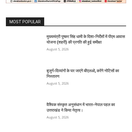
MOST POPULAR
मुख्यमंत्री पुष्कर सिंह धामी के दिशा-निर्देशों में पीएम आवास
योजना (शहरी) की प्रगति की हुई समीक्षा
August 5, 2026
बुजुर्ग-दिव्यांगों के घर जाएंगे बीएलओ, करेंगे नोटिसों का
निस्तारण
August 5, 2026
वैश्विक संस्कृत अनुसंधान में भारत-नेपाल पहल का
उत्तराखंड ने किया नेतृत्व।
August 5, 2026