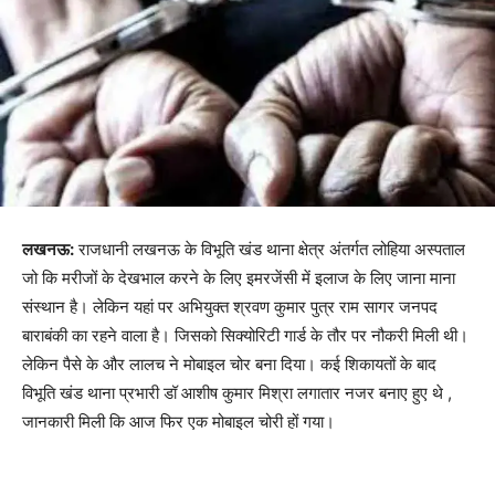
लखनऊ:
राजधानी लखनऊ के विभूति खंड थाना क्षेत्र अंतर्गत लोहिया अस्पताल
जो कि मरीजों के देखभाल करने के लिए इमरजेंसी में इलाज के लिए जाना माना
संस्थान है। लेकिन यहां पर अभियुक्त श्रवण कुमार पुत्र राम सागर जनपद
बाराबंकी का रहने वाला है। जिसको सिक्योरिटी गार्ड के तौर पर नौकरी मिली थी।
लेकिन पैसे के और लालच ने मोबाइल चोर बना दिया। कई शिकायतों के बाद
विभूति खंड थाना प्रभारी डॉ आशीष कुमार मिश्रा लगातार नजर बनाए हुए थे ,
जानकारी मिली कि आज फिर एक मोबाइल चोरी हों गया।