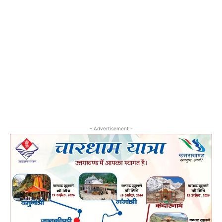
- Advertisement -