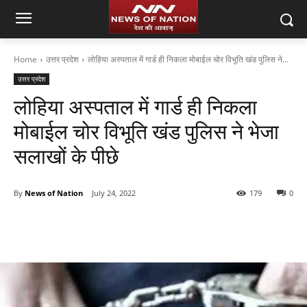
Home
उत्तर प्रदेश
लोहिया अस्पताल में गार्ड ही निकला मोबाईल चोर विभूति खंड पुलिस ने...
उत्तर प्रदेश
लोहिया अस्पताल में गार्ड ही निकला
मोबाईल चोर विभूति खंड पुलिस ने भेजा
सलाखों के पीछे
By
News of Nation
July 24, 2022
179
0