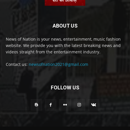
ABOUT US
News of Nation is your news, entertainment, music fashion
website. We provide you with the latest breaking news and
videos straight from the entertainment industry.
Contact us:
newsofnation2021@gmail.com
FOLLOW US