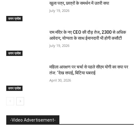
खुला पत्र, छात्रों के समर्थन में उतरी सपा
July 19, 2026
उत्तर प्रदेश
राम मंदिर के नए CEO की दौड़ तेज, 2300 से अधिक
आवेदन; योग्यता के साथ ईमानदारी भी होगी कसौटी
July 19, 2026
उत्तर प्रदेश
महिला आरक्षण पर चर्चा से पहले सीएम योगी का सपा पर
तंज: ‘देख सपाई, बिटिया घबराई
April 30, 2026
उत्तर प्रदेश
-Video Advertisement-