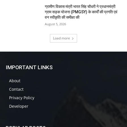
ग्रामीण विकास मंत्री भारत सिंह चौधरी ने प्रधानमंत्री
ग्राम सड़क योजना (PMGSY) के कार्यों की प्रगति एवं
वन स्वीकृति की समीक्षा की
August 5, 2026
Load more
IMPORTANT LINKS
About
Contact
Privacy Policy
Developer