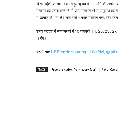
दिशानिर्देशों का पालन करते हुए चुनाव में भाग लेने की अपील 
मतदान का पहला चरण है, मैं सभी मतदाताओं से अनुरोध करता 
में उत्साह से भाग लें। याद रखें – पहले मतदान करें, फिर 
उत्तर प्रदेश में सात चरणों में 10 फरवरी, 14, 20, 23, 27, 
जाएंगे।
यह भी पढ़े:
UP Election: सहारनपुर में बोले PM, यूपी को दंगा
TAGS
'Free the nation from every fear'
Rahul Gandh
Share