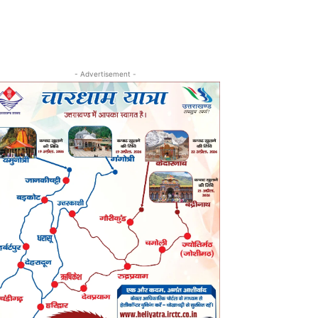
- Advertisement -