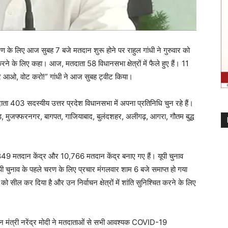
 के लिए आज सुबह 7 बजे मतदान शुरू होने पर राहुल गांधी ने गुरुवार को
रने के लिए कहा। आज, मतदाता 58 विधानसभा क्षेत्रों में फैले हुए हैं। 11
बाहर आओ, वोट करो!” गांधी ने आज सुबह ट्वीट किया।
मतदाता 403 सदस्यीय उत्तर प्रदेश विधानसभा में अपना प्रतिनिधि चुन रहे हैं।
ुड़, मुजफ्फरनगर, बागपत, गाजियाबाद, बुलंदशहर, अलीगढ़, आगरा, गौतम बुद्ध
49 मतदान केंद्र और 10,766 मतदान केंद्र बनाए गए हैं। यूपी चुनाव
ूपी चुनाव के पहले चरण के लिए प्रचार मंगलवार शाम 6 बजे समाप्त हो गया
को सील कर दिया है और उन निर्वाचन क्षेत्रों में शांति सुनिश्चित करने के लिए
्रधान मंत्री नरेंद्र मोदी ने मतदाताओं से सभी आवश्यक COVID-19