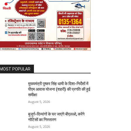
MOST POPULAR
मुख्यमंत्री पुष्कर सिंह धामी के दिशा-निर्देशों में
पीएम आवास योजना (शहरी) की प्रगति की हुई
समीक्षा
August 5, 2026
बुजुर्ग-दिव्यांगों के घर जाएंगे बीएलओ, करेंगे
नोटिसों का निस्तारण
August 5, 2026