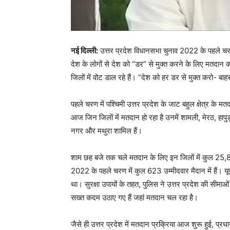
नई दिल्ली:
उत्तर प्रदेश विधानसभा चुनाव 2022 के पहले चरण
देश के लोगों से देश को “डर” से मुक्त करने के लिए मतदान क
जिलों में वोट डाल रहे हैं। “देश को हर डर से मुक्त करो- 
पहले चरण में पश्चिमी उत्तर प्रदेश के जाट बहुल क्षेत्र के 
आज जिन जिलों में मतदान हो रहा है उनमें शामली, मेरठ, हाप
नगर और मथुरा शामिल हैं।
शाम छह बजे तक चले मतदान के लिए इन जिलों में कुल 25,8
2022 के पहले चरण में कुल 623 उम्मीदवार मैदान में हैं। य
था। सुरक्षा उपायों के तहत, पुलिस ने उत्तर प्रदेश की सीमाओं 
सख्त कदम उठाए गए हैं जहां मतदान चल रहा है।
जैसे ही उत्तर प्रदेश में मतदान प्रक्रिया आज शुरू हुई, प