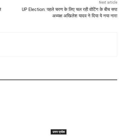
Next article
े
UP Election: पहले चरण के लिए चल रही वोटिंग के बीच सपा
अध्यक्ष अखिलेश यादव ने दिया ये नया नारा
उत्तर प्रदेश