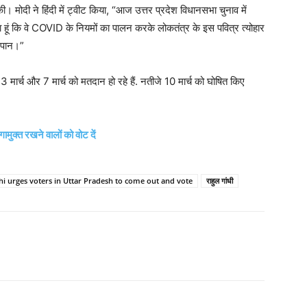
की। मोदी ने हिंदी में ट्वीट किया, “आज उत्तर प्रदेश विधानसभा चुनाव में
हूं कि वे COVID के नियमों का पालन करके लोकतंत्र के इस पवित्र त्योहार
जलपान।”
3 मार्च और 7 मार्च को मतदान हो रहे हैं. नतीजे 10 मार्च को घोषित किए
मुक्त रखने वालों को वोट दें
i urges voters in Uttar Pradesh to come out and vote
राहुल गांधी