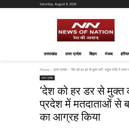
Saturday, August 8, 2026
उत्तराखंड
उत्तर प्रदेश
बिहार
पंजाब
हरिया
Home
उत्तर प्रदेश
‘देश को हर डर से मुक्त करें’: राहुल गांधी ने उत्तर प
उत्तर प्रदेश
‘देश को हर डर से मुक्त कर
प्रदेश में मतदाताओं स
का आग्रह किया