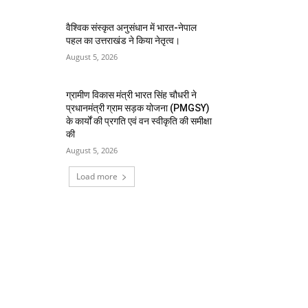
वैश्विक संस्कृत अनुसंधान में भारत-नेपाल
पहल का उत्तराखंड ने किया नेतृत्व।
August 5, 2026
ग्रामीण विकास मंत्री भारत सिंह चौधरी ने
प्रधानमंत्री ग्राम सड़क योजना (PMGSY)
के कार्यों की प्रगति एवं वन स्वीकृति की समीक्षा
की
August 5, 2026
Load more