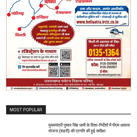
MOST POPULAR
मुख्यमंत्री पुष्कर सिंह धामी के दिशा-निर्देशों में पीएम आवास
योजना (शहरी) की प्रगति की हुई समीक्षा