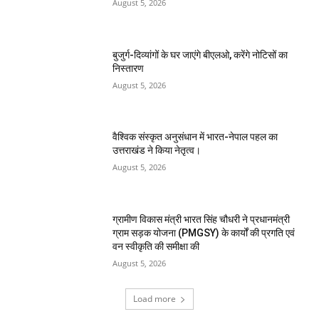
August 5, 2026
बुजुर्ग-दिव्यांगों के घर जाएंगे बीएलओ, करेंगे नोटिसों का
निस्तारण
August 5, 2026
वैश्विक संस्कृत अनुसंधान में भारत-नेपाल पहल का
उत्तराखंड ने किया नेतृत्व।
August 5, 2026
ग्रामीण विकास मंत्री भारत सिंह चौधरी ने प्रधानमंत्री
ग्राम सड़क योजना (PMGSY) के कार्यों की प्रगति एवं
वन स्वीकृति की समीक्षा की
August 5, 2026
Load more