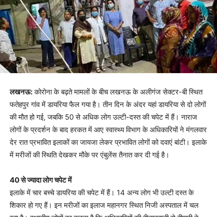
लखनऊ:
कोरोना के बढ़ते मामलों के बीच लखनऊ के अलीगंज सेक्टर-बी स्थित
फतेहपुर गांव में डायरिया फैल गया है। तीन दिन के अंदर यहां डायरिया से दो लोगों
की मौत हो गई, जबकि 50 से अधिक लोग उल्टी-दस्त की चपेट में हैं। नाराज
लोगों के प्रदर्शन के बाद हरकत में आए स्वास्थ्य विभाग के अधिकारियों ने मंगलवार
देर रात प्रभावित इलाकों का जायजा लेकर प्रभावित लोगों को दवाएं बांटी। इलाके
में मरीजों की स्थिति देखकर मौके पर एंबुलेंस तैनात कर दी गई है।
40 से ज्यादा लोग चपेट में
इलाके में चार बच्चे डायरिया की चपेट में हैं। 14 अन्य लोग भी उल्टी दस्त के
शिकार हो गए हैं। इन मरीजों का इलाज महानगर स्थित निजी अस्पताल में चल