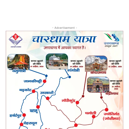
- Advertisement -