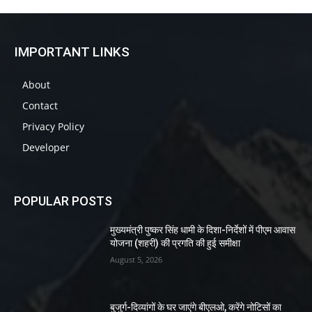
IMPORTANT LINKS
About
Contact
Privacy Policy
Developer
POPULAR POSTS
मुख्यमंत्री पुष्कर सिंह धामी के दिशा-निर्देशों में पीएम आवास
योजना (शहरी) की प्रगति की हुई समीक्षा
August 5, 2026
बुजुर्ग-दिव्यांगों के घर जाएंगे बीएलओ, करेंगे नोटिसों का