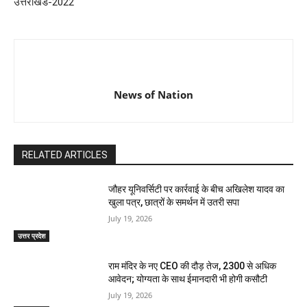
उत्तराखंड-2022
News of Nation
RELATED ARTICLES
जौहर यूनिवर्सिटी पर कार्रवाई के बीच अखिलेश यादव का
खुला पत्र, छात्रों के समर्थन में उतरी सपा
July 19, 2026
उत्तर प्रदेश
राम मंदिर के नए CEO की दौड़ तेज, 2300 से अधिक
आवेदन; योग्यता के साथ ईमानदारी भी होगी कसौटी
July 19, 2026