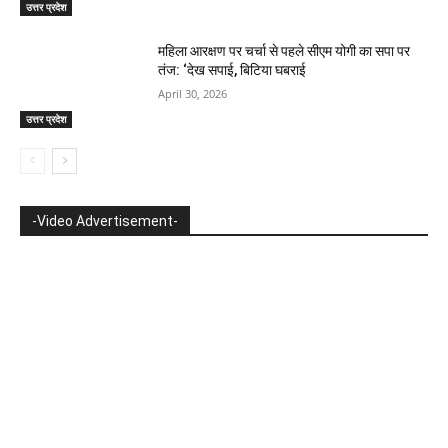
उत्तर प्रदेश
महिला आरक्षण पर चर्चा से पहले सीएम योगी का सपा पर
तंज: ‘देख सपाई, बिटिया घबराई
April 30, 2026
उत्तर प्रदेश
-Video Advertisement-