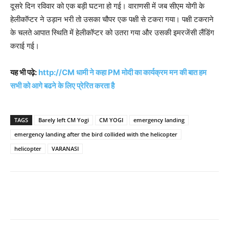
दूसरे दिन रविवार को एक बड़ी घटना हो गई। वाराणसी में जब सीएम योगी के
हेलीकॉप्टर ने उड़ान भरी तो उसका चौपर एक पक्षी से टकरा गया। पक्षी टकराने
के चलते आपात स्थिति में हेलीकॉप्टर को उतरा गया और उसकी इमरजेंसी लैंडिंग
कराई गई।
यह भी पढ़े:
http://CM धामी ने कहा PM मोदी का कार्यक्रम मन की बात हम
सभी को आगे बढने के लिए प्रेरित करता है
TAGS
Barely left CM Yogi
CM YOGI
emergency landing
emergency landing after the bird collided with the helicopter
helicopter
VARANASI