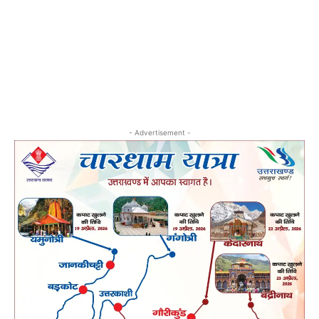
- Advertisement -