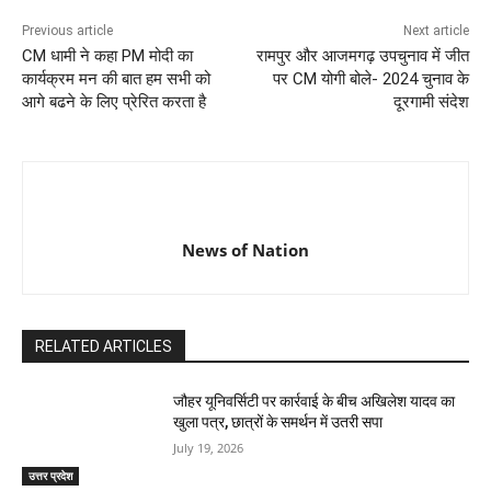
Previous article
Next article
CM धामी ने कहा PM मोदी का
रामपुर और आजमगढ़ उपचुनाव में जीत
कार्यक्रम मन की बात हम सभी को
पर CM योगी बोले- 2024 चुनाव के
आगे बढने के लिए प्रेरित करता है
दूरगामी संदेश
News of Nation
RELATED ARTICLES
जौहर यूनिवर्सिटी पर कार्रवाई के बीच अखिलेश यादव का
खुला पत्र, छात्रों के समर्थन में उतरी सपा
July 19, 2026
उत्तर प्रदेश