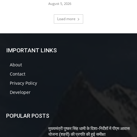
August 5, 2026
Load more
IMPORTANT LINKS
About
Contact
Privacy Policy
Developer
POPULAR POSTS
मुख्यमंत्री पुष्कर सिंह धामी के दिशा-निर्देशों में पीएम आवास
योजना (शहरी) की प्रगति की हुई समीक्षा