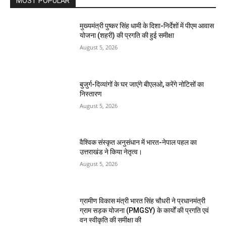
MOST POPULAR
मुख्यमंत्री पुष्कर सिंह धामी के दिशा-निर्देशों में पीएम आवास
योजना (शहरी) की प्रगति की हुई समीक्षा
August 5, 2026
बुजुर्ग-दिव्यांगों के घर जाएंगे बीएलओ, करेंगे नोटिसों का
निस्तारण
August 5, 2026
वैश्विक संस्कृत अनुसंधान में भारत-नेपाल पहल का
उत्तराखंड ने किया नेतृत्व।
August 5, 2026
ग्रामीण विकास मंत्री भारत सिंह चौधरी ने प्रधानमंत्री
ग्राम सड़क योजना (PMGSY) के कार्यों की प्रगति एवं
वन स्वीकृति की समीक्षा की