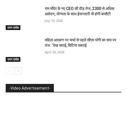
राम मंदिर के नए CEO की दौड़ तेज, 2300 से अधिक
आवेदन; योग्यता के साथ ईमानदारी भी होगी कसौटी
July 19, 2026
उत्तर प्रदेश
महिला आरक्षण पर चर्चा से पहले सीएम योगी का सपा पर
तंज: ‘देख सपाई, बिटिया घबराई
April 30, 2026
उत्तर प्रदेश
-Video Advertisement-