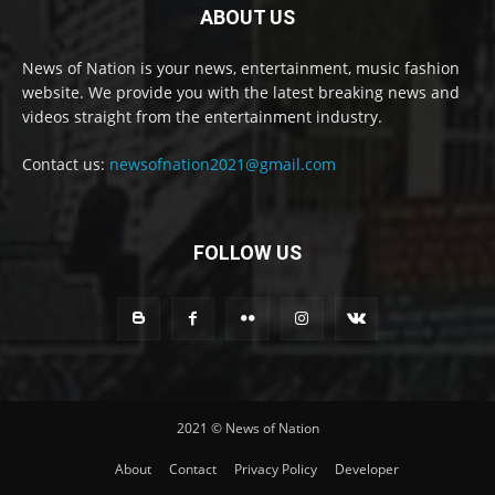
ABOUT US
News of Nation is your news, entertainment, music fashion
website. We provide you with the latest breaking news and
videos straight from the entertainment industry.
Contact us:
newsofnation2021@gmail.com
FOLLOW US
2021 © News of Nation
About
Contact
Privacy Policy
Developer