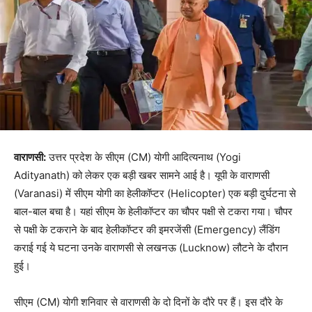
वाराणसी:
उत्तर प्रदेश के सीएम (CM) योगी आदित्यनाथ (Yogi
Adityanath) को लेकर एक बड़ी खबर सामने आई है। यूपी के वाराणसी
(Varanasi) में सीएम योगी का हेलीकॉप्टर (Helicopter) एक बड़ी दुर्घटना से
बाल-बाल बचा है। यहां सीएम के हेलीकॉप्टर का चौपर पक्षी से टकरा गया। चौपर
से पक्षी के टकराने के बाद हेलीकॉप्टर की इमरजेंसी (Emergency) लैंडिंग
कराई गई ये घटना उनके वाराणसी से लखनऊ (Lucknow) लौटने के दौरान
हुई।
सीएम (CM) योगी शनिवार से वाराणसी के दो दिनों के दौरे पर हैं। इस दौरे के