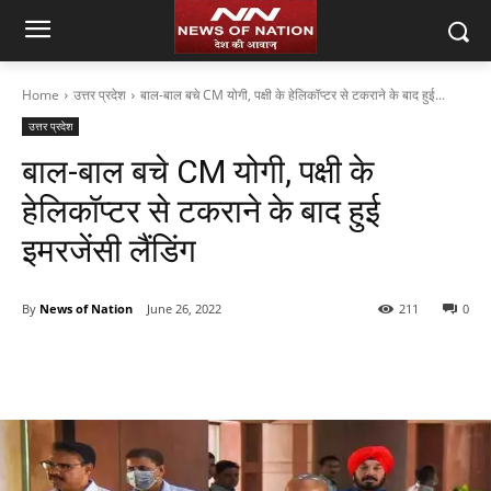
Home
उत्तर प्रदेश
बाल-बाल बचे CM योगी, पक्षी के हेलिकॉप्टर से टकराने के बाद हुई...
उत्तर प्रदेश
बाल-बाल बचे CM योगी, पक्षी के
हेलिकॉप्टर से टकराने के बाद हुई
इमरजेंसी लैंडिंग
By
News of Nation
June 26, 2022
211
0