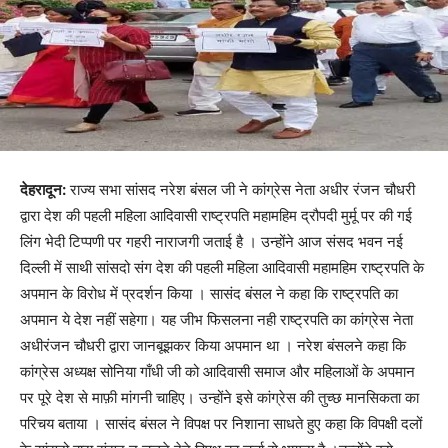
देहरादून:
राज्य सभा सांसद नरेश बंसल जी ने कांग्रेस नेता अधीर रंजन चौधरी
द्वारा देश की पहली महिला आदिवासी राष्ट्रपति महामहिम द्रौपदी मुर्मू पर की गई
लिंग भेदी टिप्पणी पर गहरी नाराजगी जताई है । उन्होंने आज संसद भवन नई
दिल्ली में साथी सांसदो संग देश की पहली महिला आदिवासी महामहिम राष्ट्रपति के
अपमान के विरोध में प्रदर्शन किया । सासंद बंसल ने कहा कि राष्ट्रपति का
अपमान ये देश नहीं सहेगा। यह जीभ फिसलना नही राष्ट्रपति का कांग्रेस नेता
अधीरंजन चौधरी द्वारा जानबूझकर किया अपमान था । नरेश बंसलने कहा कि
कांग्रेस अध्यक्ष सोनिया गाँधी जी को आदिवासी समाज और महिलाओं के अपमान
पर पूरे देश से माफ़ी मांगनी चाहिए। उन्होंने इसे कांग्रेस की तुच्छ मानसिकता का
परिचय बताया । सासंद बंसल ने विपक्ष पर निशाना साधते हुए कहा कि विपक्षी दलों