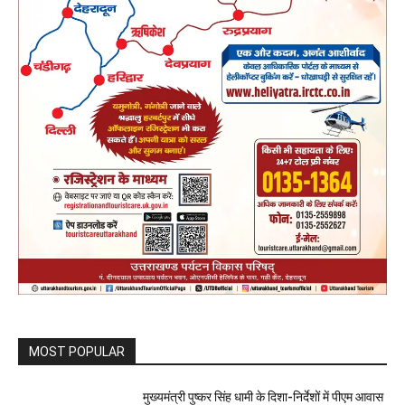
MOST POPULAR
मुख्यमंत्री पुष्कर सिंह धामी के दिशा-निर्देशों में पीएम आवास