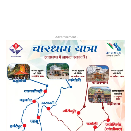
- Advertisement -