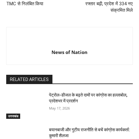
TMC से निलंबित किया
रफ्तार बढ़ी, प्रदेश में 334 नए
संक्रमित मिले
News of Nation
RELATED ARTICLES
पेट्रोल-डीजल के बढ़ते दामों पर कांग्रेस का हल्लाबोल,
प्रदेशभर में प्रदर्शन
May 17, 2026
उत्तराखंड
बयानबाजी और गुटीय राजनीति से बचें कांग्रेस कार्यकर्ता:
कुमारी शैलजा