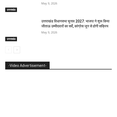
May 9, 2026
उत्तराखंड
उत्तराखंड विधानसभा चुनाव 2027: भाजपा ने शुरू किया
जीताऊ उम्मीदवारों का सर्वे, कांग्रेस जून से होगी सक्रिय
May 9, 2026
उत्तराखंड
-Video Advertisement-