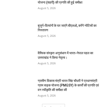
योजना (शहरी) की प्रगति की हुई समीक्षा
August 5, 2026
बुजुर्ग-दिव्यांगों के घर जाएंगे बीएलओ, करेंगे नोटिसों का
निस्तारण
August 5, 2026
वैश्विक संस्कृत अनुसंधान में भारत-नेपाल पहल का
उत्तराखंड ने किया नेतृत्व।
August 5, 2026
ग्रामीण विकास मंत्री भारत सिंह चौधरी ने प्रधानमंत्री
ग्राम सड़क योजना (PMGSY) के कार्यों की प्रगति एवं
वन स्वीकृति की समीक्षा की
August 5, 2026