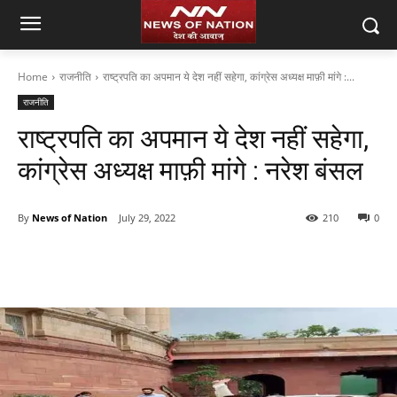
Home
राजनीति
राष्ट्रपति का अपमान ये देश नहीं सहेगा, कांग्रेस अध्यक्ष माफ़ी मांगे :...
राजनीति
राष्ट्रपति का अपमान ये देश नहीं सहेगा,
कांग्रेस अध्यक्ष माफ़ी मांगे : नरेश बंसल
By
News of Nation
July 29, 2022
210
0