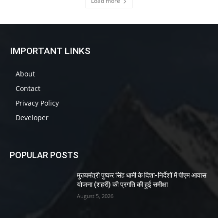
Load more
IMPORTANT LINKS
About
Contact
Privacy Policy
Developer
POPULAR POSTS
मुख्यमंत्री पुष्कर सिंह धामी के दिशा-निर्देशों में पीएम आवास
योजना (शहरी) की प्रगति की हुई समीक्षा
August 5, 2026