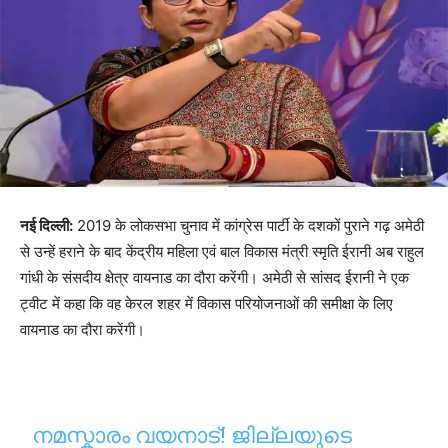
नई दिल्ली:
2019 के लोकसभा चुनाव में कांग्रेस पार्टी के दशकों पुराने गढ़ अमेठी
से उन्हें हराने के बाद केंद्रीय महिला एवं बाल विकास मंत्री स्मृति ईरानी अब राहुल
गांधी के संसदीय क्षेत्र वायनाड का दौरा करेंगी। अमेठी से सांसद ईरानी ने एक
ट्वीट में कहा कि वह केरल शहर में विकास परियोजनाओं की समीक्षा के लिए
वायनाड का दौरा करेंगी।
നമസ്കാരം വയനാട്! ജില്ലയുടെ