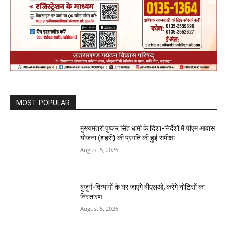
MOST POPULAR
मुख्यमंत्री पुष्कर सिंह धामी के दिशा-निर्देशों में पीएम आवास
योजना (शहरी) की प्रगति की हुई समीक्षा
August 5, 2026
बुजुर्ग-दिव्यांगों के घर जाएंगे बीएलओ, करेंगे नोटिसों का
निस्तारण
August 5, 2026