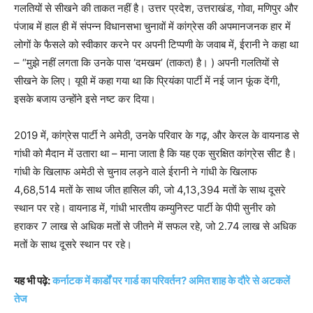
गलतियों से सीखने की ताकत नहीं है। उत्तर प्रदेश, उत्तराखंड, गोवा, मणिपुर और
पंजाब में हाल ही में संपन्न विधानसभा चुनावों में कांग्रेस की अपमानजनक हार में
लोगों के फैसले को स्वीकार करने पर अपनी टिप्पणी के जवाब में, ईरानी ने कहा था
– “मुझे नहीं लगता कि उनके पास ‘दमखम’ (ताकत) है। ) अपनी गलतियों से
सीखने के लिए। यूपी में कहा गया था कि प्रियंका पार्टी में नई जान फूंक देंगी,
इसके बजाय उन्होंने इसे नष्ट कर दिया।
2019 में, कांग्रेस पार्टी ने अमेठी, उनके परिवार के गढ़, और केरल के वायनाड से
गांधी को मैदान में उतारा था – माना जाता है कि यह एक सुरक्षित कांग्रेस सीट है।
गांधी के खिलाफ अमेठी से चुनाव लड़ने वाले ईरानी ने गांधी के खिलाफ
4,68,514 मतों के साथ जीत हासिल की, जो 4,13,394 मतों के साथ दूसरे
स्थान पर रहे। वायनाड में, गांधी भारतीय कम्युनिस्ट पार्टी के पीपी सुनीर को
हराकर 7 लाख से अधिक मतों से जीतने में सफल रहे, जो 2.74 लाख से अधिक
मतों के साथ दूसरे स्थान पर रहे।
यह भी पढ़े:
कर्नाटक में कार्डों पर गार्ड का परिवर्तन? अमित शाह के दौरे से अटकलें
तेज