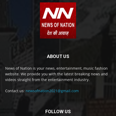
ABOUT US
News of Nation is your news, entertainment, music fashion
website. We provide you with the latest breaking news and
videos straight from the entertainment industry.
Contact us:
newsofnation2021@gmail.com
FOLLOW US