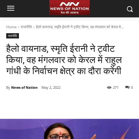
Home
राजनीति
हैलो वायनाड, स्मृति ईरानी ने ट्वीट किया, वह मंगलवार को केरल में...
राजनीति
हैलो वायनाड, स्मृति ईरानी ने ट्वीट
किया, वह मंगलवार को केरल में राहुल
गांधी के निर्वाचन क्षेत्र का दौरा करेंगी
By
News of Nation
May 2, 2022
271
0