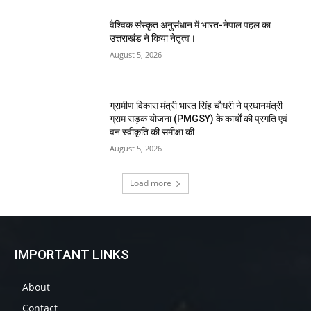
वैश्विक संस्कृत अनुसंधान में भारत-नेपाल पहल का
उत्तराखंड ने किया नेतृत्व।
August 5, 2026
ग्रामीण विकास मंत्री भारत सिंह चौधरी ने प्रधानमंत्री
ग्राम सड़क योजना (PMGSY) के कार्यों की प्रगति एवं
वन स्वीकृति की समीक्षा की
August 5, 2026
Load more
IMPORTANT LINKS
About
Contact