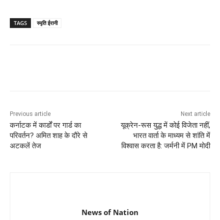
TAGS
स्मृति ईरानी
Previous article
Next article
कर्नाटक में कार्डों पर गार्ड का
यूक्रेन-रूस युद्ध में कोई विजेता नहीं,
परिवर्तन? अमित शाह के दौरे से
भारत वार्ता के माध्यम से शांति में
अटकलें तेज
विश्वास करता है: जर्मनी में PM मोदी
News of Nation