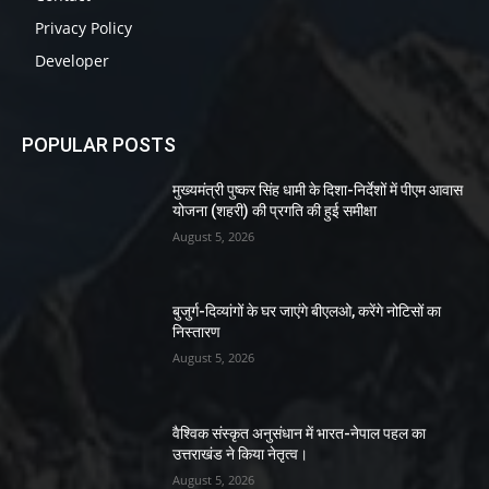
Privacy Policy
Developer
POPULAR POSTS
मुख्यमंत्री पुष्कर सिंह धामी के दिशा-निर्देशों में पीएम आवास
योजना (शहरी) की प्रगति की हुई समीक्षा
August 5, 2026
बुजुर्ग-दिव्यांगों के घर जाएंगे बीएलओ, करेंगे नोटिसों का
निस्तारण
August 5, 2026
वैश्विक संस्कृत अनुसंधान में भारत-नेपाल पहल का
उत्तराखंड ने किया नेतृत्व।
August 5, 2026