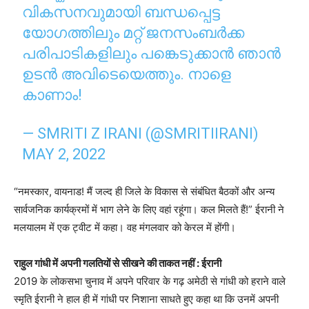
വികസനവുമായി ബന്ധപ്പെട്ട
യോഗത്തിലും മറ്റ് ജനസംബർക്ക
പരിപാടികളിലും പങ്കെടുക്കാൻ ഞാൻ
ഉടൻ അവിടെയെത്തും. നാളെ
കാണാം!
— SMRITI Z IRANI (@SMRITIIRANI)
MAY 2, 2022
“नमस्कार, वायनाड! मैं जल्द ही जिले के विकास से संबंधित बैठकों और अन्य
सार्वजनिक कार्यक्रमों में भाग लेने के लिए वहां रहूंगा। कल मिलते हैं!” ईरानी ने
मलयालम में एक ट्वीट में कहा। वह मंगलवार को केरल में होंगी।
राहुल गांधी में अपनी गलतियों से सीखने की ताकत नहीं : ईरानी
2019 के लोकसभा चुनाव में अपने परिवार के गढ़ अमेठी से गांधी को हराने वाले
स्मृति ईरानी ने हाल ही में गांधी पर निशाना साधते हुए कहा था कि उनमें अपनी