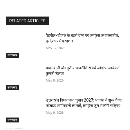
RELATED ARTICLES
पेट्रोल-डीजल के बढ़ते दामों पर कांग्रेस का हल्लाबोल,
प्रदेशभर में प्रदर्शन
May 17, 2026
उत्तराखंड
बयानबाजी और गुटीय राजनीति से बचें कांग्रेस कार्यकर्ता:
कुमारी शैलजा
May 9, 2026
उत्तराखंड
उत्तराखंड विधानसभा चुनाव 2027: भाजपा ने शुरू किया
जीताऊ उम्मीदवारों का सर्वे, कांग्रेस जून से होगी सक्रिय
May 9, 2026
उत्तराखंड