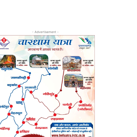
- Advertisement -