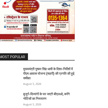
MOST POPULAR
मुख्यमंत्री पुष्कर सिंह धामी के दिशा-निर्देशों में
पीएम आवास योजना (शहरी) की प्रगति की हुई
समीक्षा
August 5, 2026
बुजुर्ग-दिव्यांगों के घर जाएंगे बीएलओ, करेंगे
नोटिसों का निस्तारण
August 5, 2026