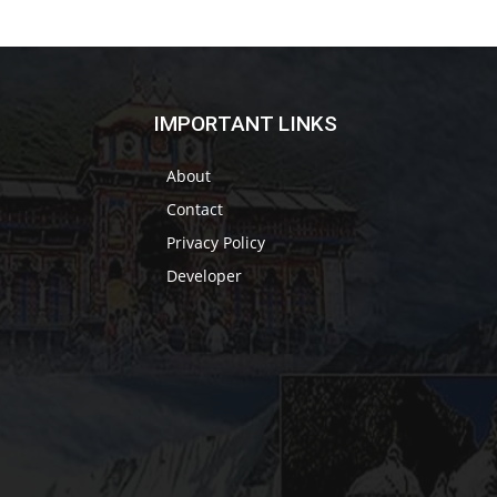
IMPORTANT LINKS
About
Contact
Privacy Policy
Developer