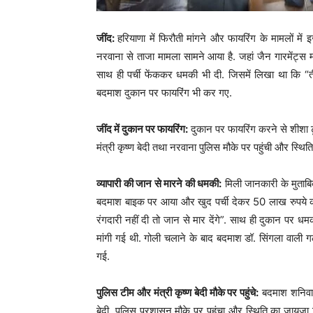
जींद:
हरियाणा में फिरौती मांगने और फायरिंग के मामलों में
नरवाना से ताजा मामला सामने आया है. जहां जैन गारमेंट्स 
साथ ही पर्ची फेंककर धमकी भी दी. जिसमें लिखा था कि “तीन
बदमाश दुकान पर फायरिंग भी कर गए.
जींद में दुकान पर फायरिंग:
दुकान पर फायरिंग करने से शीशा 
मंत्री कृष्ण बेदी तथा नरवाना पुलिस मौके पर पहुंची और स्थि
व्यापारी की जान से मारने की धमकी:
मिली जानकारी के मुताबिक
बदमाश बाइक पर आया और खुद पर्ची देकर 50 लाख रुपये की 
रंगदारी नहीं दी तो जान से मार देंगे”. साथ ही दुकान पर धमक
मांगी गई थी. गोली चलाने के बाद बदमाश डॉ. सिंगला वाली
गई.
पुलिस टीम और मंत्री कृष्ण बेदी मौके पर पहुंचे:
बदमाश शनिवार 
बेदी, पुलिस प्रशासन मौके पर पहुंचा और स्थिति का जायजा