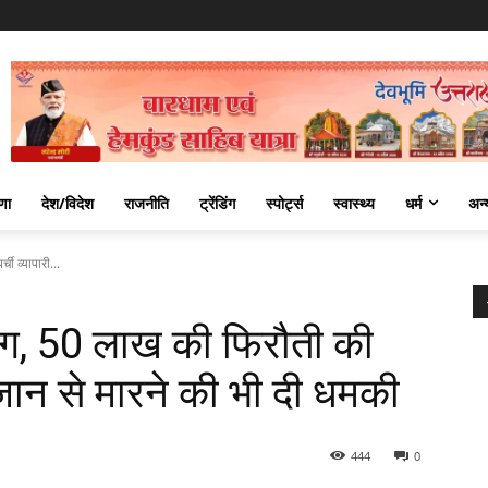
णा
देश/विदेश
राजनीति
ट्रेंडिंग
स्पोर्ट्स
स्वास्थ्य
धर्म
अन्
ी व्यापारी...
रिंग, 50 लाख की फिरौती की
, जान से मारने की भी दी धमकी
444
0