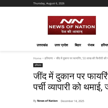
Thursday, August 6, 2026
उत्तराखंड
उत्तर प्रदेश
बिहार
पंजाब
हरिया
Home
हरियाणा
जींद में दुकान पर फायरिंग, 50 लाख की फिरौती की पर्च
हरियाणा
जींद में दुकान पर फाय
पर्ची व्यापारी को थमाई
By
News of Nation
December 14, 2025