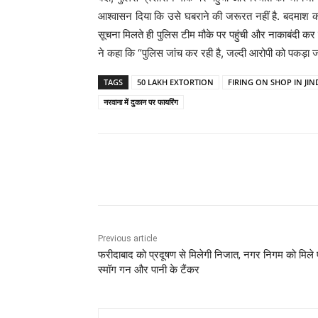
आश्वासन दिया कि उसे घबराने की जरूरत नहीं है. बदमाश 
सूचना मिलते ही पुलिस टीम मौके पर पहुंची और नाकाबंदी कर जा
ने कहा कि “पुलिस जांच कर रही है, जल्दी आरोपी को पकड़ा ज
TAGS
50 LAKH EXTORTION
FIRING ON SHOP IN JI
नरवाना में दुकान पर फायरिंग
Share
Previous article
फरीदाबाद को प्रदूषण से मिलेगी निजात, नगर निगम को मिले 
स्मॉग गन और पानी के टैंकर