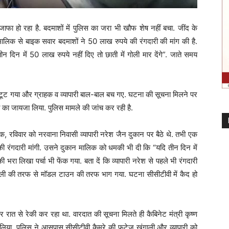
 इजाफा हो रहा है. बदमाशों में पुलिस का जरा भी खौफ शेष नहीं बचा. जींद के
मालिक से बाइक सवार बदमाशों ने 50 लाख रुपये की रंगदारी की मांग की है.
 दिन में 50 लाख रुपये नहीं दिए तो छाती में गोली मार देंगे”. जाते समय
टूट गया और ग्राहक व व्यापारी बाल-बाल बच गए. घटना की सूचना मिलने पर
ति का जायजा लिया. पुलिस मामले की जांच कर रही है.
, रविवार को नरवाना निवासी व्यापारी नरेश जैन दुकान पर बैठे थे. तभी एक
रंगदारी मांगी. उसने दुकान मालिक को धमकी भी दी कि “यदि तीन दिन में
ी भरा लिखा पर्चा भी फेंक गया. बता दें कि व्यापारी नरेश से पहले भी रंगदारी
 गली की तरफ से मॉडल टाउन की तरफ भाग गया. घटना सीसीटीवी में कैद हो
रात से रेकी कर रहा था. वारदात की सूचना मिलते ही कैबिनेट मंत्री कृष्ण
 लिया. पुलिस ने आसपास सीसीटीवी कैमरे की फुटेज खंगाली और व्यापारी को