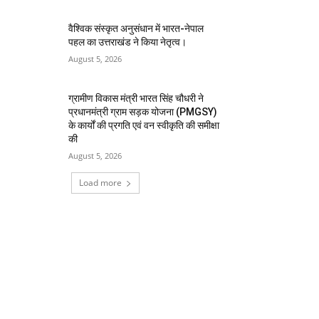
वैश्विक संस्कृत अनुसंधान में भारत-नेपाल
पहल का उत्तराखंड ने किया नेतृत्व।
August 5, 2026
ग्रामीण विकास मंत्री भारत सिंह चौधरी ने
प्रधानमंत्री ग्राम सड़क योजना (PMGSY)
के कार्यों की प्रगति एवं वन स्वीकृति की समीक्षा
की
August 5, 2026
Load more