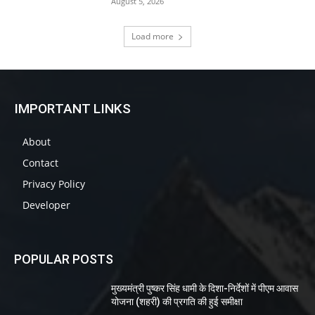
August 5, 2026
Load more
IMPORTANT LINKS
About
Contact
Privacy Policy
Developer
POPULAR POSTS
मुख्यमंत्री पुष्कर सिंह धामी के दिशा-निर्देशों में पीएम आवास
योजना (शहरी) की प्रगति की हुई समीक्षा