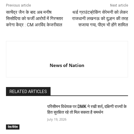
Previous article
Next article
सत्येंद्र जैन के बाद अब मनीष
थर्ड ग्राउंटब्रेकिंग सेरेमनी को लेकर
सिसोदिया को फर्जी आरोपों में गिरफ्तार
राजधानी लखनऊ को दुल्हन की तरह
करेगा केंद्र : CM अरविंद केजरीवाल
सजाया गया, पीएम भी होंगे शामिल
News of Nation
RELATED ARTICLES
परिसीमन विधेयक पर DMK ने रखी शर्त, दक्षिणी राज्यों के
हित सुरक्षित रहे तो मिल सकता है समर्थन
July 19, 2026
देश/विदेश