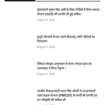
मुख्यमंत्री पुष्कर सिंह धामी के दिशा-निर्देशों में पीएम आवास
योजना (शहरी) की प्रगति की हुई समीक्षा
August 5, 2026
बुजुर्ग-दिव्यांगों के घर जाएंगे बीएलओ, करेंगे नोटिसों का
निस्तारण
August 5, 2026
वैश्विक संस्कृत अनुसंधान में भारत-नेपाल पहल का
उत्तराखंड ने किया नेतृत्व।
August 5, 2026
ग्रामीण विकास मंत्री भारत सिंह चौधरी ने प्रधानमंत्री
ग्राम सड़क योजना (PMGSY) के कार्यों की प्रगति एवं
वन स्वीकृति की समीक्षा की