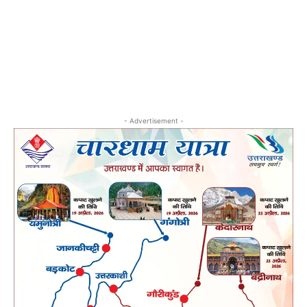
- Advertisement -