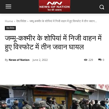
Home
देश/विदेश
जम्मू-कश्मीर के शोपियां में निजी वाहन में हुए विस्फोट में तीन जवान...
देश/विदेश
जम्मू-कश्मीर के शोपियां में निजी वाहन में
हुए विस्फोट में तीन जवान घायल
By
News of Nation
June 2, 2022
229
0