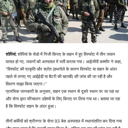
शोपियां:
शोपियां के सेडो में निजी किराए के वाहन में हुए विस्फोट में तीन जवान
घायल हो गए. जवानों को अस्पताल में भर्ती कराया गया। आईजीपी कश्मीर ने कहा,
“विस्फोट की प्रकृति और स्रोत (हथगोले के कारण विस्फोट या वाहन के अंदर
पहले से लगाए गए आईईडी या बैटरी की खराबी) की जांच की जा रही है और
विवरण साझा किया जाएगा।”
प्रारंभिक जानकारी के अनुसार, वाहन एक स्थान से दूसरे स्थान पर जा रहा था
और सेना द्वारा परिचालन उद्देश्यों के लिए किराए पर लिया गया था। बताया जा रहा
है कि विस्फोट वाहन के अंदर हुआ।
तीनों कर्मियों को श्रीनगर के सेना 93 बेस अस्पताल में स्थानांतरित कर दिया गया