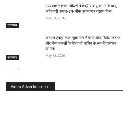
एयर मार्शल तरुण चौधरी ने केंद्रीय वायु कमान के वायु
अधिकारी कमान-इन-चीफ का पदभार ग्रहण किया
May 31, 2026
उत्तराखंड
जनरल एनएस राजा सुब्रमणि ने चीफ ऑफ डिफेंस स्टाफ
और सैन्य मामलों के विभाग के सचिव के रूप में कार्यभार
संभाला
May 31, 2026
उत्तराखंड
-Video Advertisement-