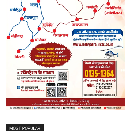
MOST POPULAR