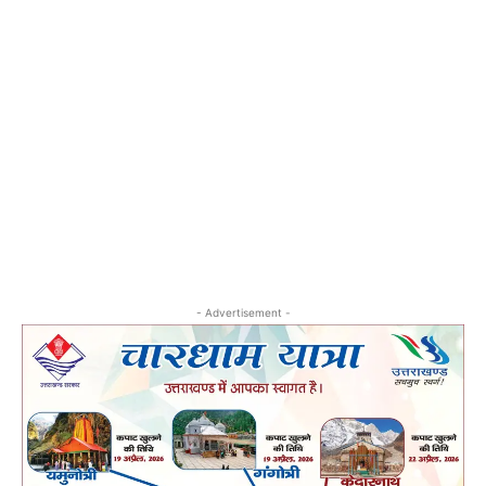
- Advertisement -