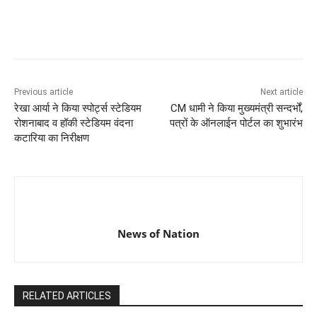
Previous article
Next article
रेखा आर्या ने किया स्पोर्ट्स स्टेडियम
CM धामी ने किया मुख्यमंत्री सन्दर्भों,
रोशनाबाद व हॉकी स्टेडियम वंदना
पत्रों के ऑनलाईन पोर्टल का शुभारंभ
कटारिया का निरीक्षण
News of Nation
RELATED ARTICLES