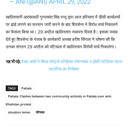
— ANI (@ANI)
APRIL 29, 2022
खालिस्तानी आतंकवादी गुरपतवंत सिंह पन्नू द्वारा आज हरियाणा में डीसी कार्यालयों
पर झंडे लगाने का फरमान जारी करने के बाद शिवसेना ने विरोध मार्च निकालने
का फैसला किया था। 29 अप्रैल खालिस्तान स्थापना दिवस है। इसका जवाब
देते हुए शिवसेना के पंजाब के कार्यकारी अध्यक्ष हरीश सिंगला ने घोषणा की कि
उनका संगठन 29 अप्रैल को पटियाला में खालिस्तान विरोधी मार्च निकालेगा।
यह भी पढ़े:
रेखा आर्या ने किया स्पोर्ट्स स्टेडियम रोशनाबाद व हॉकी स्टेडियम वंदना
कटारिया का निरीक्षण
TAGS
Patiala
Patiala: Clashes between two community activists in Patiala over anti-
Khalistan protest
situation tense
पटियाला