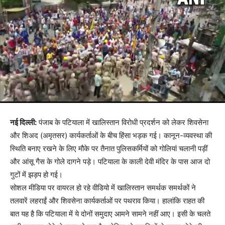
नई दिल्ली:
पंजाब के पटियाला में खालिस्तान विरोधी प्रदर्शन को लेकर शिवसेना
और शिअद (अमृतसर) कार्यकर्ताओं के बीच हिंसा भड़क गई। कानून-व्यवस्था की
स्थिति बनाए रखने के लिए मौके पर तैनात पुलिसकर्मियों को गोलियां चलानी पड़ीं
और आंसू गैस के गोले दागने पड़े। पटियाला के काली देवी मंदिर के पास आज दो
गुटों में झड़प हो गई।
सोशल मीडिया पर वायरल हो रहे वीडियो में खालिस्तान समर्थक समर्थकों ने
तलवारें लहराईं और शिवसेना कार्यकर्ताओं पर पथराव किया। हालांकि राहत की
बात यह है कि पटियाला में ये दोनों समुदाए आमने सामने नहीं आए। इसी के चलते