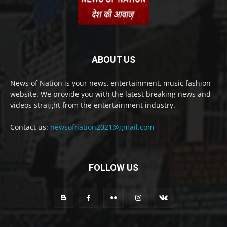
ABOUT US
News of Nation is your news, entertainment, music fashion
website. We provide you with the latest breaking news and
videos straight from the entertainment industry.
Contact us:
newsofnation2021@gmail.com
FOLLOW US