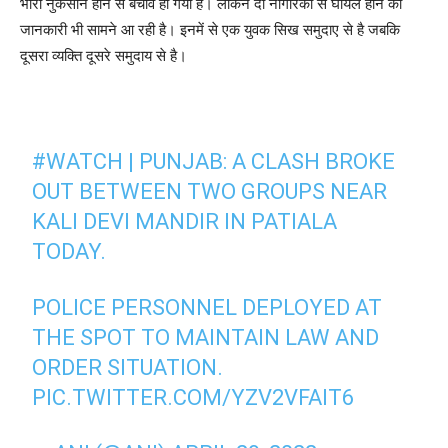
भारी नुकसान होने से बचाव हो गया है। लेकिन दो नागरिकों से घायल होने की
जानकारी भी सामने आ रही है। इनमें से एक युवक सिख समुदाए से है जबकि
दूसरा व्यक्ति दूसरे समुदाय से है।
#WATCH
| PUNJAB: A CLASH BROKE
OUT BETWEEN TWO GROUPS NEAR
KALI DEVI MANDIR IN PATIALA
TODAY.
POLICE PERSONNEL DEPLOYED AT
THE SPOT TO MAINTAIN LAW AND
ORDER SITUATION.
PIC.TWITTER.COM/YZV2VFAIT6