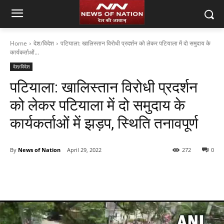
Home
देश/विदेश
पटियाला: खालिस्तान विरोधी प्रदर्शन को लेकर पटियाला में दो समुदाय के
कार्यकर्ताओं...
देश/विदेश
पटियाला: खालिस्तान विरोधी प्रदर्शन
को लेकर पटियाला में दो समुदाय के
कार्यकर्ताओं में झड़प, स्थिति तनावपूर्ण
By
News of Nation
April 29, 2022
272
0