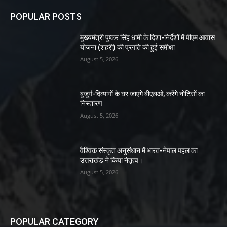
POPULAR POSTS
मुख्यमंत्री पुष्कर सिंह धामी के दिशा-निर्देशों में पीएम आवास
योजना (शहरी) की प्रगति की हुई समीक्षा
August 5, 2026
बुजुर्ग-दिव्यांगों के घर जाएंगे बीएलओ, करेंगे नोटिसों का
निस्तारण
August 5, 2026
वैश्विक संस्कृत अनुसंधान में भारत-नेपाल पहल का
उत्तराखंड ने किया नेतृत्व।
August 5, 2026
POPULAR CATEGORY