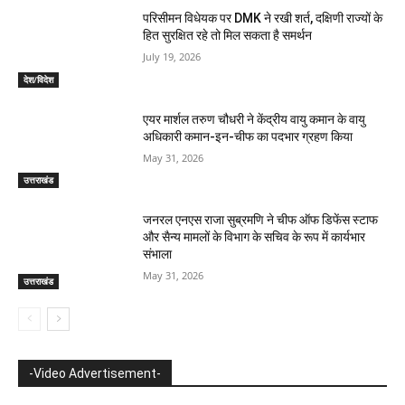
परिसीमन विधेयक पर DMK ने रखी शर्त, दक्षिणी राज्यों के
हित सुरक्षित रहे तो मिल सकता है समर्थन
July 19, 2026
देश/विदेश
एयर मार्शल तरुण चौधरी ने केंद्रीय वायु कमान के वायु
अधिकारी कमान-इन-चीफ का पदभार ग्रहण किया
May 31, 2026
उत्तराखंड
जनरल एनएस राजा सुब्रमणि ने चीफ ऑफ डिफेंस स्टाफ
और सैन्य मामलों के विभाग के सचिव के रूप में कार्यभार
संभाला
May 31, 2026
उत्तराखंड
-Video Advertisement-