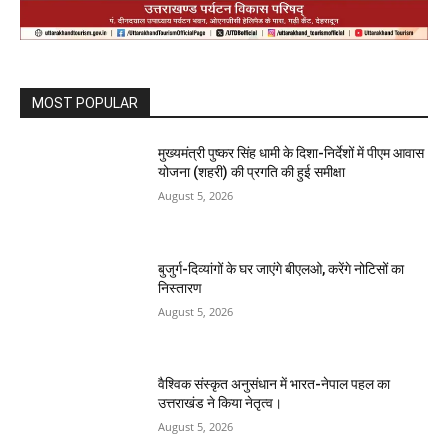
MOST POPULAR
मुख्यमंत्री पुष्कर सिंह धामी के दिशा-निर्देशों में पीएम आवास
योजना (शहरी) की प्रगति की हुई समीक्षा
August 5, 2026
बुजुर्ग-दिव्यांगों के घर जाएंगे बीएलओ, करेंगे नोटिसों का
निस्तारण
August 5, 2026
वैश्विक संस्कृत अनुसंधान में भारत-नेपाल पहल का
उत्तराखंड ने किया नेतृत्व।
August 5, 2026