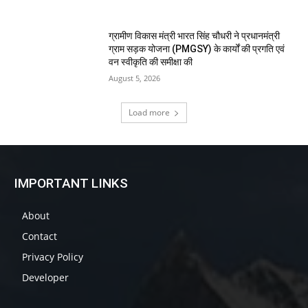
ग्रामीण विकास मंत्री भारत सिंह चौधरी ने प्रधानमंत्री
ग्राम सड़क योजना (PMGSY) के कार्यों की प्रगति एवं
वन स्वीकृति की समीक्षा की
August 5, 2026
Load more
IMPORTANT LINKS
About
Contact
Privacy Policy
Developer