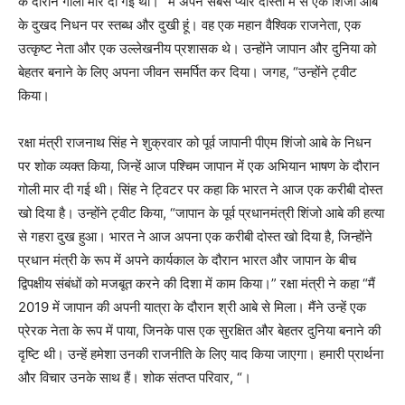
के दौरान गोली मार दी गई थी। “मैं अपने सबसे प्यारे दोस्तों में से एक शिंजो आबे
के दुखद निधन पर स्तब्ध और दुखी हूं। वह एक महान वैश्विक राजनेता, एक
उत्कृष्ट नेता और एक उल्लेखनीय प्रशासक थे। उन्होंने जापान और दुनिया को
बेहतर बनाने के लिए अपना जीवन समर्पित कर दिया। जगह, “उन्होंने ट्वीट
किया।
रक्षा मंत्री राजनाथ सिंह ने शुक्रवार को पूर्व जापानी पीएम शिंजो आबे के निधन
पर शोक व्यक्त किया, जिन्हें आज पश्चिम जापान में एक अभियान भाषण के दौरान
गोली मार दी गई थी। सिंह ने ट्विटर पर कहा कि भारत ने आज एक करीबी दोस्त
खो दिया है। उन्होंने ट्वीट किया, “जापान के पूर्व प्रधानमंत्री शिंजो आबे की हत्या
से गहरा दुख हुआ। भारत ने आज अपना एक करीबी दोस्त खो दिया है, जिन्होंने
प्रधान मंत्री के रूप में अपने कार्यकाल के दौरान भारत और जापान के बीच
द्विपक्षीय संबंधों को मजबूत करने की दिशा में काम किया।” रक्षा मंत्री ने कहा “मैं
2019 में जापान की अपनी यात्रा के दौरान श्री आबे से मिला। मैंने उन्हें एक
प्रेरक नेता के रूप में पाया, जिनके पास एक सुरक्षित और बेहतर दुनिया बनाने की
दृष्टि थी। उन्हें हमेशा उनकी राजनीति के लिए याद किया जाएगा। हमारी प्रार्थना
और विचार उनके साथ हैं। शोक संतप्त परिवार, “।