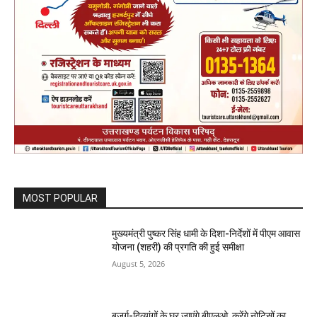
MOST POPULAR
मुख्यमंत्री पुष्कर सिंह धामी के दिशा-निर्देशों में पीएम आवास
योजना (शहरी) की प्रगति की हुई समीक्षा
August 5, 2026
बुजुर्ग-दिव्यांगों के घर जाएंगे बीएलओ, करेंगे नोटिसों का