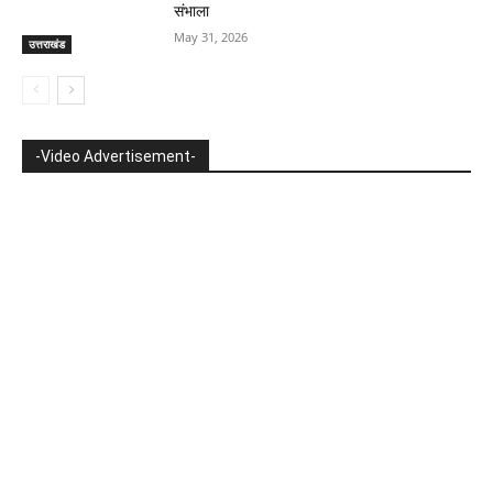
संभाला
May 31, 2026
उत्तराखंड
-Video Advertisement-