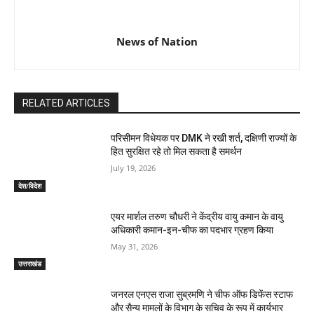
News of Nation
RELATED ARTICLES
परिसीमन विधेयक पर DMK ने रखी शर्त, दक्षिणी राज्यों के
हित सुरक्षित रहे तो मिल सकता है समर्थन
July 19, 2026
देश/विदेश
एयर मार्शल तरुण चौधरी ने केंद्रीय वायु कमान के वायु
अधिकारी कमान-इन-चीफ का पदभार ग्रहण किया
May 31, 2026
उत्तराखंड
जनरल एनएस राजा सुब्रमणि ने चीफ ऑफ डिफेंस स्टाफ
और सैन्य मामलों के विभाग के सचिव के रूप में कार्यभार