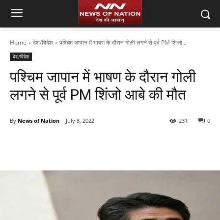
Home
देश/विदेश
पश्चिम जापान में भाषण के दौरान गोली लगने से पूर्व PM शिंजो...
देश/विदेश
पश्चिम जापान में भाषण के दौरान गोली
लगने से पूर्व PM शिंजो आबे की मौत
By
News of Nation
July 8, 2022
231
0