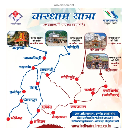
- Advertisement -