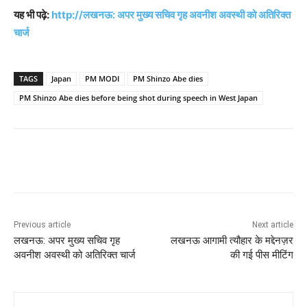
यह भी पढ़े:
http://लखनऊ: अपर मुख्य सचिव गृह अवनीश अवस्थी को अतिरिक्त
चार्ज
TAGS
Japan
PM MODI
PM Shinzo Abe dies
PM Shinzo Abe dies before being shot during speech in West Japan
Previous article
Next article
लखनऊ: अपर मुख्य सचिव गृह
लखनऊ आगामी त्यौहार के मद्देनज़र
अवनीश अवस्थी को अतिरिक्त चार्ज
की गई पीस मीटिंग