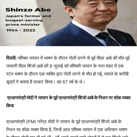
दिल्ली:
पश्चिम जापान में भाषण के दौरान गोली लगने से पूर्व पीएम आबे की मौत पूर्व
जापानी पीएम शिंजो आबे की 8 जुलाई को पश्चिमी जापान के नारा शहर में एक
स्टंप भाषण के दौरान एक व्यक्ति द्वारा गोली लगने से मौत हो गई, मामले के करीबी
सूत्रों ने बताया है प्रकट किया। वह 67 वर्ष के थे।
प्रधानमंत्री मोदी ने जापान के पूर्व प्रधानमंत्री शिंजो आबे के निधन पर शोक व्यक्त
किया
प्रधानमंत्री (PM) नरेंद्र मोदी ने जापान के पूर्व प्रधानमंत्री शिंजो आबे के
निधन पर शोक व्यक्त किया है, जिन्हें आज पश्चिम जापान में एक अभियान भाषण