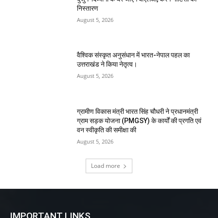
निस्तारण
August 5, 2026
वैश्विक संस्कृत अनुसंधान में भारत-नेपाल पहल का
उत्तराखंड ने किया नेतृत्व।
August 5, 2026
ग्रामीण विकास मंत्री भारत सिंह चौधरी ने प्रधानमंत्री
ग्राम सड़क योजना (PMGSY) के कार्यों की प्रगति एवं
वन स्वीकृति की समीक्षा की
August 5, 2026
Load more
IMPORTANT LINKS