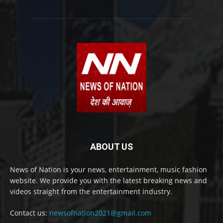
ABOUT US
News of Nation is your news, entertainment, music fashion
website. We provide you with the latest breaking news and
videos straight from the entertainment industry.
Contact us:
newsofnation2021@gmail.com