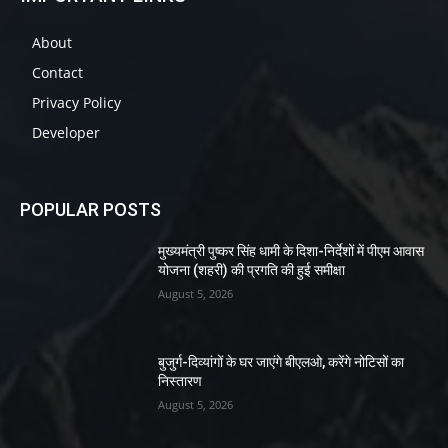
About
Contact
Privacy Policy
Developer
POPULAR POSTS
मुख्यमंत्री पुष्कर सिंह धामी के दिशा-निर्देशों में पीएम आवास
योजना (शहरी) की प्रगति की हुई समीक्षा
August 5, 2026
बुजुर्ग-दिव्यांगों के घर जाएंगे बीएलओ, करेंगे नोटिसों का
निस्तारण
August 5, 2026