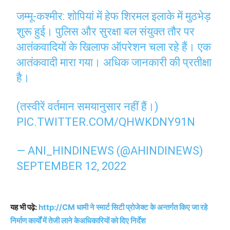
जम्मू-कश्मीर: शोपियां में हेफ शिरमल इलाके में मुठभेड़
शुरू हुई। पुलिस और सुरक्षा बल संयुक्त तौर पर
आतंकवादियों के खिलाफ ऑपरेशन चला रहे हैं। एक
आतंकवादी मारा गया। अधिक जानकारी की प्रतीक्षा
है।
(तस्वीरें वर्तमान समयानुसार नहीं हैं।)
PIC.TWITTER.COM/QHWKDNY91N
— ANI_HINDINEWS (@AHINDINEWS)
SEPTEMBER 12, 2022
यह भी पढ़े:
http://CM धामी ने स्मार्ट सिटी प्रोजेक्ट के अन्तर्गत किए जा रहे
निर्माण कार्यों में तेजी लाने केअधिकारियों को दिए निर्देश