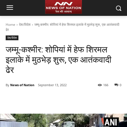
Home
देश/विदेश
जम्मू-कश्मीर: शोपियां में हेफ शिरमल इलाके में मुठभेड़ शुरू, एक आतंकवादी
ढेर
देश/विदेश
जम्मू-कश्मीर: शोपियां में हेफ शिरमल
इलाके में मुठभेड़ शुरू, एक आतंकवादी
ढेर
By
News of Nation
September 13, 2022
166
0