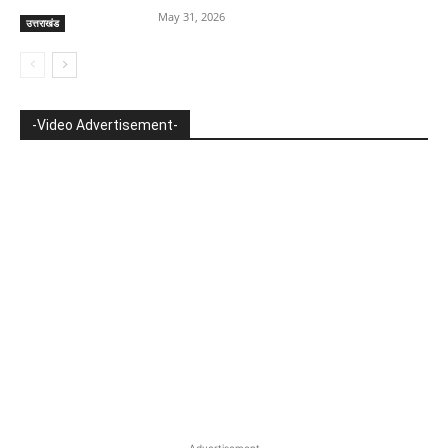
May 31, 2026
उत्तराखंड
-Video Advertisement-
- Advertisement -