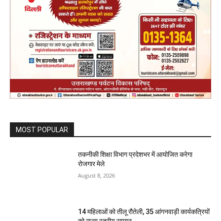
MOST POPULAR
तकनीकी शिक्षा विभाग प्रदेशभर में आयोजित करेगा
रोजगार मेले
August 8, 2026
14 महिलाओं को तीलू रौतेली, 35 आंगनवाड़ी कार्यकत्रियों
को राज्य स्तरीय सम्मान