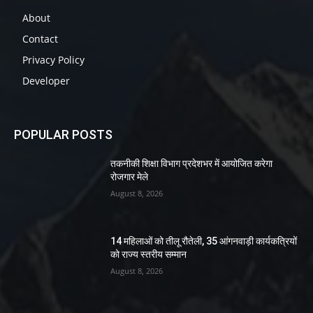
About
Contact
Privacy Policy
Developer
POPULAR POSTS
तकनीकी शिक्षा विभाग प्रदेशभर में आयोजित करेगा
रोजगार मेले
August 8, 2026
14 महिलाओं को तीलू रौतेली, 35 आंगनवाड़ी कार्यकत्रियों
को राज्य स्तरीय सम्मान
August 8, 2026