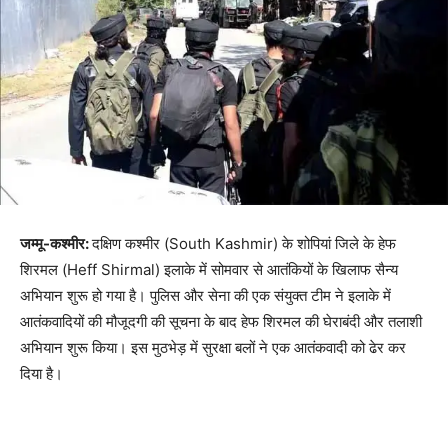
जम्मू-कश्मीर:
दक्षिण कश्मीर (South Kashmir) के शोपियां जिले के हेफ
शिरमल (Heff Shirmal) इलाके में सोमवार से आतंकियों के खिलाफ सैन्य
अभियान शुरू हो गया है। पुलिस और सेना की एक संयुक्त टीम ने इलाके में
आतंकवादियों की मौजूदगी की सूचना के बाद हेफ शिरमल की घेराबंदी और तलाशी
अभियान शुरू किया। इस मुठभेड़ में सुरक्षा बलों ने एक आतंकवादी को ढेर कर
दिया है।