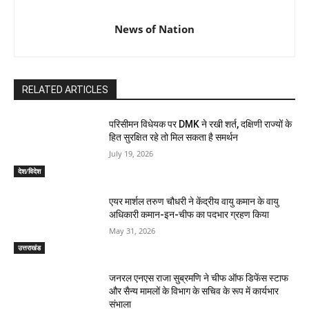
News of Nation
RELATED ARTICLES
परिसीमन विधेयक पर DMK ने रखी शर्त, दक्षिणी राज्यों के
हित सुरक्षित रहे तो मिल सकता है समर्थन
July 19, 2026
देश/विदेश
एयर मार्शल तरुण चौधरी ने केंद्रीय वायु कमान के वायु
अधिकारी कमान-इन-चीफ का पदभार ग्रहण किया
May 31, 2026
उत्तराखंड
जनरल एनएस राजा सुब्रमणि ने चीफ ऑफ डिफेंस स्टाफ
और सैन्य मामलों के विभाग के सचिव के रूप में कार्यभार
संभाला