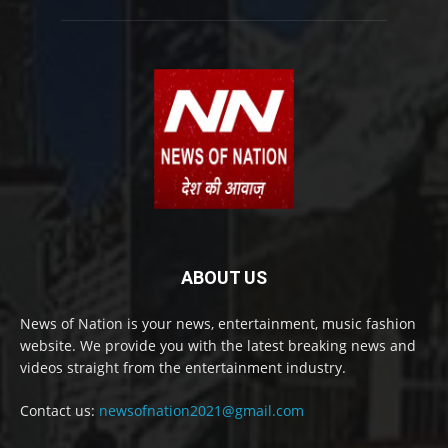
ABOUT US
News of Nation is your news, entertainment, music fashion
website. We provide you with the latest breaking news and
videos straight from the entertainment industry.
Contact us:
newsofnation2021@gmail.com