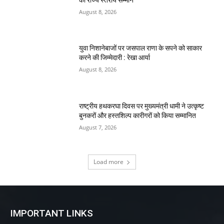
August 8, 2026
युवा निशानेबाजों पर जसपाल राणा के सपने को साकार
करने की जिम्मेदारी : रेखा आर्या
August 8, 2026
राष्ट्रीय हथकरघा दिवस पर मुख्यमंत्री धामी ने उत्कृष्ट
बुनकरों और हस्तशिल्प कारीगरों को किया सम्मानित
August 7, 2026
Load more
IMPORTANT LINKS