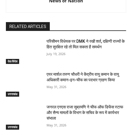
News of Nation
RELATED ARTICLES
परिसीमन विधेयक पर DMK ने रखी शर्त, दक्षिणी राज्यों के
हित सुरक्षित रहे तो मिल सकता है समर्थन
July 19, 2026
देश/विदेश
एयर मार्शल तरुण चौधरी ने केंद्रीय वायु कमान के वायु
अधिकारी कमान-इन-चीफ का पदभार ग्रहण किया
May 31, 2026
उत्तराखंड
जनरल एनएस राजा सुब्रमणि ने चीफ ऑफ डिफेंस स्टाफ
और सैन्य मामलों के विभाग के सचिव के रूप में कार्यभार
संभाला
May 31, 2026
उत्तराखंड