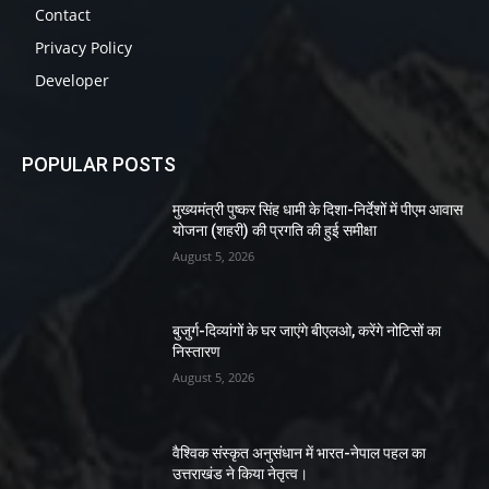
Contact
Privacy Policy
Developer
POPULAR POSTS
मुख्यमंत्री पुष्कर सिंह धामी के दिशा-निर्देशों में पीएम आवास
योजना (शहरी) की प्रगति की हुई समीक्षा
August 5, 2026
बुजुर्ग-दिव्यांगों के घर जाएंगे बीएलओ, करेंगे नोटिसों का
निस्तारण
August 5, 2026
वैश्विक संस्कृत अनुसंधान में भारत-नेपाल पहल का
उत्तराखंड ने किया नेतृत्व।