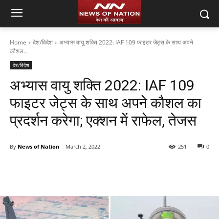
Home
देश/विदेश
अभ्यास वायु शक्ति 2022: IAF 109 फाइटर जेट्स के साथ अपने
कौशल...
देश/विदेश
अभ्यास वायु शक्ति 2022: IAF 109
फाइटर जेट्स के साथ अपने कौशल का
प्रदर्शन करेगा; एक्शन में राफेल, तेजस
By
News of Nation
March 2, 2022
251
0