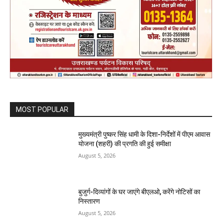
MOST POPULAR
मुख्यमंत्री पुष्कर सिंह धामी के दिशा-निर्देशों में पीएम आवास
योजना (शहरी) की प्रगति की हुई समीक्षा
August 5, 2026
बुजुर्ग-दिव्यांगों के घर जाएंगे बीएलओ, करेंगे नोटिसों का
निस्तारण
August 5, 2026