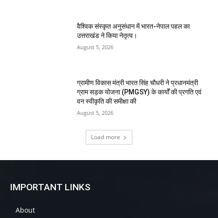
वैश्विक संस्कृत अनुसंधान में भारत-नेपाल पहल का
उत्तराखंड ने किया नेतृत्व।
August 5, 2026
ग्रामीण विकास मंत्री भारत सिंह चौधरी ने प्रधानमंत्री
ग्राम सड़क योजना (PMGSY) के कार्यों की प्रगति एवं
वन स्वीकृति की समीक्षा की
August 5, 2026
Load more
IMPORTANT LINKS
About