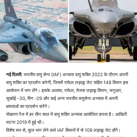
नई दिल्ली:
भारतीय वायु सेना (IAF) अभ्यास वायु शक्ति 2022 के दौरान अपनी
वायु शक्ति का प्रदर्शन करेगी, जिसमें राफेल लड़ाकू जेट सहित 148 विमान इस
आयोजन में भाग लेंगे। इसके अलावा, राफेल, तेजस लड़ाकू विमान, जगुआर,
सुखोई -30, मिग -29 और कई अन्य भारतीय वायुसेना अभ्यास में अपनी
क्षमताओं का प्रदर्शन करेंगे।
पोखरण रेंज में हर तीन साल में वायु शक्ति अभ्यास आयोजित करता है। आखिरी
घटना 2019 में हुई थी।
विशेष रूप से, कुल भाग लेने वाले IAF विमानों में से 109 लड़ाकू जेट होंगे।