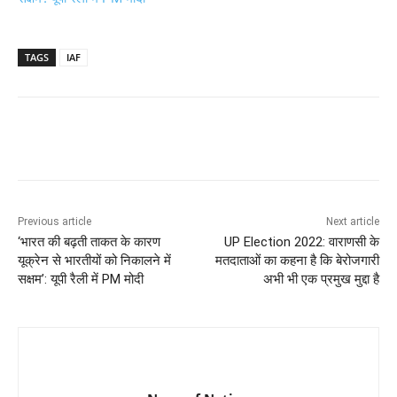
TAGS
IAF
Previous article
Next article
‘भारत की बढ़ती ताकत के कारण
UP Election 2022: वाराणसी के
यूक्रेन से भारतीयों को निकालने में
मतदाताओं का कहना है कि बेरोजगारी
सक्षम’: यूपी रैली में PM मोदी
अभी भी एक प्रमुख मुद्दा है