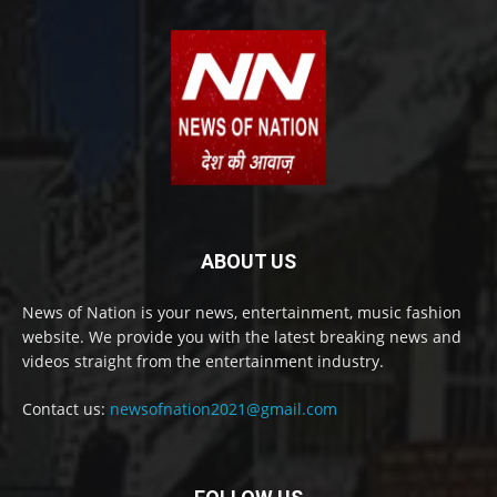
ABOUT US
News of Nation is your news, entertainment, music fashion
website. We provide you with the latest breaking news and
videos straight from the entertainment industry.
Contact us:
newsofnation2021@gmail.com