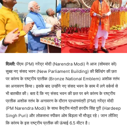
दिल्ली:
पीएम (PM) नरेंद्र मोदी (Narendra Modi) ने आज (सोमवार को)
सुबह नए संसद भवन (New Parliament Building) की बिल्डिंग की छत
पर कांस्य के राष्ट्रीय प्रतीक (Bronze National Emblem) अशोक स्तंभ
का अनावरण किया। इसके बाद उन्होंने नए संसद भवन के काम में लगे वर्कर्स से
भी बातचीत की। बता दें कि नए संसद भवन की छत पर बने कांस्य के राष्ट्रीय
प्रतीक अशोक स्तंभ के अनावरण के दौरान प्रधानमंत्री (PM) नरेंद्र मोदी
(PM Narendra Modi) के साथ केंद्रीय मंत्री हरदीप सिंह पुरी (Hardeep
Singh Puri) और लोकसभा स्पीकर ओम बिड़ला भी मौजूद रहे। जान लीजिए
कि कांस्य के इस राष्ट्रीय प्रतीक की ऊंचाई 6.5 मीटर है।