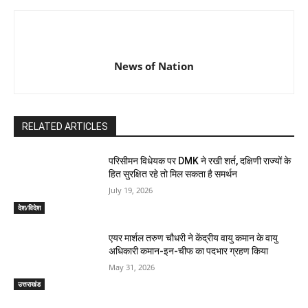
News of Nation
RELATED ARTICLES
परिसीमन विधेयक पर DMK ने रखी शर्त, दक्षिणी राज्यों के
हित सुरक्षित रहे तो मिल सकता है समर्थन
July 19, 2026
देश/विदेश
एयर मार्शल तरुण चौधरी ने केंद्रीय वायु कमान के वायु
अधिकारी कमान-इन-चीफ का पदभार ग्रहण किया
May 31, 2026
उत्तराखंड