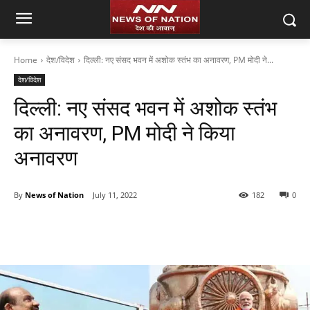
Home
देश/विदेश
दिल्ली: नए संसद भवन में अशोक स्तंभ का अनावरण, PM मोदी ने...
देश/विदेश
दिल्ली: नए संसद भवन में अशोक स्तंभ
का अनावरण, PM मोदी ने किया
अनावरण
By
News of Nation
July 11, 2022
182
0