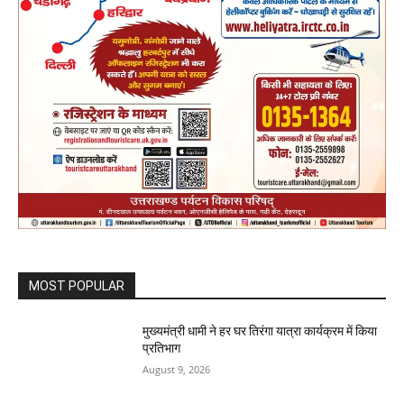
MOST POPULAR
मुख्यमंत्री धामी ने हर घर तिरंगा यात्रा कार्यक्रम में किया
प्रतिभाग
August 9, 2026