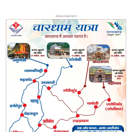
- Advertisement -