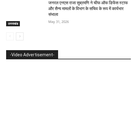
जनरल एनएस राजा सुब्रमणि ने चीफ ऑफ डिफेंस स्टाफ
और सैन्य मामलों के विभाग के सचिव के रूप में कार्यभार
संभाला
May 31, 2026
उत्तराखंड
-Video Advertisement-