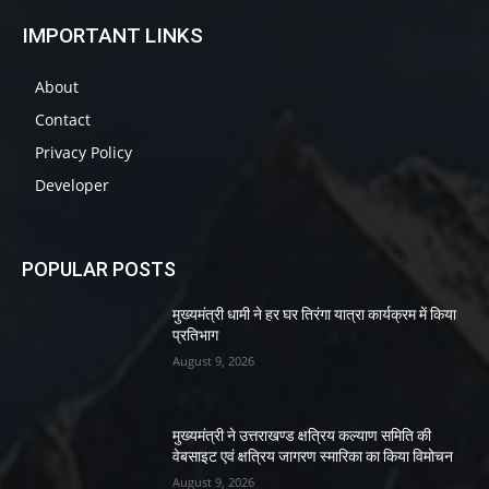
IMPORTANT LINKS
About
Contact
Privacy Policy
Developer
POPULAR POSTS
मुख्यमंत्री धामी ने हर घर तिरंगा यात्रा कार्यक्रम में किया
प्रतिभाग
August 9, 2026
मुख्यमंत्री ने उत्तराखण्ड क्षत्रिय कल्याण समिति की
वेबसाइट एवं क्षत्रिय जागरण स्मारिका का किया विमोचन
August 9, 2026