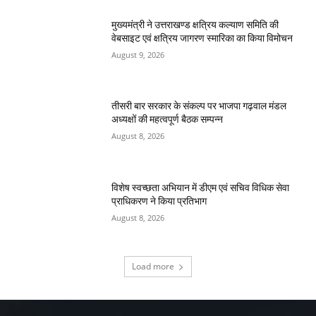
मुख्यमंत्री ने उत्तराखण्ड क्षत्रिय कल्याण समिति की
वेबसाइट एवं क्षत्रिय जागरण स्मारिका का किया विमोचन
August 9, 2026
तीसरी बार सरकार के संकल्प पर भाजपा गढ़वाल मंडल
अध्यक्षों की महत्वपूर्ण बैठक सम्पन्न
August 8, 2026
विशेष स्वच्छता अभियान में डीएम एवं सचिव विधिक सेवा
प्राधिकरण ने किया प्रतिभाग
August 8, 2026
Load more