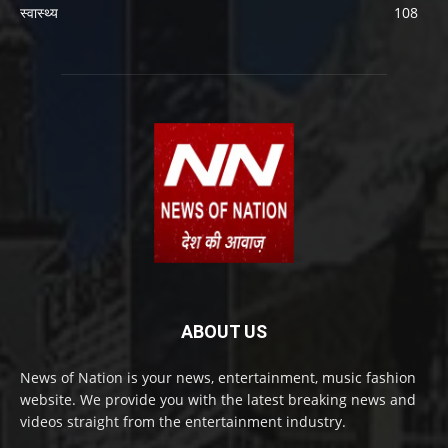
स्वास्थ्य
108
ABOUT US
News of Nation is your news, entertainment, music fashion
website. We provide you with the latest breaking news and
videos straight from the entertainment industry.