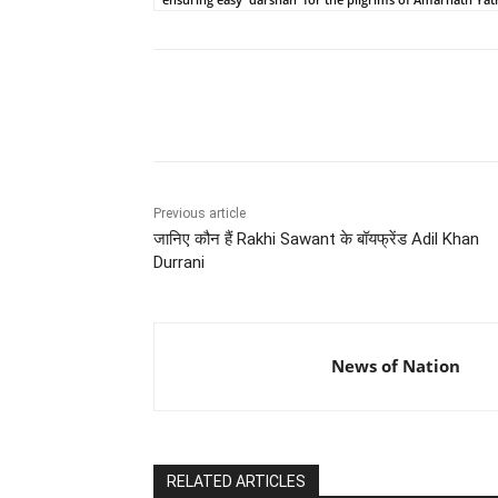
Share
Previous article
जानिए कौन हैं Rakhi Sawant के बॉयफ्रेंड Adil Khan
Durrani
News of Nation
RELATED ARTICLES