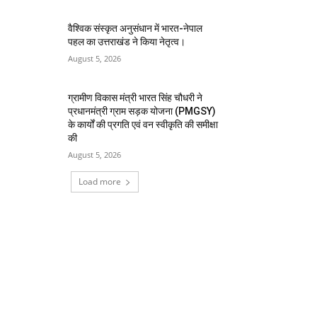
वैश्विक संस्कृत अनुसंधान में भारत-नेपाल
पहल का उत्तराखंड ने किया नेतृत्व।
August 5, 2026
ग्रामीण विकास मंत्री भारत सिंह चौधरी ने
प्रधानमंत्री ग्राम सड़क योजना (PMGSY)
के कार्यों की प्रगति एवं वन स्वीकृति की समीक्षा
की
August 5, 2026
Load more