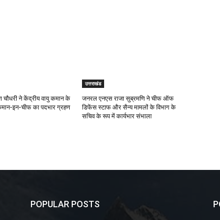
उत्तराखंड
 चौधरी ने केंद्रीय वायु कमान के
जनरल एनएस राजा सुब्रमणि ने चीफ ऑफ
कमान-इन-चीफ का पदभार ग्रहण
डिफेंस स्टाफ और सैन्य मामलों के विभाग के
सचिव के रूप में कार्यभार संभाला
POPULAR POSTS
P