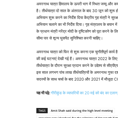
अमरनाथ यात्रा हिमालय के ऊपरी भाग में स्थित जम्मू और कश्म
है। तीर्थयात्रा दो साल के अंतराल के बाद 30 जून को शुरू हो
अभियान शुरू करने का निर्देश दिया केंद्रीय गृह मंत्री ने सुर
अभियान चलाने का भी निर्देश दिया। गृह मंत्रालय के बयान में 
के प्रधान मंत्री नरेंद्र मोदी के दृष्टिकोण को पूरा करने के 
सीमा पार से शून्य घुसपैठ सुनिश्चित करनी चाहिए।
अमरनाथ यात्रा को फिर से शुरू करना एक चुनौतीपूर्ण कार्य है क्य
की कई घटनाएं देखी गई हैं। अमरनाथ यात्रा 2022 के लिए
तीर्थयात्रा के दौरान सुरक्षा प्रदान करने के उद्देश्य से सीएप
इस साल लगभग पांच लाख तीर्थयात्रियों के अमरनाथ गुफा दर्
सदस्यों के साथ चर्चा के बाद 2020 और 2021 में मौजूदा C
यह भी पढ़े:
गौरीकुंड के व्यापारियों का 20 मई को बंद का एलान
TAGS
Amit Shah said during the high level meeting
ensuring easy 'darshan' for the pilgrims of Amarnath Yat