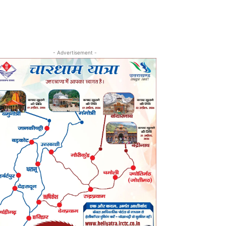
- Advertisement -