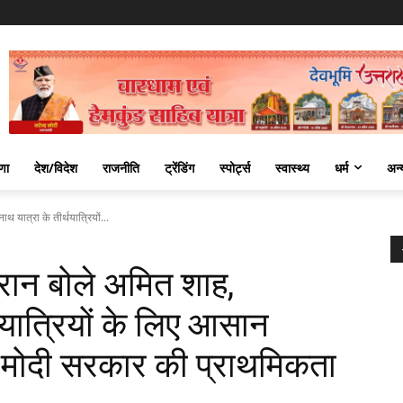
णा
देश/विदेश
राजनीति
ट्रेंडिंग
स्पोर्ट्स
स्वास्थ्य
धर्म
अन्
 यात्रा के तीर्थयात्रियों...
ौरान बोले अमित शाह,
थयात्रियों के लिए आसान
ा मोदी सरकार की प्राथमिकता