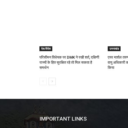
देश/विदेश
उत्तराखंड
परिसीमन विधेयक पर DMK ने रखी शर्त, दक्षिणी
एयर मार्शल तरुण
राज्यों के हित सुरक्षित रहे तो मिल सकता है
वायु अधिकारी 
समर्थन
किया
IMPORTANT LINKS