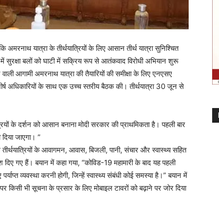
कि अमरनाथ यात्रा के तीर्थयात्रियों के लिए आसान तीर्थ यात्रा सुनिश्चित
ें सुरक्षा बलों को घाटी में सक्रिय रूप से आतंकवाद विरोधी अभियान शुरू
े वाली आगामी अमरनाथ यात्रा की तैयारियों की समीक्षा के लिए एनएसए
्ष अधिकारियों के साथ एक उच्च स्तरीय बैठक की। तीर्थयात्रा 30 जून से
ियों के दर्शन को आसान बनाना मोदी सरकार की प्राथमिकता है। पहली बार
 दिया जाएगा। ”
तीर्थयात्रियों के आवागमन, आवास, बिजली, पानी, संचार और स्वास्थ्य सहित
्देश दिए गए हैं। बयान में कहा गया, “कोविड-19 महामारी के बाद यह पहली
्याप्त व्यवस्था करनी होगी, जिन्हें स्वास्थ्य संबंधी कोई समस्या है।” बयान में
ग पर किसी भी सूचना के प्रसार के लिए मोबाइल टावरों को बढ़ाने पर जोर दिया