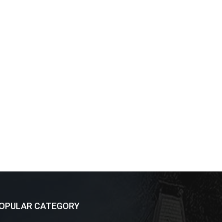
OPULAR CATEGORY