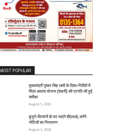
MOST POPULAR
मुख्यमंत्री पुष्कर सिंह धामी के दिशा-निर्देशों में
पीएम आवास योजना (शहरी) की प्रगति की हुई
समीक्षा
August 5, 2026
बुजुर्ग-दिव्यांगों के घर जाएंगे बीएलओ, करेंगे
नोटिसों का निस्तारण
August 5, 2026