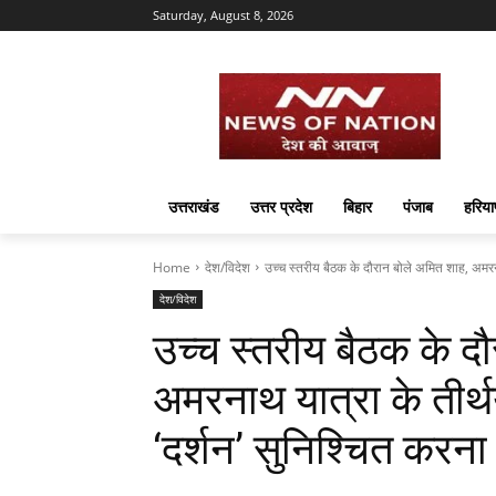
Saturday, August 8, 2026
उत्तराखंड
उत्तर प्रदेश
बिहार
पंजाब
हरिया
Home
देश/विदेश
उच्च स्तरीय बैठक के दौरान बोले अमित शाह, अमरनाथ
देश/विदेश
उच्च स्तरीय बैठक के द
अमरनाथ यात्रा के तीर्
‘दर्शन’ सुनिश्चित करन