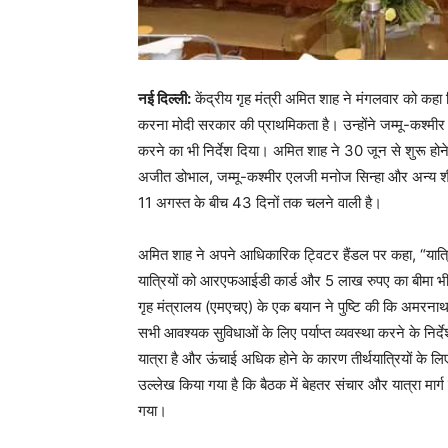
नई दिल्ली:
केंद्रीय गृह मंत्री अमित शाह ने मंगलवार को कहा 
करना मोदी सरकार की प्राथमिकता है। उन्होंने जम्मू-कश्मीर म
करने का भी निर्देश दिया। अमित शाह ने 30 जून से शुरू होन
अजीत डोभाल, जम्मू-कश्मीर एलजी मनोज सिन्हा और अन्य शीर
11 अगस्त के बीच 43 दिनों तक चलने वाली है।
अमित शाह ने अपने आधिकारिक ट्विटर हैंडल पर कहा, “यात्र
यात्रियों को आरएफआईडी कार्ड और 5 लाख रुपए का बीमा भी
गृह मंत्रालय (एमएचए) के एक बयान ने पुष्टि की कि अमरनाथ 
सभी आवश्यक सुविधाओं के लिए पर्याप्त व्यवस्था करने के निर
यात्रा है और ऊंचाई अधिक होने के कारण तीर्थयात्रियों के लिए पर
उल्लेख किया गया है कि बैठक में बेहतर संचार और यात्रा मार्
गया।