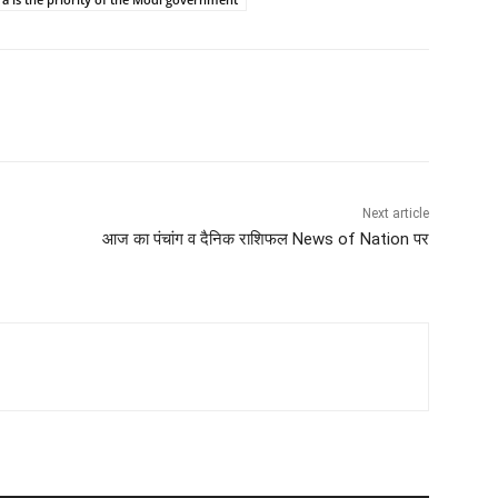
Next article
आज का पंचांग व दैनिक राशिफल News of Nation पर