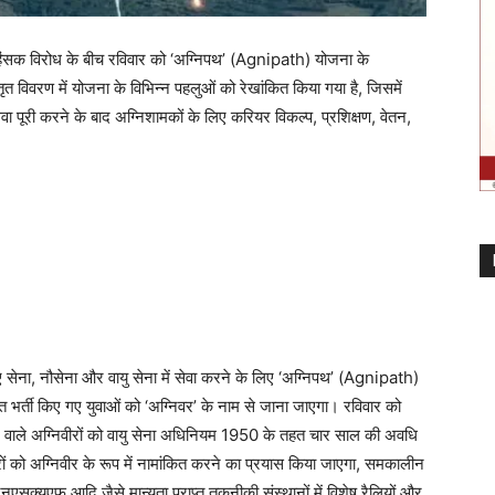
ं हिंसक विरोध के बीच रविवार को ‘अग्निपथ’ (Agnipath) योजना के
स्तृत विवरण में योजना के विभिन्न पहलुओं को रेखांकित किया गया है, जिसमें
ेवा पूरी करने के बाद अग्निशामकों के लिए करियर विकल्प, प्रशिक्षण, वेतन,
िए सेना, नौसेना और वायु सेना में सेवा करने के लिए ‘अग्निपथ’ (Agnipath)
भर्ती किए गए युवाओं को ‘अग्निवर’ के नाम से जाना जाएगा। रविवार को
होने वाले अग्निवीरों को वायु सेना अधिनियम 1950 के तहत चार साल की अवधि
रों को अग्निवीर के रूप में नामांकित करने का प्रयास किया जाएगा, समकालीन
एनएसक्यूएफ आदि जैसे मान्यता प्राप्त तकनीकी संस्थानों में विशेष रैलियों और