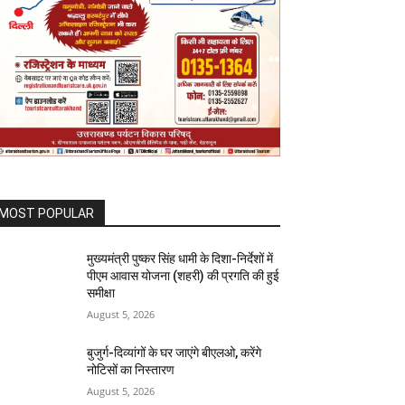
MOST POPULAR
मुख्यमंत्री पुष्कर सिंह धामी के दिशा-निर्देशों में
पीएम आवास योजना (शहरी) की प्रगति की हुई
समीक्षा
August 5, 2026
बुजुर्ग-दिव्यांगों के घर जाएंगे बीएलओ, करेंगे
नोटिसों का निस्तारण
August 5, 2026