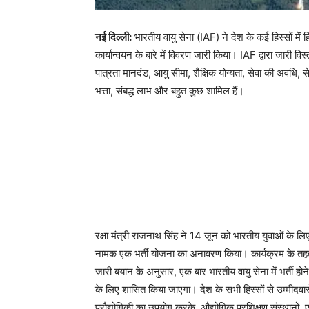
नई दिल्ली:
भारतीय वायु सेना (IAF) ने देश के कई हिस्सों मे
कार्यान्वयन के बारे में विवरण जारी किया। IAF द्वारा जारी वि
पात्रता मानदंड, आयु सीमा, शैक्षिक योग्यता, सेवा की अवधि, स
भत्ता, संबद्ध लाभ और बहुत कुछ शामिल हैं।
रक्षा मंत्री राजनाथ सिंह ने 14 जून को भारतीय युवाओं के ल
नामक एक भर्ती योजना का अनावरण किया। कार्यक्रम के तहत 
जारी बयान के अनुसार, एक बार भारतीय वायु सेना में भर्ती 
के लिए शासित किया जाएगा। देश के सभी हिस्सों से उम्मीदवा
प्रौद्योगिकी का उपयोग करके, औद्योगिक प्रशिक्षण संस्थानों, 