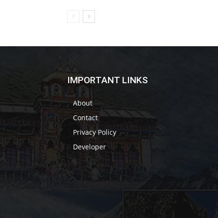
IMPORTANT LINKS
About
Contact
Privacy Policy
Developer