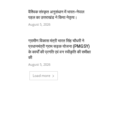
वैश्विक संस्कृत अनुसंधान में भारत-नेपाल
पहल का उत्तराखंड ने किया नेतृत्व।
August 5, 2026
ग्रामीण विकास मंत्री भारत सिंह चौधरी ने
प्रधानमंत्री ग्राम सड़क योजना (PMGSY)
के कार्यों की प्रगति एवं वन स्वीकृति की समीक्षा
की
August 5, 2026
Load more