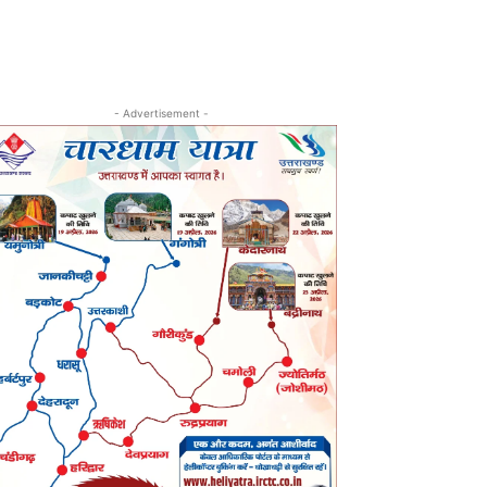
- Advertisement -