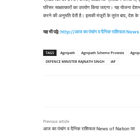
परिसर साक्षात्कारों का उपयोग किया जाएगा। यह योजना देशभक
करने की अनुमति देती है। इसकी मंजूरी के तुरंत बाद, देश के क
यह भी पढ़े:
http://आज का पंचांग व दैनिक राशिफल News
TAGS
Agnipath
Agnipath Scheme Protests
Agnip
DEFENCE MINISTER RAJNATH SINGH
IAF
Share
Previous article
आज का पंचांग व दैनिक राशिफल News of Nation पर