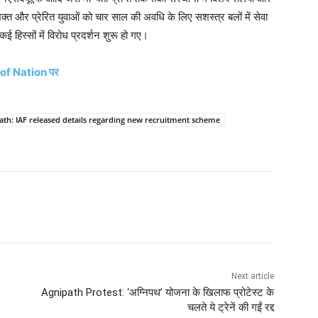
्त और प्रेरित युवाओं को चार साल की अवधि के लिए सशस्त्र बलों में सेवा
ई हिस्सों में विरोध प्रदर्शन शुरू हो गए।
 of Nation पर
ath: IAF released details regarding new recruitment scheme
Next article
Agnipath Protest: ‘अग्निपथ’ योजना के खिलाफ प्रोटेस्ट के
चलते ये ट्रेनें की गईं रद्द