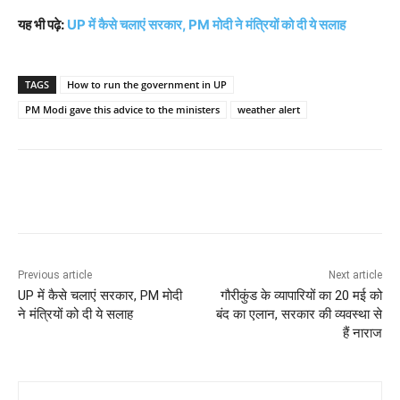
यह भी पढ़े:
UP में कैसे चलाएं सरकार, PM मोदी ने मंत्रियों को दी ये सलाह
TAGS
How to run the government in UP
PM Modi gave this advice to the ministers
weather alert
Previous article
Next article
UP में कैसे चलाएं सरकार, PM मोदी
गौरीकुंड के व्यापारियों का 20 मई को
ने मंत्रियों को दी ये सलाह
बंद का एलान, सरकार की व्यवस्था से
हैं नाराज