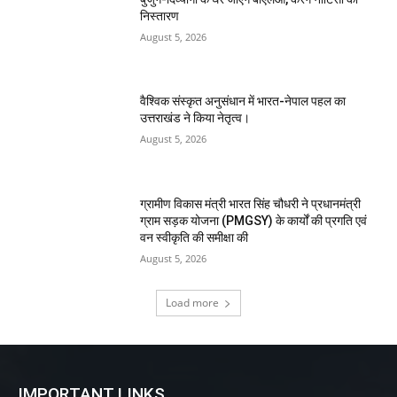
निस्तारण
August 5, 2026
वैश्विक संस्कृत अनुसंधान में भारत-नेपाल पहल का
उत्तराखंड ने किया नेतृत्व।
August 5, 2026
ग्रामीण विकास मंत्री भारत सिंह चौधरी ने प्रधानमंत्री
ग्राम सड़क योजना (PMGSY) के कार्यों की प्रगति एवं
वन स्वीकृति की समीक्षा की
August 5, 2026
Load more
IMPORTANT LINKS