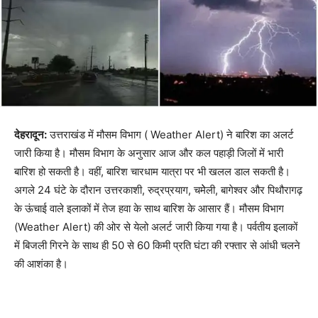
देहरादून:
उत्तराखंड में मौसम विभाग ( Weather Alert) ने बारिश का अलर्ट
जारी किया है। मौसम विभाग के अनुसार आज और कल पहाड़ी जिलों में भारी
बारिश हो सकती है। वहीं, बारिश चारधाम यात्रा पर भी खलल डाल सकती है।
अगले 24 घंटे के दौरान उत्तरकाशी, रुद्रप्रयाग, चमेेली, बागेश्वर और पिथौरागढ़
के ऊंचाई वाले इलाकों में तेज हवा के साथ बारिश के आसार हैं। मौसम विभाग
(Weather Alert) की ओर से येलो अलर्ट जारी किया गया है। पर्वतीय इलाकों
में बिजली गिरने के साथ ही 50 से 60 किमी प्रति घंटा की रफ्तार से आंधी चलने
की आशंका है।