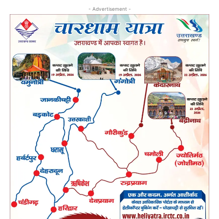
- Advertisement -