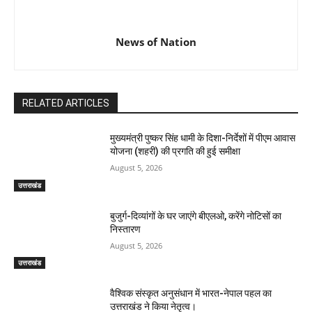
News of Nation
RELATED ARTICLES
मुख्यमंत्री पुष्कर सिंह धामी के दिशा-निर्देशों में पीएम आवास
योजना (शहरी) की प्रगति की हुई समीक्षा
August 5, 2026
उत्तराखंड
बुजुर्ग-दिव्यांगों के घर जाएंगे बीएलओ, करेंगे नोटिसों का
निस्तारण
August 5, 2026
उत्तराखंड
वैश्विक संस्कृत अनुसंधान में भारत-नेपाल पहल का
उत्तराखंड ने किया नेतृत्व।