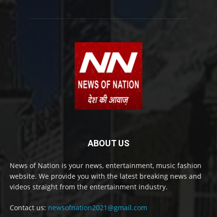
ABOUT US
News of Nation is your news, entertainment, music fashion
website. We provide you with the latest breaking news and
videos straight from the entertainment industry.
Contact us:
newsofnation2021@gmail.com