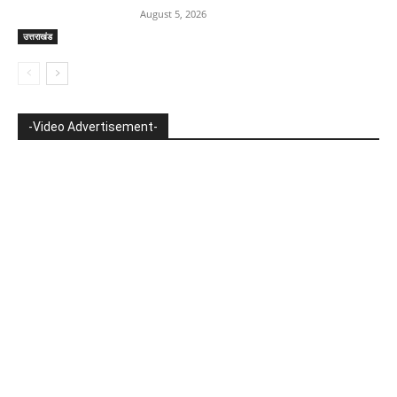
August 5, 2026
उत्तराखंड
-Video Advertisement-