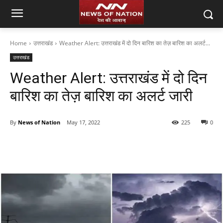
Home
उत्तराखंड
Weather Alert: उत्तराखंड में दो दिन बारिश का तेज़ बारिश का अलर्ट...
उत्तराखंड
Weather Alert: उत्तराखंड में दो दिन
बारिश का तेज़ बारिश का अलर्ट जारी
By
News of Nation
May 17, 2022
225
0