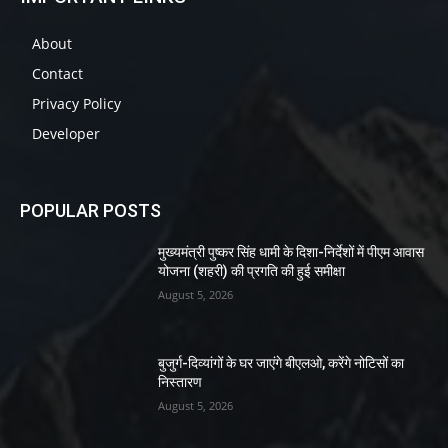
About
Contact
Privacy Policy
Developer
POPULAR POSTS
मुख्यमंत्री पुष्कर सिंह धामी के दिशा-निर्देशों में पीएम आवास
योजना (शहरी) की प्रगति की हुई समीक्षा
August 5, 2026
बुजुर्ग-दिव्यांगों के घर जाएंगे बीएलओ, करेंगे नोटिसों का
निस्तारण
August 5, 2026