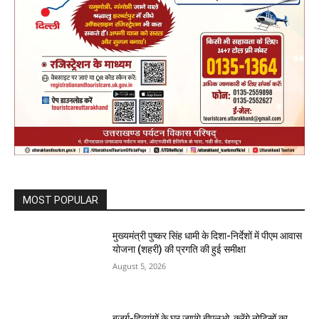
MOST POPULAR
मुख्यमंत्री पुष्कर सिंह धामी के दिशा-निर्देशों में पीएम आवास
योजना (शहरी) की प्रगति की हुई समीक्षा
August 5, 2026
बुजुर्ग-दिव्यांगों के घर जाएंगे बीएलओ, करेंगे नोटिसों का