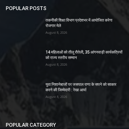
POPULAR POSTS
तकनीकी शिक्षा विभाग प्रदेशभर में आयोजित करेगा
रोजगार मेले
August 8, 2026
14 महिलाओं को तीलू रौतेली, 35 आंगनवाड़ी कार्यकत्रियों
को राज्य स्तरीय सम्मान
August 8, 2026
युवा निशानेबाजों पर जसपाल राणा के सपने को साकार
करने की जिम्मेदारी : रेखा आर्या
August 8, 2026
POPULAR CATEGORY