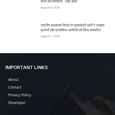
करने की जिम्मेदारी : रेखा आर्या
August 8, 2026
राष्ट्रीय हथकरघा दिवस पर मुख्यमंत्री धामी ने उत्कृष्ट
बुनकरों और हस्तशिल्प कारीगरों को किया सम्मानित
August 7, 2026
IMPORTANT LINKS
About
Contact
Privacy Policy
Developer