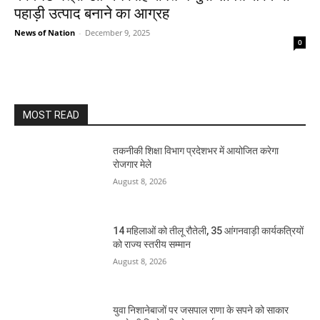
पहाड़ी उत्पाद बनाने का आग्रह
News of Nation
-
December 9, 2025
0
MOST READ
तकनीकी शिक्षा विभाग प्रदेशभर में आयोजित करेगा
रोजगार मेले
August 8, 2026
14 महिलाओं को तीलू रौतेली, 35 आंगनवाड़ी कार्यकत्रियों
को राज्य स्तरीय सम्मान
August 8, 2026
युवा निशानेबाजों पर जसपाल राणा के सपने को साकार