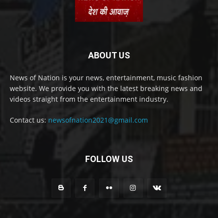
ABOUT US
News of Nation is your news, entertainment, music fashion
website. We provide you with the latest breaking news and
videos straight from the entertainment industry.
Contact us:
newsofnation2021@gmail.com
FOLLOW US