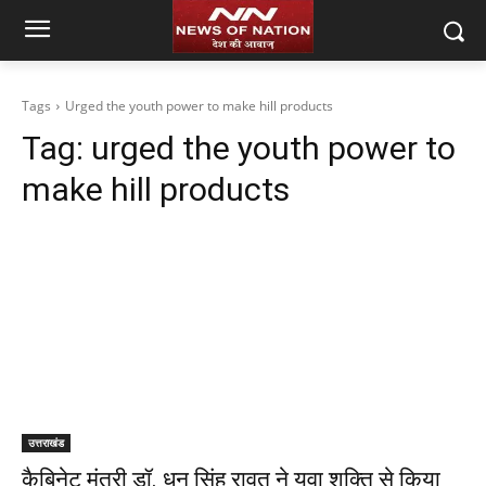
Tags
Urged the youth power to make hill products
Tag:
urged the youth power to
make hill products
उत्तराखंड
कैबिनेट मंत्री डॉ. धन सिंह रावत ने युवा शक्ति से किया