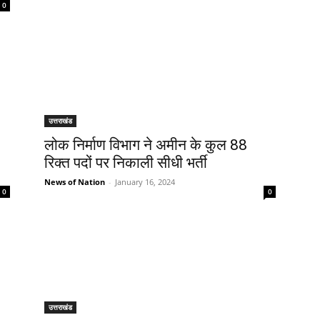
0
उत्तराखंड
लोक निर्माण विभाग ने अमीन के कुल 88
रिक्त पदों पर निकाली सीधी भर्ती
News of Nation
-
January 16, 2024
0
0
उत्तराखंड