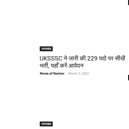
उत्तराखंड
UKSSSC ने जारी की 229 पदो पर सीधी
भर्ती, यहाँ करें आवेदन
News of Nation
-
March 2, 2024
उत्तराखंड