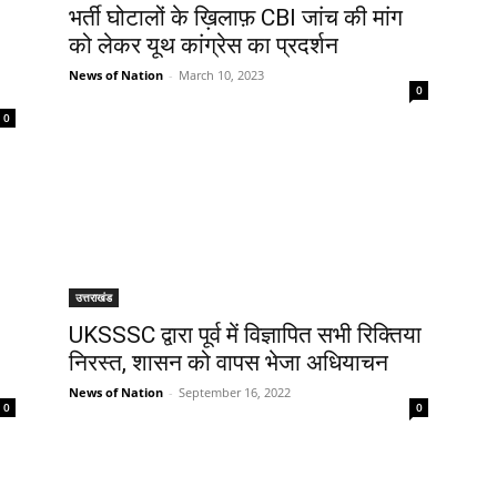
भर्ती घोटालों के ख़िलाफ़ CBI जांच की मांग
को लेकर यूथ कांग्रेस का प्रदर्शन
News of Nation
-
March 10, 2023
0
0
उत्तराखंड
UKSSSC द्वारा पूर्व में विज्ञापित सभी रिक्तिया
निरस्त, शासन को वापस भेजा अधियाचन
News of Nation
-
September 16, 2022
0
0