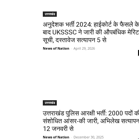
उत्तराखंड
अनुदेशक भर्ती 2024: हाईकोर्ट के फैसले क
बाद UKSSSC ने जारी की औपबंधिक मेरिट
सूची, दस्तावेज सत्यापन 5 से
News of Nation
-
April 29, 2026
उत्तराखंड
उत्तराखंड पुलिस आरक्षी भर्ती: 2000 पदों क
संशोधित आंसर-की जारी, अभिलेख सत्याप
12 जनवरी से
News of Nation
-
December 30, 2025