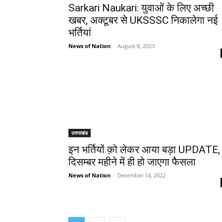
Sarkari Naukari: युवाओं के लिए अच्छी
खबर, अक्टूबर से UKSSSC निकालेगा नई
भर्तियां
News of Nation
-
August 8, 2023
उत्तराखंड
इन भर्तियों क़ो लेकर आया बड़ा UPDATE,
दिसम्बर महीने में ही हो जाएगा फैसला
News of Nation
-
December 14, 2022