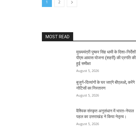
1
2
MOST READ
मुख्यमंत्री पुष्कर सिंह धामी के दिशा-निर्देशों 
पीएम आवास योजना (शहरी) की प्रगति की
हुई समीक्षा
August 5, 2026
बुजुर्ग-दिव्यांगों के घर जाएंगे बीएलओ, करेंगे
नोटिसों का निस्तारण
August 5, 2026
वैश्विक संस्कृत अनुसंधान में भारत-नेपाल
पहल का उत्तराखंड ने किया नेतृत्व।
August 5, 2026