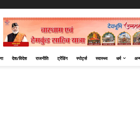
णा
देश/विदेश
राजनीति
ट्रेंडिंग
स्पोर्ट्स
स्वास्थ्य
धर्म
अन्