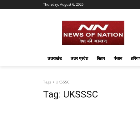
Thursday, August 6, 2026
उत्तराखंड
उत्तर प्रदेश
बिहार
पंजाब
हरिया
Tags
UKSSSC
Tag:
UKSSSC