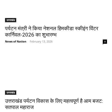
उत्तराखंड
पर्यटन मंत्री ने किया नेशनल हिमकीडा स्कीइंग विंटर
कार्निवल-2026 का शुभारम्भ
News of Nation
-
February 13, 2026
0
उत्तराखंड
उत्तराखंड पर्यटन विकास के लिए महत्वपूर्ण है आम बजट:
सतपाल महाराज