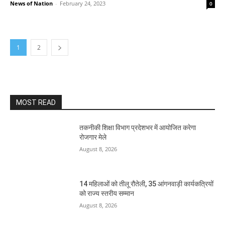
News of Nation
-
February 24, 2023
0
1
2
MOST READ
तकनीकी शिक्षा विभाग प्रदेशभर में आयोजित करेगा
रोजगार मेले
August 8, 2026
14 महिलाओं को तीलू रौतेली, 35 आंगनवाड़ी कार्यकत्रियों
को राज्य स्तरीय सम्मान
August 8, 2026