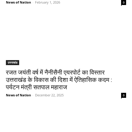
News of Nation
-
February 1, 2026
0
उत्तराखंड
रजत जयंती वर्ष में नैनीसैनी एयरपोर्ट का विस्तार
उत्तराखंड के विकास की दिशा में ऐतिहासिक कदम :
पर्यटन मंत्री सतपाल महाराज
News of Nation
-
December 22, 2025
0