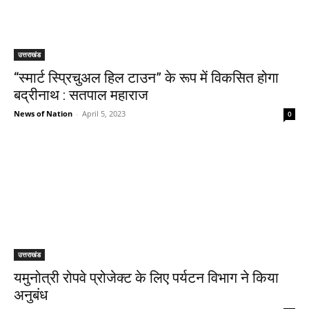
उत्तराखंड
“स्मार्ट स्प्रिचुअल हिल टाउन” के रूप में विकसित होगा
बद्रीनाथ : सतपाल महाराज
News of Nation
-
April 5, 2023
0
उत्तराखंड
यमुनोत्री रोपवे प्रोजेक्ट के लिए पर्यटन विभाग ने किया
अनुबंध