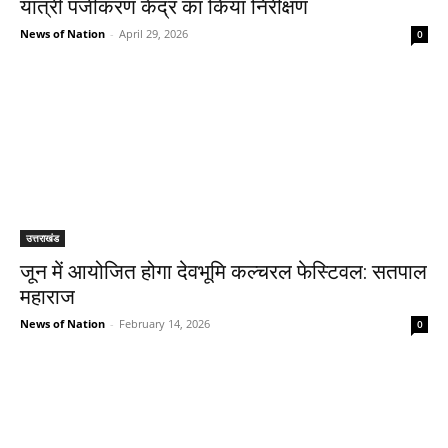
यात्री पंजीकरण केंद्र का किया निरीक्षण
News of Nation
-
April 29, 2026
0
उत्तराखंड
जून में आयोजित होगा देवभूमि कल्चरल फेस्टिवल: सतपाल
महाराज
News of Nation
-
February 14, 2026
0