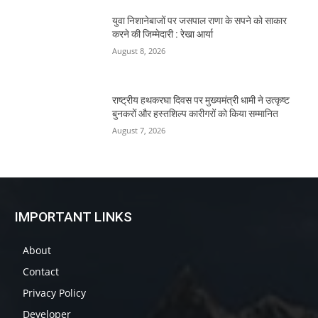
युवा निशानेबाजों पर जसपाल राणा के सपने को साकार
करने की जिम्मेदारी : रेखा आर्या
August 8, 2026
राष्ट्रीय हथकरघा दिवस पर मुख्यमंत्री धामी ने उत्कृष्ट
बुनकरों और हस्तशिल्प कारीगरों को किया सम्मानित
August 7, 2026
IMPORTANT LINKS
About
Contact
Privacy Policy
Developer