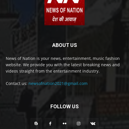
ABOUT US
News of Nation is your news, entertainment, music fashion
website. We provide you with the latest breaking news and
videos straight from the entertainment industry.
Contact us:
newsofnation2021@gmail.com
FOLLOW US