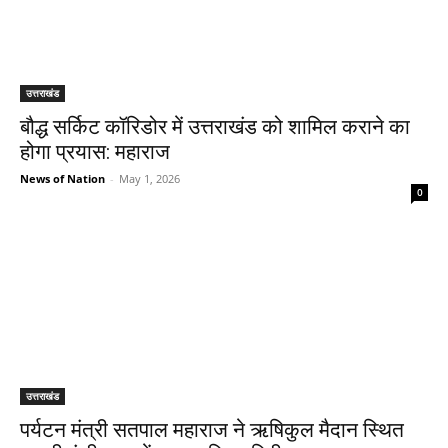
उत्तराखंड
बौद्ध सर्किट कॉरिडोर में उत्तराखंड को शामिल कराने का
होगा प्रयास: महाराज
News of Nation
-
May 1, 2026
0
उत्तराखंड
पर्यटन मंत्री सतपाल महाराज ने ऋषिकुल मैदान स्थित