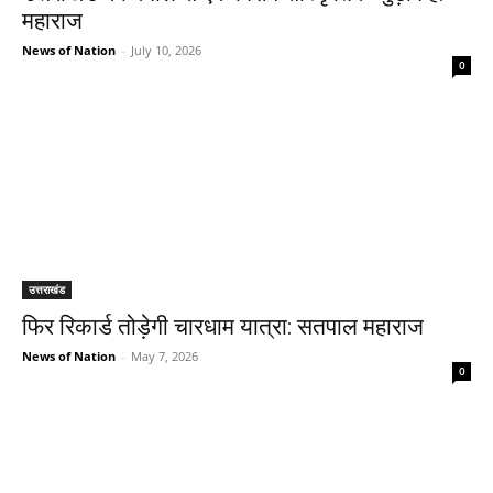
महाराज
News of Nation
-
July 10, 2026
0
उत्तराखंड
फिर रिकार्ड तोड़ेगी चारधाम यात्रा: सतपाल महाराज
News of Nation
-
May 7, 2026
0