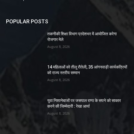
POPULAR POSTS
तकनीकी शिक्षा विभाग प्रदेशभर में आयोजित करेगा
रोजगार मेले
August 8, 2026
14 महिलाओं को तीलू रौतेली, 35 आंगनवाड़ी कार्यकत्रियों
को राज्य स्तरीय सम्मान
August 8, 2026
युवा निशानेबाजों पर जसपाल राणा के सपने को साकार
करने की जिम्मेदारी : रेखा आर्या
August 8, 2026