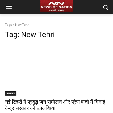
Tags
New Tehri
Tag:
New Tehri
उत्तराखंड
नई टिहरी में प्रबुद्ध जन सम्मेलन और प्रेस वार्ता में गिनाई
केंद्र सरकार की उपलब्धियां