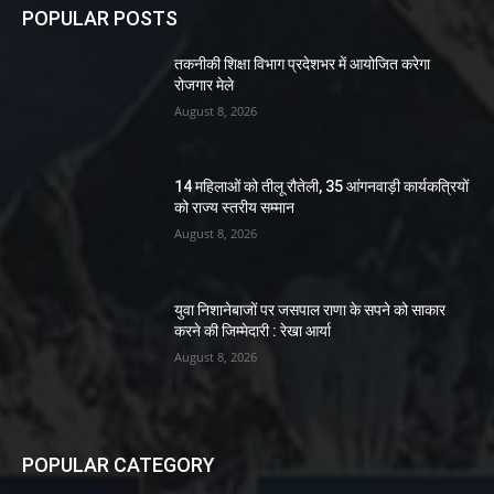
POPULAR POSTS
तकनीकी शिक्षा विभाग प्रदेशभर में आयोजित करेगा
रोजगार मेले
August 8, 2026
14 महिलाओं को तीलू रौतेली, 35 आंगनवाड़ी कार्यकत्रियों
को राज्य स्तरीय सम्मान
August 8, 2026
युवा निशानेबाजों पर जसपाल राणा के सपने को साकार
करने की जिम्मेदारी : रेखा आर्या
August 8, 2026
POPULAR CATEGORY