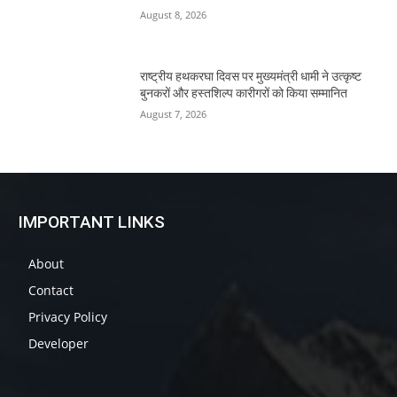
August 8, 2026
राष्ट्रीय हथकरघा दिवस पर मुख्यमंत्री धामी ने उत्कृष्ट
बुनकरों और हस्तशिल्प कारीगरों को किया सम्मानित
August 7, 2026
IMPORTANT LINKS
About
Contact
Privacy Policy
Developer