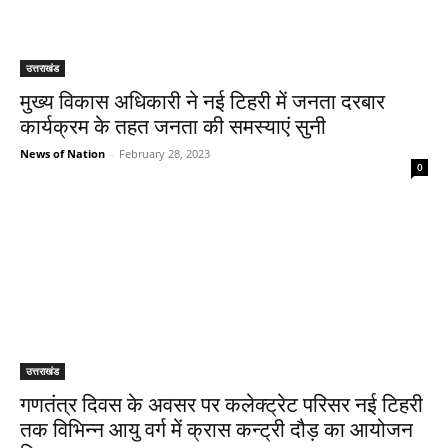
उत्तराखंड
मुख्य विकास अधिकारी ने नई टिहरी में जनता दरबार
कार्यक्रम के तहत जनता की समस्याएं सुनी
News of Nation
-
February 28, 2023
0
उत्तराखंड
गणतंत्र दिवस के अवसर पर कलेक्ट्रेट परिसर नई टिहरी
तक विभिन्न आयु वर्ग में क्रास कन्ट्री दौड़ का आयोजन