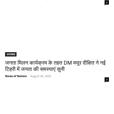
0
उत्तराखंड
जनता मिलन कार्यक्रम के तहत DM मयूर दीक्षित ने नई
टिहरी में जनता की समस्याएं सुनी
News of Nation
-
August 28, 2023
0