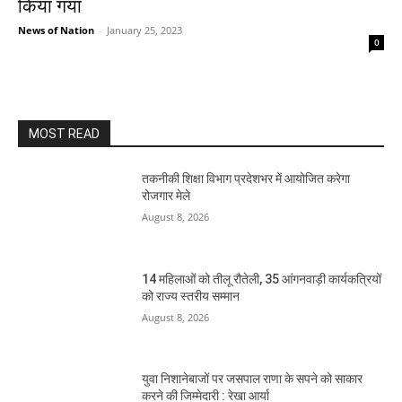
किया गया
News of Nation
-
January 25, 2023
0
MOST READ
तकनीकी शिक्षा विभाग प्रदेशभर में आयोजित करेगा
रोजगार मेले
August 8, 2026
14 महिलाओं को तीलू रौतेली, 35 आंगनवाड़ी कार्यकत्रियों
को राज्य स्तरीय सम्मान
August 8, 2026
युवा निशानेबाजों पर जसपाल राणा के सपने को साकार
करने की जिम्मेदारी : रेखा आर्या