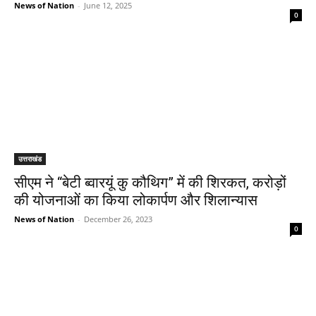
News of Nation
-
June 12, 2025
0
उत्तराखंड
सीएम ने “बेटी ब्वारयूं कु कौथिग” में की शिरकत, करोड़ों
की योजनाओं का किया लोकार्पण और शिलान्यास
News of Nation
-
December 26, 2023
0