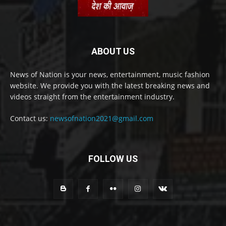
ABOUT US
News of Nation is your news, entertainment, music fashion
website. We provide you with the latest breaking news and
videos straight from the entertainment industry.
Contact us:
newsofnation2021@gmail.com
FOLLOW US