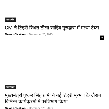
उत्तराखंड
CM ने टिहरी स्थित टीला साहिब गुरूद्वारा में मत्था टेका
News of Nation
-
December 26, 2023
0
उत्तराखंड
मुख्यमंत्री पुष्कर सिंह धामी ने नई टिहरी भ्रमण के दौरान
विभिन्न कार्यक्रमों में प्रतिभाग किया
News of Nation
-
December 26, 2023