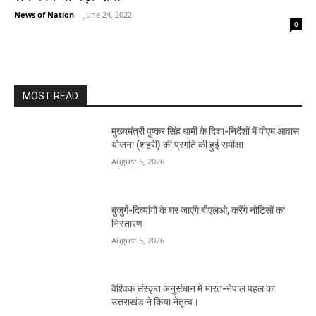
News of Nation
-
June 24, 2022
0
MOST READ
मुख्यमंत्री पुष्कर सिंह धामी के दिशा-निर्देशों में पीएम आवास
योजना (शहरी) की प्रगति की हुई समीक्षा
August 5, 2026
बुजुर्ग-दिव्यांगों के घर जाएंगे बीएलओ, करेंगे नोटिसों का
निस्तारण
August 5, 2026
वैश्विक संस्कृत अनुसंधान में भारत-नेपाल पहल का
उत्तराखंड ने किया नेतृत्व।