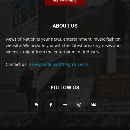
ABOUT US
News of Nation is your news, entertainment, music fashion
website. We provide you with the latest breaking news and
videos straight from the entertainment industry.
Contact us:
newsofnation2021@gmail.com
FOLLOW US