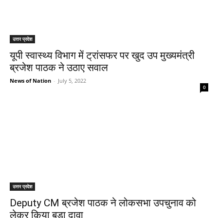
उत्तर प्रदेश
यूपी स्वास्थ्य विभाग में ट्रांसफर पर खुद उप मुख्यमंत्री
ब्रजेश पाठक ने उठाए सवाल
News of Nation
-
July 5, 2022
0
उत्तर प्रदेश
Deputy CM ब्रजेश पाठक ने लोकसभा उपचुनाव को
लेकर किया बड़ा दावा