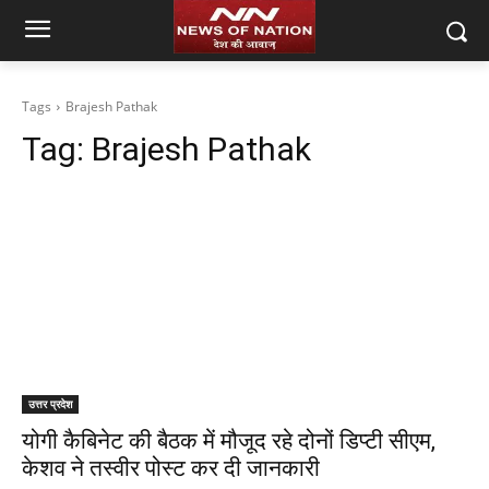
Tags
Brajesh Pathak
Tag:
Brajesh Pathak
उत्तर प्रदेश
योगी कैबिनेट की बैठक में मौजूद रहे दोनों डिप्टी सीएम,
केशव ने तस्वीर पोस्ट कर दी जानकारी