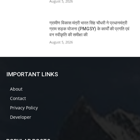
August 5, 2026
ग्रामीण विकास मंत्री भारत सिंह चौधरी ने प्रधानमंत्री
ग्राम सड़क योजना (PMGSY) के कार्यों की प्रगति एवं
वन स्वीकृति की समीक्षा की
August 5, 2026
IMPORTANT LINKS
About
Contact
Privacy Policy
Developer