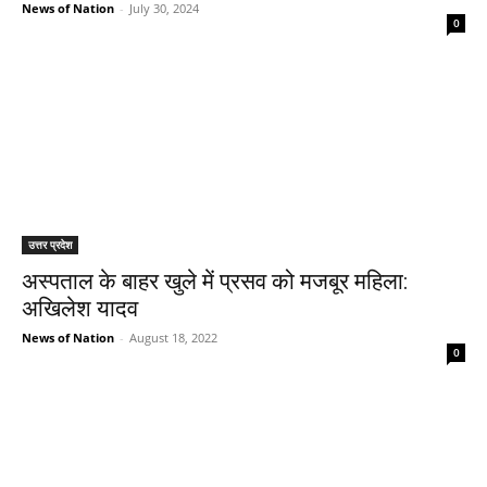
News of Nation
-
July 30, 2024
0
उत्तर प्रदेश
अस्पताल के बाहर खुले में प्रसव को मजबूर महिला:
अखिलेश यादव
News of Nation
-
August 18, 2022
0