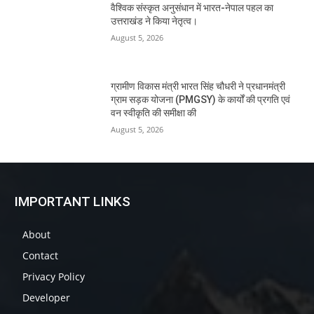
वैश्विक संस्कृत अनुसंधान में भारत-नेपाल पहल का
उत्तराखंड ने किया नेतृत्व।
August 5, 2026
ग्रामीण विकास मंत्री भारत सिंह चौधरी ने प्रधानमंत्री
ग्राम सड़क योजना (PMGSY) के कार्यों की प्रगति एवं
वन स्वीकृति की समीक्षा की
August 5, 2026
IMPORTANT LINKS
About
Contact
Privacy Policy
Developer