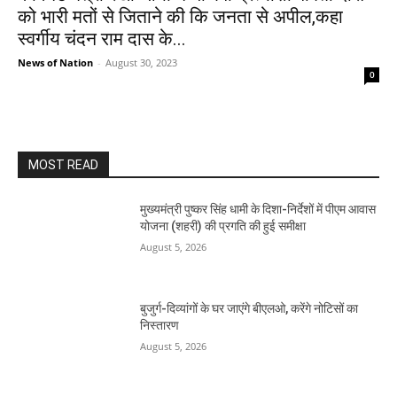
को भारी मतों से जिताने की कि जनता से अपील,कहा
स्वर्गीय चंदन राम दास के...
News of Nation
-
August 30, 2023
0
MOST READ
मुख्यमंत्री पुष्कर सिंह धामी के दिशा-निर्देशों में पीएम आवास
योजना (शहरी) की प्रगति की हुई समीक्षा
August 5, 2026
बुजुर्ग-दिव्यांगों के घर जाएंगे बीएलओ, करेंगे नोटिसों का
निस्तारण
August 5, 2026