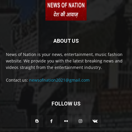
ABOUT US
News of Nation is your news, entertainment, music fashion
website. We provide you with the latest breaking news and
videos straight from the entertainment industry.
Contact us:
newsofnation2021@gmail.com
FOLLOW US