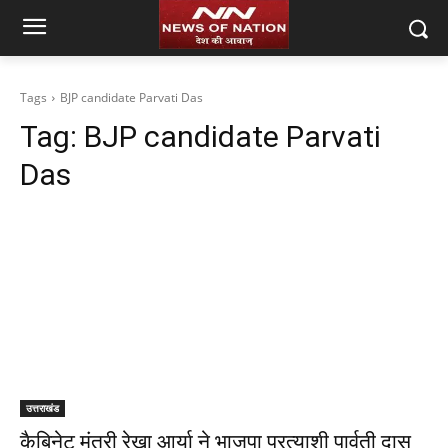
Tags
BJP candidate Parvati Das
Tag:
BJP candidate Parvati
Das
उत्तराखंड
कैबिनेट मंत्री रेखा आर्या ने भाजपा प्रत्याशी पार्वती दास