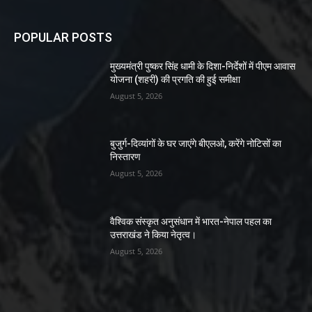
POPULAR POSTS
मुख्यमंत्री पुष्कर सिंह धामी के दिशा-निर्देशों में पीएम आवास
योजना (शहरी) की प्रगति की हुई समीक्षा
August 5, 2026
बुजुर्ग-दिव्यांगों के घर जाएंगे बीएलओ, करेंगे नोटिसों का
निस्तारण
August 5, 2026
वैश्विक संस्कृत अनुसंधान में भारत-नेपाल पहल का
उत्तराखंड ने किया नेतृत्व।
August 5, 2026