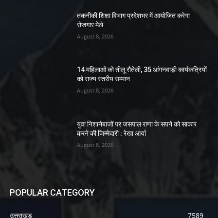
तकनीकी शिक्षा विभाग प्रदेशभर में आयोजित करेगा
रोजगार मेले
August 8, 2026
14 महिलाओं को तीलू रौतेली, 35 आंगनवाड़ी कार्यकत्रियों
को राज्य स्तरीय सम्मान
August 8, 2026
युवा निशानेबाजों पर जसपाल राणा के सपने को साकार
करने की जिम्मेदारी : रेखा आर्या
August 8, 2026
POPULAR CATEGORY
उत्तराखंड
7589