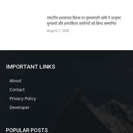
राष्ट्रीय हथकरघा दिवस पर मुख्यमंत्री धामी ने उत्कृष्ट
बुनकरों और हस्तशिल्प कारीगरों को किया सम्मानित
August 7, 2026
IMPORTANT LINKS
About
Contact
Privacy Policy
Developer
POPULAR POSTS