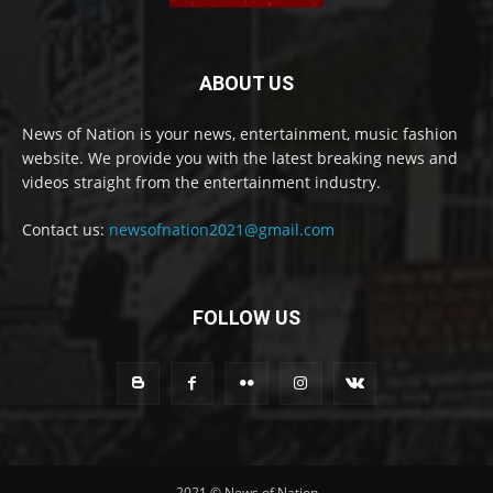
ABOUT US
News of Nation is your news, entertainment, music fashion
website. We provide you with the latest breaking news and
videos straight from the entertainment industry.
Contact us:
newsofnation2021@gmail.com
FOLLOW US
2021 © News of Nation