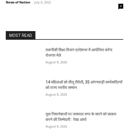
News of Nation
-
July 6, 2022
0
MOST READ
तकनीकी शिक्षा विभाग प्रदेशभर में आयोजित करेगा
रोजगार मेले
August 8, 2026
14 महिलाओं को तीलू रौतेली, 35 आंगनवाड़ी कार्यकत्रियों
को राज्य स्तरीय सम्मान
August 8, 2026
युवा निशानेबाजों पर जसपाल राणा के सपने को साकार
करने की जिम्मेदारी : रेखा आर्या
August 8, 2026