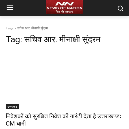
Tags
सचिव आर. मीनाक्षी सुंदरम
Tag:
सचिव आर. मीनाक्षी सुंदरम
उत्तराखंड
निवेशकों को सुरक्षित निवेश की गारंटी देता है उत्तराखण्डः
CM धामी